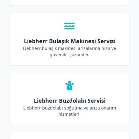
Liebherr Bulaşık Makinesi Servisi
Liebherr bulaşık makinesi arızalarına hızlı ve
güvenilir çözümler.
Liebherr Buzdolabı Servisi
Liebherr buzdolabı soğutma ve arıza onarım
hizmetleri.