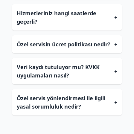
Hizmetleriniz hangi saatlerde
+
geçerli?
Özel servisin ücret politikası nedir?
+
Veri kaydı tutuluyor mu? KVKK
+
uygulamaları nasıl?
Özel servis yönlendirmesi ile ilgili
+
yasal sorumluluk nedir?