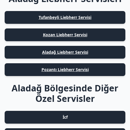
Tufanbeyli Liebherr Servisi
Kozan Liebherr Servisi
Aladağ Liebherr Servisi
Pozantı Liebherr Servisi
Aladağ Bölgesinde Diğer
Özel Servisler
İcf