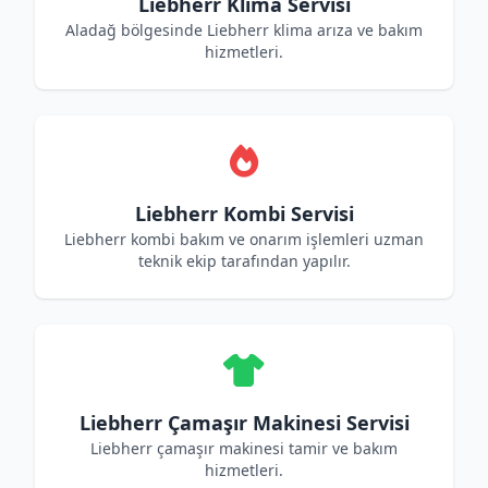
Liebherr Klima Servisi
Aladağ bölgesinde Liebherr klima arıza ve bakım
hizmetleri.
Liebherr Kombi Servisi
Liebherr kombi bakım ve onarım işlemleri uzman
teknik ekip tarafından yapılır.
Liebherr Çamaşır Makinesi Servisi
Liebherr çamaşır makinesi tamir ve bakım
hizmetleri.