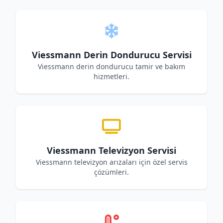
Viessmann Derin Dondurucu Servisi
Viessmann derin dondurucu tamir ve bakım
hizmetleri.
Viessmann Televizyon Servisi
Viessmann televizyon arızaları için özel servis
çözümleri.