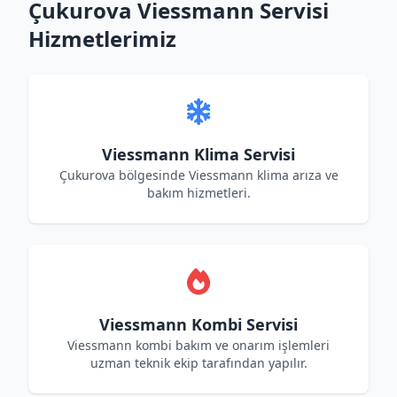
Çukurova Viessmann Servisi
Hizmetlerimiz
Viessmann Klima Servisi
Çukurova bölgesinde Viessmann klima arıza ve
bakım hizmetleri.
Viessmann Kombi Servisi
Viessmann kombi bakım ve onarım işlemleri
uzman teknik ekip tarafından yapılır.