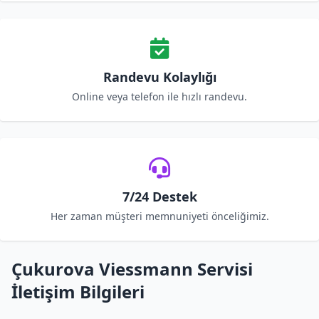
Randevu Kolaylığı
Online veya telefon ile hızlı randevu.
7/24 Destek
Her zaman müşteri memnuniyeti önceliğimiz.
Çukurova Viessmann Servisi
İletişim Bilgileri