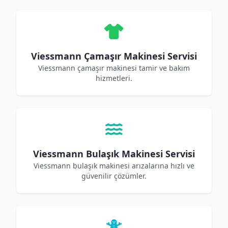
Viessmann Çamaşır Makinesi Servisi
Viessmann çamaşır makinesi tamir ve bakım
hizmetleri.
Viessmann Bulaşık Makinesi Servisi
Viessmann bulaşık makinesi arızalarına hızlı ve
güvenilir çözümler.