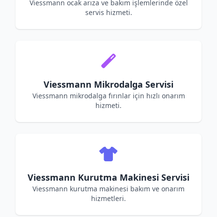
Viessmann ocak arıza ve bakım işlemlerinde özel
servis hizmeti.
Viessmann Mikrodalga Servisi
Viessmann mikrodalga fırınlar için hızlı onarım
hizmeti.
Viessmann Kurutma Makinesi Servisi
Viessmann kurutma makinesi bakım ve onarım
hizmetleri.