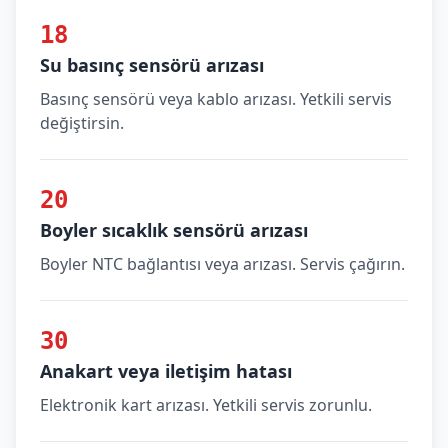
18
Su basınç sensörü arızası
Basınç sensörü veya kablo arızası. Yetkili servis
değiştirsin.
20
Boyler sıcaklık sensörü arızası
Boyler NTC bağlantısı veya arızası. Servis çağırın.
30
Anakart veya iletişim hatası
Elektronik kart arızası. Yetkili servis zorunlu.