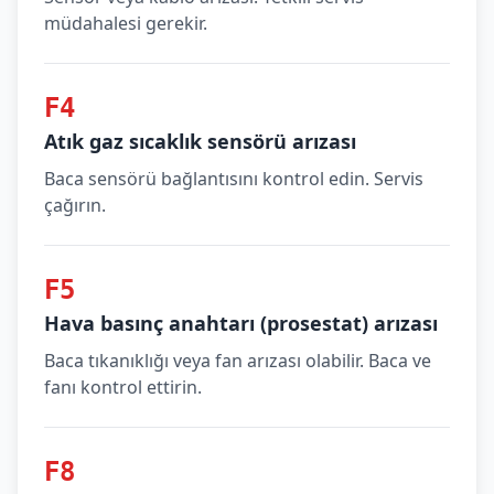
müdahalesi gerekir.
F4
Atık gaz sıcaklık sensörü arızası
Baca sensörü bağlantısını kontrol edin. Servis
çağırın.
F5
Hava basınç anahtarı (prosestat) arızası
Baca tıkanıklığı veya fan arızası olabilir. Baca ve
fanı kontrol ettirin.
F8