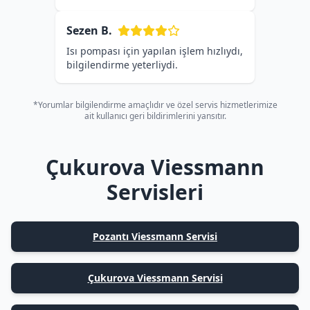
Sezen B.
Isı pompası için yapılan işlem hızlıydı,
bilgilendirme yeterliydi.
*Yorumlar bilgilendirme amaçlıdır ve özel servis hizmetlerimize
ait kullanıcı geri bildirimlerini yansıtır.
Çukurova Viessmann
Servisleri
Pozantı Viessmann Servisi
Çukurova Viessmann Servisi