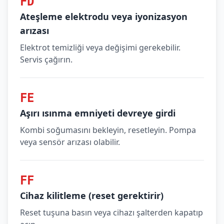
FD
Ateşleme elektrodu veya iyonizasyon
arızası
Elektrot temizliği veya değişimi gerekebilir.
Servis çağırın.
FE
Aşırı ısınma emniyeti devreye girdi
Kombi soğumasını bekleyin, resetleyin. Pompa
veya sensör arızası olabilir.
FF
Cihaz kilitleme (reset gerektirir)
Reset tuşuna basın veya cihazı şalterden kapatıp