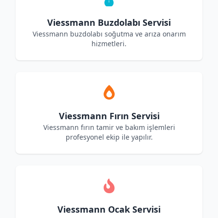
Viessmann Buzdolabı Servisi
Viessmann buzdolabı soğutma ve arıza onarım
hizmetleri.
Viessmann Fırın Servisi
Viessmann fırın tamir ve bakım işlemleri
profesyonel ekip ile yapılır.
Viessmann Ocak Servisi