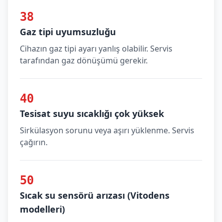
38
Gaz tipi uyumsuzluğu
Cihazın gaz tipi ayarı yanlış olabilir. Servis
tarafından gaz dönüşümü gerekir.
40
Tesisat suyu sıcaklığı çok yüksek
Sirkülasyon sorunu veya aşırı yüklenme. Servis
çağırın.
50
Sıcak su sensörü arızası (Vitodens
modelleri)