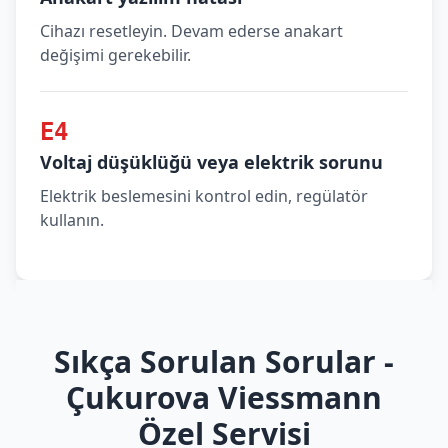
Cihazı resetleyin. Devam ederse anakart
değişimi gerekebilir.
E4
Voltaj düşüklüğü veya elektrik sorunu
Elektrik beslemesini kontrol edin, regülatör
kullanın.
Sıkça Sorulan Sorular -
Çukurova Viessmann
Özel Servisi