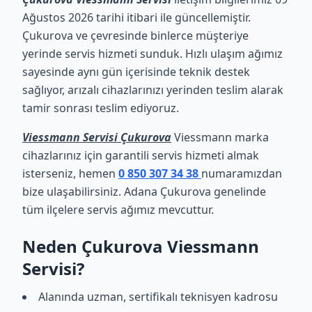
Ağustos 2026 tarihi itibari ile güncellemiştir.
Çukurova ve çevresinde binlerce müşteriye
yerinde servis hizmeti sunduk. Hızlı ulaşım ağımız
sayesinde aynı gün içerisinde teknik destek
sağlıyor, arızalı cihazlarınızı yerinden teslim alarak
tamir sonrası teslim ediyoruz.
Viessmann Servisi Çukurova
Viessmann marka
cihazlarınız için garantili servis hizmeti almak
isterseniz, hemen
0 850 307 34 38
numaramızdan
bize ulaşabilirsiniz. Adana Çukurova genelinde
tüm ilçelere servis ağımız mevcuttur.
Neden Çukurova Viessmann
Servisi?
Alanında uzman, sertifikalı teknisyen kadrosu