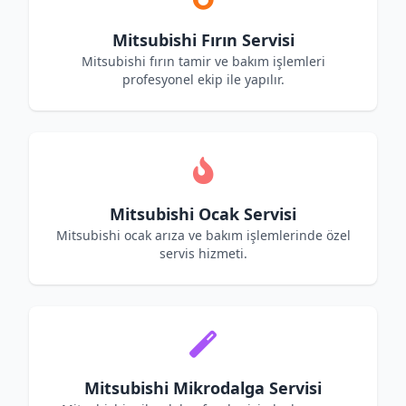
Mitsubishi Fırın Servisi
Mitsubishi fırın tamir ve bakım işlemleri
profesyonel ekip ile yapılır.
Mitsubishi Ocak Servisi
Mitsubishi ocak arıza ve bakım işlemlerinde özel
servis hizmeti.
Mitsubishi Mikrodalga Servisi