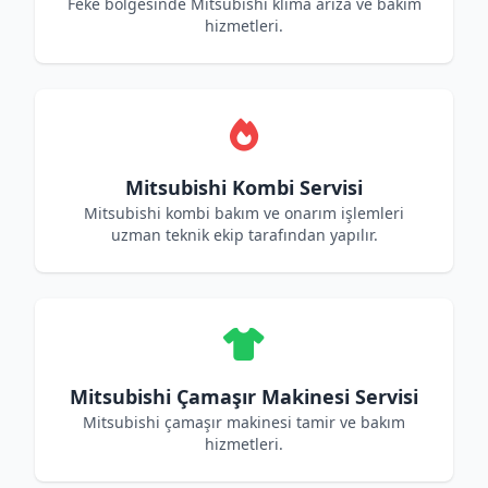
Feke bölgesinde Mitsubishi klima arıza ve bakım
hizmetleri.
Mitsubishi Kombi Servisi
Mitsubishi kombi bakım ve onarım işlemleri
uzman teknik ekip tarafından yapılır.
Mitsubishi Çamaşır Makinesi Servisi
Mitsubishi çamaşır makinesi tamir ve bakım
hizmetleri.