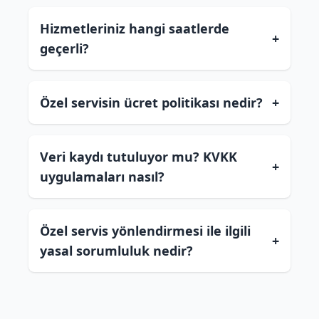
Hizmetleriniz hangi saatlerde
+
geçerli?
Özel servisin ücret politikası nedir?
+
Veri kaydı tutuluyor mu? KVKK
+
uygulamaları nasıl?
Özel servis yönlendirmesi ile ilgili
+
yasal sorumluluk nedir?