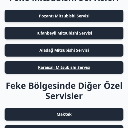
Pozantı Mitsubishi Servisi
Tufanbeyli Mitsubishi Servisi
Aladağ Mitsubishi Servisi
Karaisalı Mitsubishi Servisi
Feke Bölgesinde Diğer Özel
Servisler
Maktek