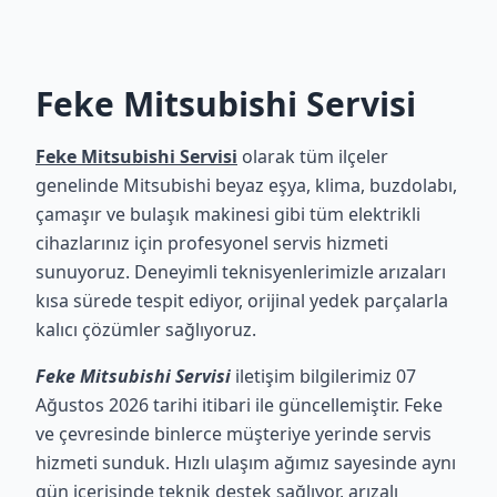
Feke Mitsubishi Servisi
Feke Mitsubishi Servisi
olarak tüm ilçeler
genelinde Mitsubishi beyaz eşya, klima, buzdolabı,
çamaşır ve bulaşık makinesi gibi tüm elektrikli
cihazlarınız için profesyonel servis hizmeti
sunuyoruz. Deneyimli teknisyenlerimizle arızaları
kısa sürede tespit ediyor, orijinal yedek parçalarla
kalıcı çözümler sağlıyoruz.
Feke Mitsubishi Servisi
iletişim bilgilerimiz 07
Ağustos 2026 tarihi itibari ile güncellemiştir. Feke
ve çevresinde binlerce müşteriye yerinde servis
hizmeti sunduk. Hızlı ulaşım ağımız sayesinde aynı
gün içerisinde teknik destek sağlıyor, arızalı