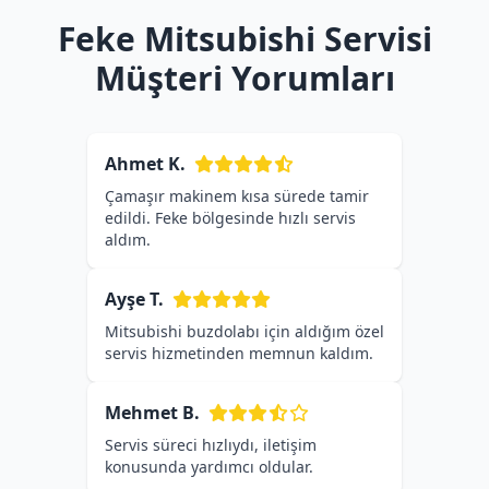
Feke Mitsubishi Servisi
Müşteri Yorumları
Ahmet K.
Çamaşır makinem kısa sürede tamir
edildi. Feke bölgesinde hızlı servis
aldım.
Ayşe T.
Mitsubishi buzdolabı için aldığım özel
servis hizmetinden memnun kaldım.
Mehmet B.
Servis süreci hızlıydı, iletişim
konusunda yardımcı oldular.