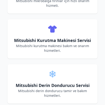
Mitsubishi mikrodalga fırınlar için hızlı onarım
hizmeti.
Mitsubishi Kurutma Makinesi Servisi
Mitsubishi kurutma makinesi bakım ve onarım
hizmetleri.
Mitsubishi Derin Dondurucu Servisi
Mitsubishi derin dondurucu tamir ve bakım
hizmetleri.