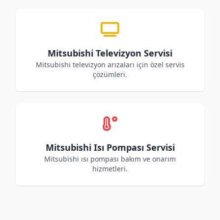
Mitsubishi Televizyon Servisi
Mitsubishi televizyon arızaları için özel servis
çözümleri.
Mitsubishi Isı Pompası Servisi
Mitsubishi ısı pompası bakım ve onarım
hizmetleri.