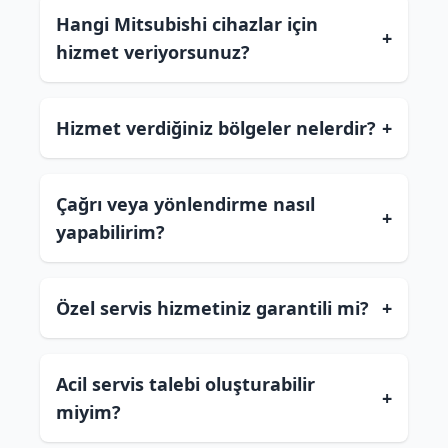
Hangi Mitsubishi cihazlar için
+
hizmet veriyorsunuz?
Hizmet verdiğiniz bölgeler nelerdir?
+
Çağrı veya yönlendirme nasıl
+
yapabilirim?
Özel servis hizmetiniz garantili mi?
+
Acil servis talebi oluşturabilir
+
miyim?