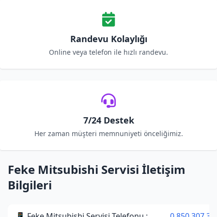
Randevu Kolaylığı
Online veya telefon ile hızlı randevu.
7/24 Destek
Her zaman müşteri memnuniyeti önceliğimiz.
Feke Mitsubishi Servisi İletişim
Bilgileri
📱 Feke Mitsubishi Servisi Telefonu :
0 850 307 34