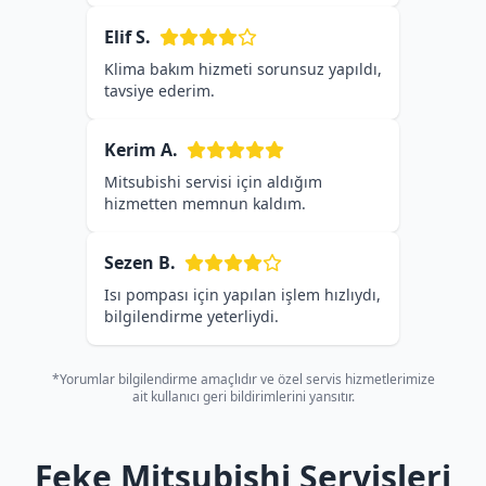
Elif S.
Klima bakım hizmeti sorunsuz yapıldı,
tavsiye ederim.
Kerim A.
Mitsubishi servisi için aldığım
hizmetten memnun kaldım.
Sezen B.
Isı pompası için yapılan işlem hızlıydı,
bilgilendirme yeterliydi.
*Yorumlar bilgilendirme amaçlıdır ve özel servis hizmetlerimize
ait kullanıcı geri bildirimlerini yansıtır.
Feke Mitsubishi Servisleri