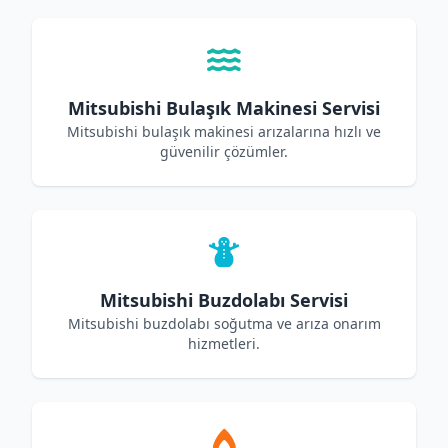
Mitsubishi Bulaşık Makinesi Servisi
Mitsubishi bulaşık makinesi arızalarına hızlı ve
güvenilir çözümler.
Mitsubishi Buzdolabı Servisi
Mitsubishi buzdolabı soğutma ve arıza onarım
hizmetleri.