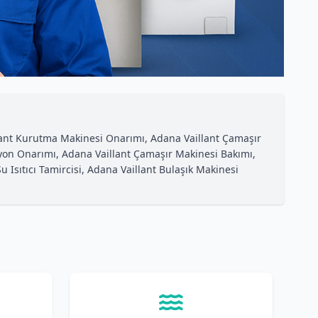
illant Kurutma Makinesi Onarımı, Adana Vaillant Çamaşır
izyon Onarımı, Adana Vaillant Çamaşır Makinesi Bakımı,
 Isıtıcı Tamircisi, Adana Vaillant Bulaşık Makinesi