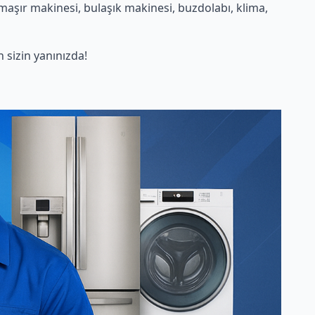
maşır makinesi, bulaşık makinesi, buzdolabı, klima,
sizin yanınızda!