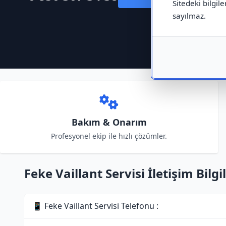
Sitedeki bilgile
sayılmaz.
Bakım & Onarım
Profesyonel ekip ile hızlı çözümler.
Feke Vaillant Servisi İletişim Bilgil
📱 Feke Vaillant Servisi Telefonu :