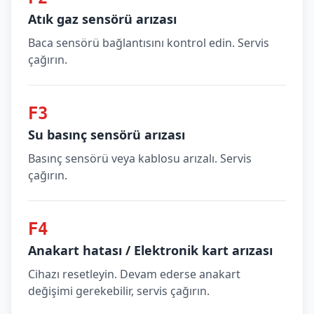
Atık gaz sensörü arızası
Baca sensörü bağlantısını kontrol edin. Servis
çağırın.
F3
Su basınç sensörü arızası
Basınç sensörü veya kablosu arızalı. Servis
çağırın.
F4
Anakart hatası / Elektronik kart arızası
Cihazı resetleyin. Devam ederse anakart
değişimi gerekebilir, servis çağırın.