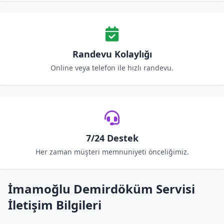
Randevu Kolaylığı
Online veya telefon ile hızlı randevu.
7/24 Destek
Her zaman müşteri memnuniyeti önceliğimiz.
İmamoğlu Demirdöküm Servisi
İletişim Bilgileri