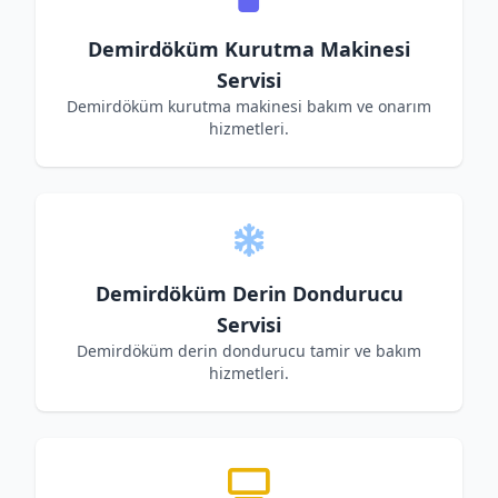
Demirdöküm Kurutma Makinesi
Servisi
Demirdöküm kurutma makinesi bakım ve onarım
hizmetleri.
Demirdöküm Derin Dondurucu
Servisi
Demirdöküm derin dondurucu tamir ve bakım
hizmetleri.