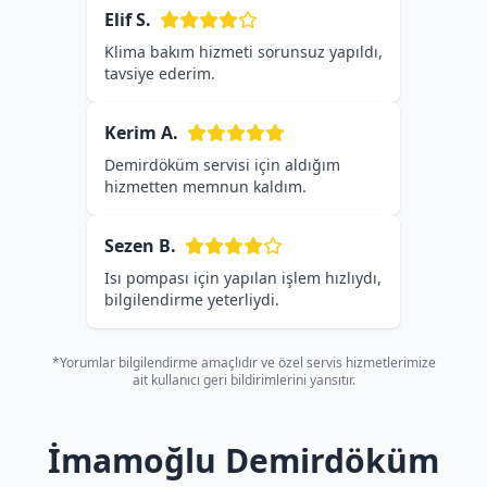
Elif S.
Klima bakım hizmeti sorunsuz yapıldı,
tavsiye ederim.
Kerim A.
Demirdöküm servisi için aldığım
hizmetten memnun kaldım.
Sezen B.
Isı pompası için yapılan işlem hızlıydı,
bilgilendirme yeterliydi.
*Yorumlar bilgilendirme amaçlıdır ve özel servis hizmetlerimize
ait kullanıcı geri bildirimlerini yansıtır.
İmamoğlu Demirdöküm