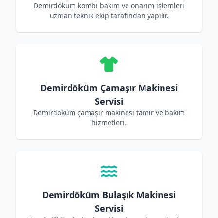
Demirdöküm kombi bakım ve onarım işlemleri
uzman teknik ekip tarafından yapılır.
Demirdöküm Çamaşır Makinesi
Servisi
Demirdöküm çamaşır makinesi tamir ve bakım
hizmetleri.
Demirdöküm Bulaşık Makinesi
Servisi