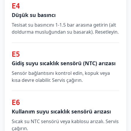
E4
Düşük su basıncı
Tesisat su basıncını 1-1.5 bar arasına getirin (alt
doldurma musluğundan su basarak). Resetleyin.
E5
Gidiş suyu sıcaklık sensörü (NTC) arızası
Sensör bağlantısını kontrol edin, kopuk veya
kısa devre olabilir. Servis çağırın.
E6
Kullanım suyu sıcaklık sensörü arızası
Sıcak su NTC sensörü veya kablosu arızalı. Servis
çağırın.