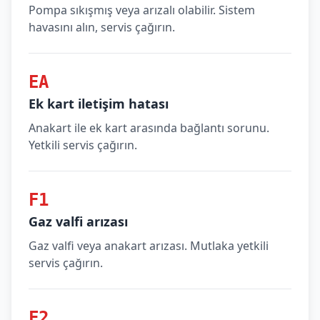
Pompa sıkışmış veya arızalı olabilir. Sistem
havasını alın, servis çağırın.
EA
Ek kart iletişim hatası
Anakart ile ek kart arasında bağlantı sorunu.
Yetkili servis çağırın.
F1
Gaz valfi arızası
Gaz valfi veya anakart arızası. Mutlaka yetkili
servis çağırın.
F2