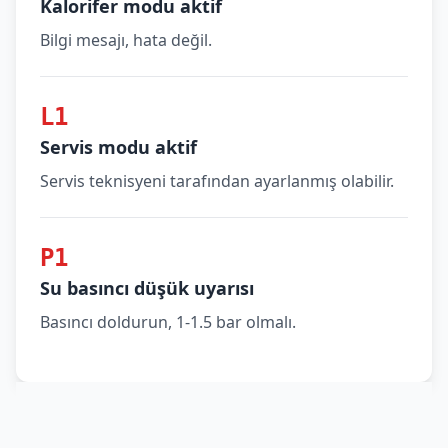
Kalorifer modu aktif
Bilgi mesajı, hata değil.
L1
Servis modu aktif
Servis teknisyeni tarafından ayarlanmış olabilir.
P1
Su basıncı düşük uyarısı
Basıncı doldurun, 1-1.5 bar olmalı.