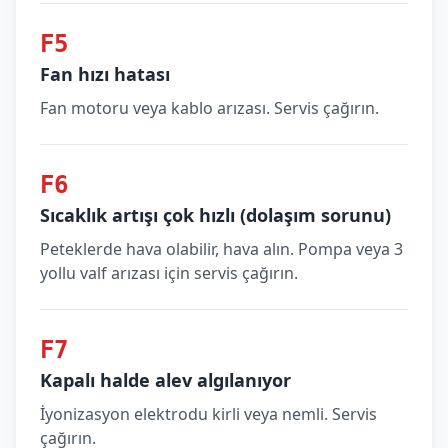
F5
Fan hızı hatası
Fan motoru veya kablo arızası. Servis çağırın.
F6
Sıcaklık artışı çok hızlı (dolaşım sorunu)
Peteklerde hava olabilir, hava alın. Pompa veya 3
yollu valf arızası için servis çağırın.
F7
Kapalı halde alev algılanıyor
İyonizasyon elektrodu kirli veya nemli. Servis
çağırın.