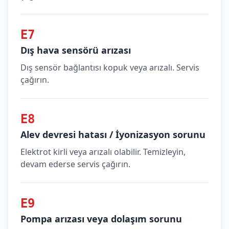
E7
Dış hava sensörü arızası
Dış sensör bağlantısı kopuk veya arızalı. Servis
çağırın.
E8
Alev devresi hatası / İyonizasyon sorunu
Elektrot kirli veya arızalı olabilir. Temizleyin,
devam ederse servis çağırın.
E9
Pompa arızası veya dolaşım sorunu