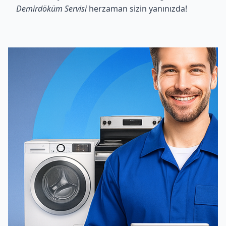
Demirdöküm Servisi
herzaman sizin yanınızda!