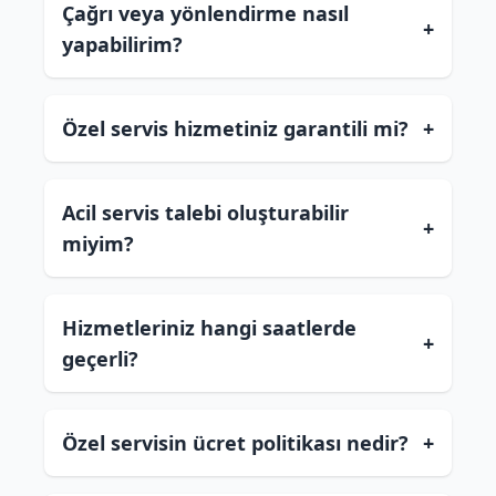
Çağrı veya yönlendirme nasıl
+
yapabilirim?
Özel servis hizmetiniz garantili mi?
+
Acil servis talebi oluşturabilir
+
miyim?
Hizmetleriniz hangi saatlerde
+
geçerli?
Özel servisin ücret politikası nedir?
+