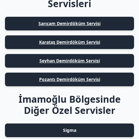
Servisleri
Sarıçam Demirdöküm Servisi
Karataş Demirdöküm Servisi
Seyhan Demirdöküm Servisi
Pozantı Demirdöküm Servisi
İmamoğlu Bölgesinde
Diğer Özel Servisler
Sigma