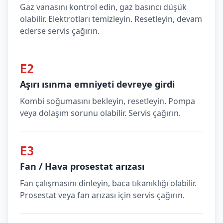
Gaz vanasını kontrol edin, gaz basıncı düşük
olabilir. Elektrotları temizleyin. Resetleyin, devam
ederse servis çağırın.
E2
Aşırı ısınma emniyeti devreye girdi
Kombi soğumasını bekleyin, resetleyin. Pompa
veya dolaşım sorunu olabilir. Servis çağırın.
E3
Fan / Hava prosestat arızası
Fan çalışmasını dinleyin, baca tıkanıklığı olabilir.
Prosestat veya fan arızası için servis çağırın.