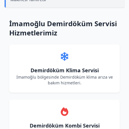
İmamoğlu Demirdöküm Servisi
Hizmetlerimiz
Demirdöküm Klima Servisi
İmamoğlu bölgesinde Demirdöküm klima arıza ve
bakım hizmetleri.
Demirdöküm Kombi Servisi