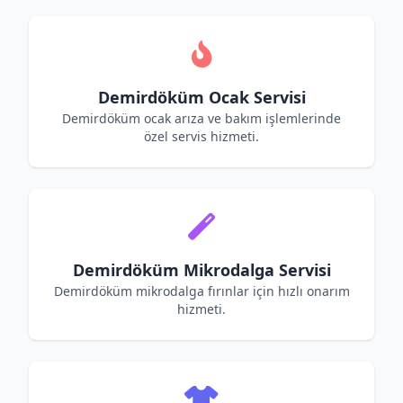
Demirdöküm Ocak Servisi
Demirdöküm ocak arıza ve bakım işlemlerinde
özel servis hizmeti.
Demirdöküm Mikrodalga Servisi
Demirdöküm mikrodalga fırınlar için hızlı onarım
hizmeti.