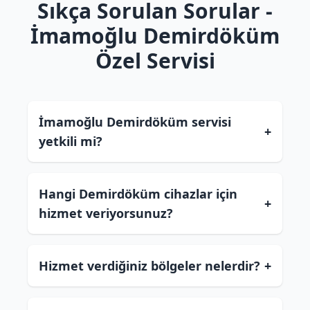
Sıkça Sorulan Sorular -
İmamoğlu Demirdöküm
Özel Servisi
İmamoğlu Demirdöküm servisi
+
yetkili mi?
Hangi Demirdöküm cihazlar için
+
hizmet veriyorsunuz?
Hizmet verdiğiniz bölgeler nelerdir?
+