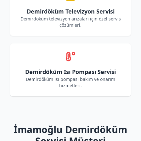
Demirdöküm Televizyon Servisi
Demirdöküm televizyon arızaları için özel servis
çözümleri.
Demirdöküm Isı Pompası Servisi
Demirdöküm ısı pompası bakım ve onarım
hizmetleri.
İmamoğlu Demirdöküm
Servisi Müşteri