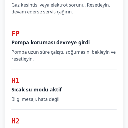
Gaz kesintisi veya elektrot sorunu. Resetleyin,
devam ederse servis çağırın.
FP
Pompa koruması devreye girdi
Pompa uzun süre çalıştı, soğumasını bekleyin ve
resetleyin.
H1
Sıcak su modu aktif
Bilgi mesajı, hata değil.
H2