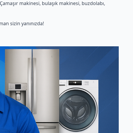
 Çamaşır makinesi, bulaşık makinesi, buzdolabı,
an sizin yanınızda!