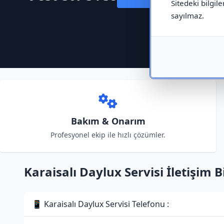
Sitedeki bilgile
sayılmaz.
Bakım & Onarım
Profesyonel ekip ile hızlı çözümler.
Karaisalı Daylux Servisi İletişim Bi
📱 Karaisalı Daylux Servisi Telefonu :