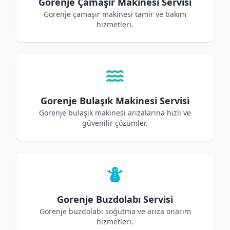
Gorenje Çamaşır Makinesi Servisi
Gorenje çamaşır makinesi tamir ve bakım
hizmetleri.
Gorenje Bulaşık Makinesi Servisi
Gorenje bulaşık makinesi arızalarına hızlı ve
güvenilir çözümler.
Gorenje Buzdolabı Servisi
Gorenje buzdolabı soğutma ve arıza onarım
hizmetleri.