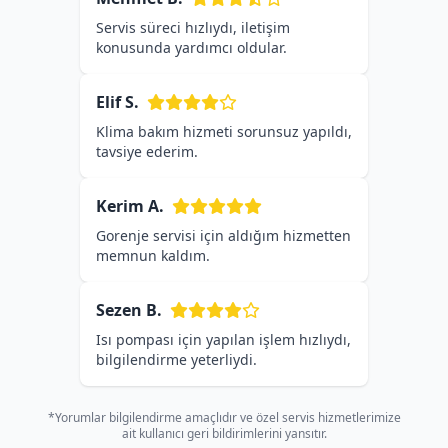
Servis süreci hızlıydı, iletişim
konusunda yardımcı oldular.
Elif S.
Klima bakım hizmeti sorunsuz yapıldı,
tavsiye ederim.
Kerim A.
Gorenje servisi için aldığım hizmetten
memnun kaldım.
Sezen B.
Isı pompası için yapılan işlem hızlıydı,
bilgilendirme yeterliydi.
*Yorumlar bilgilendirme amaçlıdır ve özel servis hizmetlerimize
ait kullanıcı geri bildirimlerini yansıtır.