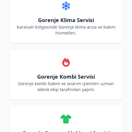
Gorenje Klima Servisi
Karaisalı bölgesinde Gorenje klima arıza ve bakım
hizmetleri.
Gorenje Kombi Servisi
Gorenje kombi bakım ve onarım işlemleri uzman
teknik ekip tarafından yapılır.