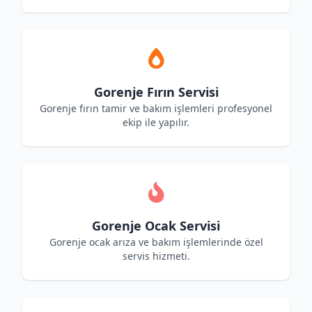
Gorenje Fırın Servisi
Gorenje fırın tamir ve bakım işlemleri profesyonel
ekip ile yapılır.
Gorenje Ocak Servisi
Gorenje ocak arıza ve bakım işlemlerinde özel
servis hizmeti.