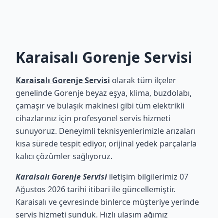
Karaisalı Gorenje Servisi
Karaisalı Gorenje Servisi
olarak tüm ilçeler
genelinde Gorenje beyaz eşya, klima, buzdolabı,
çamaşır ve bulaşık makinesi gibi tüm elektrikli
cihazlarınız için profesyonel servis hizmeti
sunuyoruz. Deneyimli teknisyenlerimizle arızaları
kısa sürede tespit ediyor, orijinal yedek parçalarla
kalıcı çözümler sağlıyoruz.
Karaisalı Gorenje Servisi
iletişim bilgilerimiz 07
Ağustos 2026 tarihi itibari ile güncellemiştir.
Karaisalı ve çevresinde binlerce müşteriye yerinde
servis hizmeti sunduk. Hızlı ulaşım ağımız