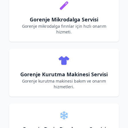
Gorenje Mikrodalga Servisi
Gorenje mikrodalga fırınlar için hızlı onarım
hizmeti.
Gorenje Kurutma Makinesi Servisi
Gorenje kurutma makinesi bakım ve onarım
hizmetleri.