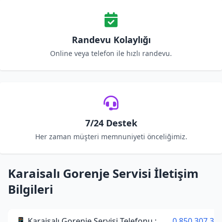
Randevu Kolaylığı
Online veya telefon ile hızlı randevu.
7/24 Destek
Her zaman müşteri memnuniyeti önceliğimiz.
Karaisalı Gorenje Servisi İletişim
Bilgileri
📱 Karaisalı Gorenje Servisi Telefonu :
0 850 307 34 