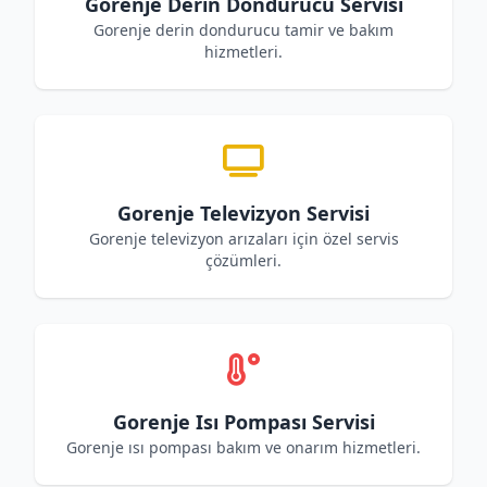
Gorenje Derin Dondurucu Servisi
Gorenje derin dondurucu tamir ve bakım
hizmetleri.
Gorenje Televizyon Servisi
Gorenje televizyon arızaları için özel servis
çözümleri.
Gorenje Isı Pompası Servisi
Gorenje ısı pompası bakım ve onarım hizmetleri.