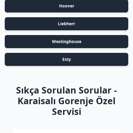
Hoover
Liebherr
Westinghouse
Esty
Sıkça Sorulan Sorular -
Karaisalı Gorenje Özel
Servisi