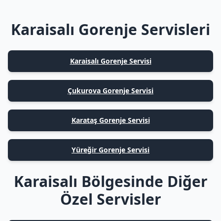
Karaisalı Gorenje Servisleri
Karaisalı Gorenje Servisi
Çukurova Gorenje Servisi
Karataş Gorenje Servisi
Yüreğir Gorenje Servisi
Karaisalı Bölgesinde Diğer
Özel Servisler