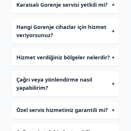
Karaisalı Gorenje servisi yetkili mi?
+
Hangi Gorenje cihazlar için hizmet
+
veriyorsunuz?
Hizmet verdiğiniz bölgeler nelerdir?
+
Çağrı veya yönlendirme nasıl
+
yapabilirim?
Özel servis hizmetiniz garantili mi?
+