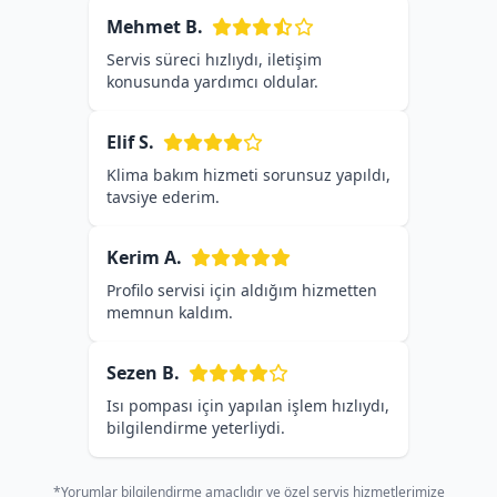
Mehmet B.
Servis süreci hızlıydı, iletişim
konusunda yardımcı oldular.
Elif S.
Klima bakım hizmeti sorunsuz yapıldı,
tavsiye ederim.
Kerim A.
Profilo servisi için aldığım hizmetten
memnun kaldım.
Sezen B.
Isı pompası için yapılan işlem hızlıydı,
bilgilendirme yeterliydi.
*Yorumlar bilgilendirme amaçlıdır ve özel servis hizmetlerimize