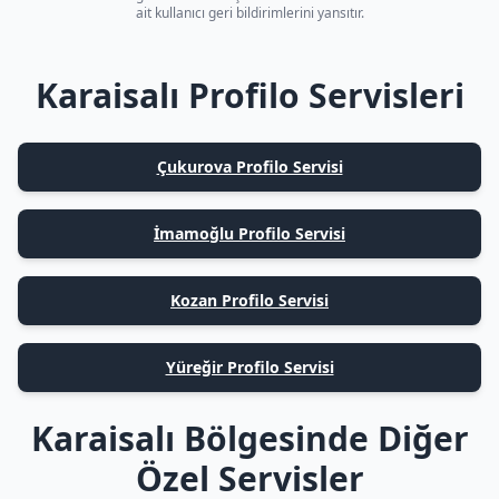
ait kullanıcı geri bildirimlerini yansıtır.
Karaisalı Profilo Servisleri
Çukurova Profilo Servisi
İmamoğlu Profilo Servisi
Kozan Profilo Servisi
Yüreğir Profilo Servisi
Karaisalı Bölgesinde Diğer
Özel Servisler