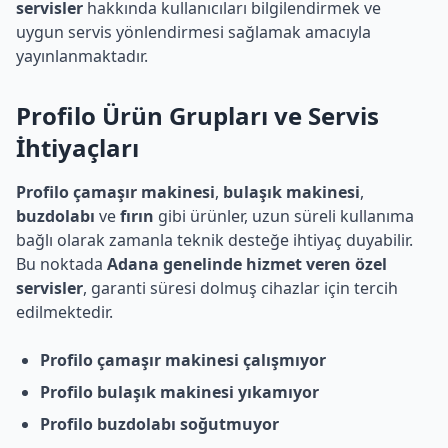
servisler
hakkında kullanıcıları bilgilendirmek ve
uygun servis yönlendirmesi sağlamak amacıyla
yayınlanmaktadır.
Profilo
Ürün Grupları ve Servis
İhtiyaçları
Profilo çamaşır makinesi
,
bulaşık makinesi
,
buzdolabı
ve
fırın
gibi ürünler, uzun süreli kullanıma
bağlı olarak zamanla teknik desteğe ihtiyaç duyabilir.
Bu noktada
Adana genelinde hizmet veren özel
servisler
, garanti süresi dolmuş cihazlar için tercih
edilmektedir.
Profilo çamaşır makinesi çalışmıyor
Profilo bulaşık makinesi yıkamıyor
Profilo buzdolabı soğutmuyor