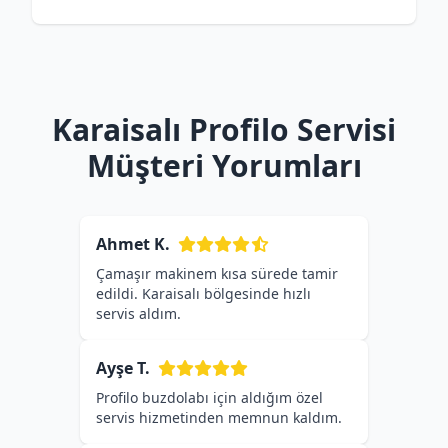
Karaisalı Profilo Servisi
Müşteri Yorumları
Ahmet K.
Çamaşır makinem kısa sürede tamir
edildi. Karaisalı bölgesinde hızlı
servis aldım.
Ayşe T.
Profilo buzdolabı için aldığım özel
servis hizmetinden memnun kaldım.