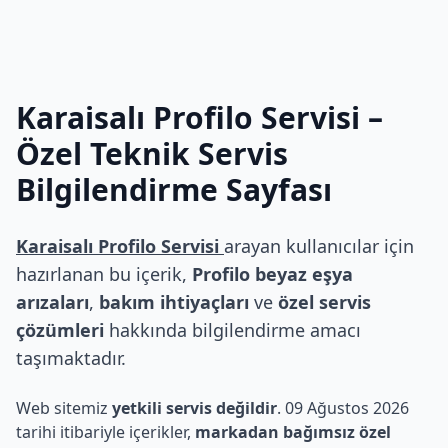
Karaisalı Profilo Servisi
–
Özel Teknik Servis
Bilgilendirme Sayfası
Karaisalı Profilo Servisi
arayan kullanıcılar için
hazırlanan bu içerik,
Profilo beyaz eşya
arızaları
,
bakım ihtiyaçları
ve
özel servis
çözümleri
hakkında bilgilendirme amacı
taşımaktadır.
Web sitemiz
yetkili servis değildir
. 09 Ağustos 2026
tarihi itibariyle içerikler,
markadan bağımsız özel