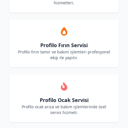
hizmetleri.
Profilo Fırın Servisi
Profilo fırın tamir ve bakım işlemleri profesyonel
ekip ile yapılır.
Profilo Ocak Servisi
Profilo ocak arıza ve bakım işlemlerinde özel
servis hizmeti.