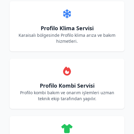
Profilo Klima Servisi
Karaisalı bölgesinde Profilo klima arıza ve bakım
hizmetleri.
Profilo Kombi Servisi
Profilo kombi bakım ve onarım işlemleri uzman
teknik ekip tarafından yapılır.