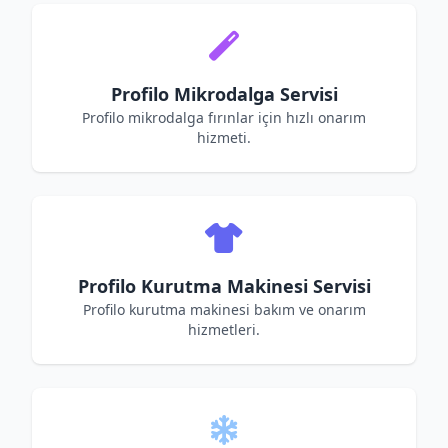
Profilo Mikrodalga Servisi
Profilo mikrodalga fırınlar için hızlı onarım
hizmeti.
Profilo Kurutma Makinesi Servisi
Profilo kurutma makinesi bakım ve onarım
hizmetleri.