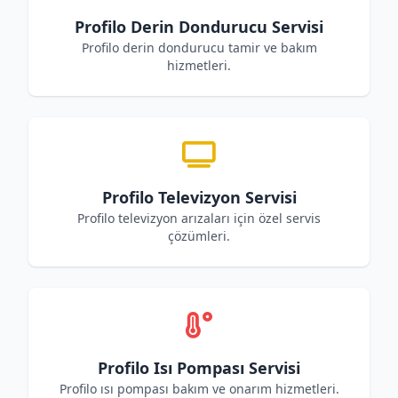
Profilo Derin Dondurucu Servisi
Profilo derin dondurucu tamir ve bakım
hizmetleri.
Profilo Televizyon Servisi
Profilo televizyon arızaları için özel servis
çözümleri.
Profilo Isı Pompası Servisi
Profilo ısı pompası bakım ve onarım hizmetleri.