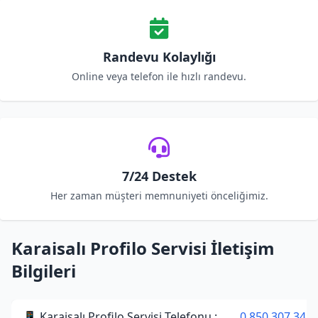
Randevu Kolaylığı
Online veya telefon ile hızlı randevu.
7/24 Destek
Her zaman müşteri memnuniyeti önceliğimiz.
Karaisalı Profilo Servisi İletişim
Bilgileri
📱 Karaisalı Profilo Servisi Telefonu :
0 850 307 34 3