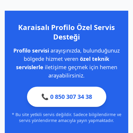
Karaisalı Profilo Özel Servis
Desteği
Profilo servisi
arayışınızda, bulunduğunuz
bölgede hizmet veren
özel teknik
servislerle
iletişime geçmek için hemen
arayabilirsiniz.
📞 0 850 307 34 38
* Bu site yetkili servis değildir. Sadece bilgilendirme ve
servis yönlendirme amacıyla yayın yapmaktadır.