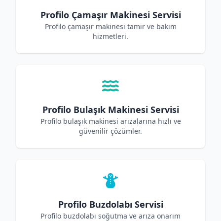
Profilo Çamaşır Makinesi Servisi
Profilo çamaşır makinesi tamir ve bakım
hizmetleri.
Profilo Bulaşık Makinesi Servisi
Profilo bulaşık makinesi arızalarına hızlı ve
güvenilir çözümler.
Profilo Buzdolabı Servisi
Profilo buzdolabı soğutma ve arıza onarım