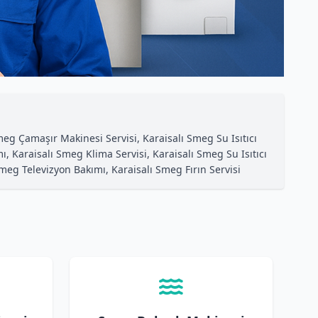
g Çamaşır Makinesi Servisi, Karaisalı Smeg Su Isıtıcı
ı, Karaisalı Smeg Klima Servisi, Karaisalı Smeg Su Isıtıcı
eg Televizyon Bakımı, Karaisalı Smeg Fırın Servisi