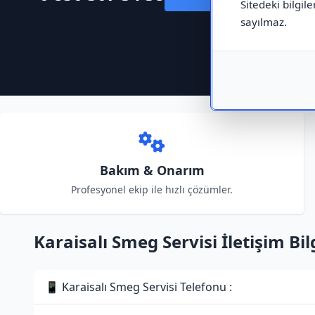
Sitedeki bilgile
sayılmaz.
Bakım & Onarım
Profesyonel ekip ile hızlı çözümler.
Karaisalı Smeg Servisi İletişim Bilg
📱 Karaisalı Smeg Servisi Telefonu :