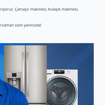
iyoruz. Çamaşır makinesi, bulaşık makinesi,
rzaman sizin yanınızda!