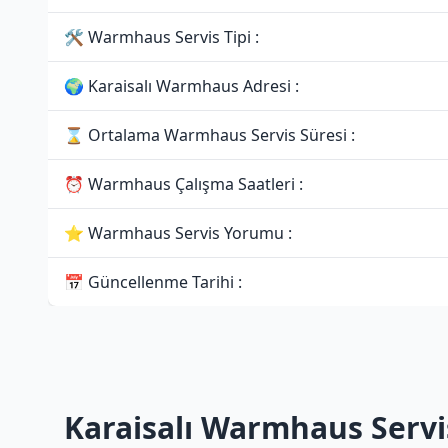
🛠 Warmhaus Servis Tipi :
🌍 Karaisalı Warmhaus Adresi :
⌛ Ortalama Warmhaus Servis Süresi :
⏰ Warmhaus Çalışma Saatleri :
⭐ Warmhaus Servis Yorumu :
📅 Güncellenme Tarihi :
Karaisalı Warmhaus Servi