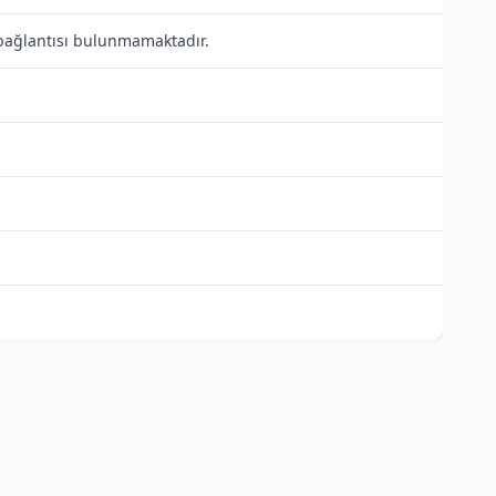
 bağlantısı bulunmamaktadır.