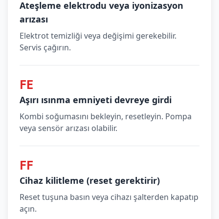
Ateşleme elektrodu veya iyonizasyon
arızası
Elektrot temizliği veya değişimi gerekebilir.
Servis çağırın.
FE
Aşırı ısınma emniyeti devreye girdi
Kombi soğumasını bekleyin, resetleyin. Pompa
veya sensör arızası olabilir.
FF
Cihaz kilitleme (reset gerektirir)
Reset tuşuna basın veya cihazı şalterden kapatıp
açın.