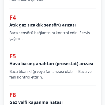
F4
Atık gaz sıcaklık sensörü arızası
Baca sensörü bağlantısını kontrol edin. Servis
çağırın.
F5
Hava basınç anahtarı (prosestat) arızası
Baca tıkanıklığı veya fan arızası olabilir. Baca ve
fanı kontrol ettirin.
F8
Gaz valfi kapanma hatası