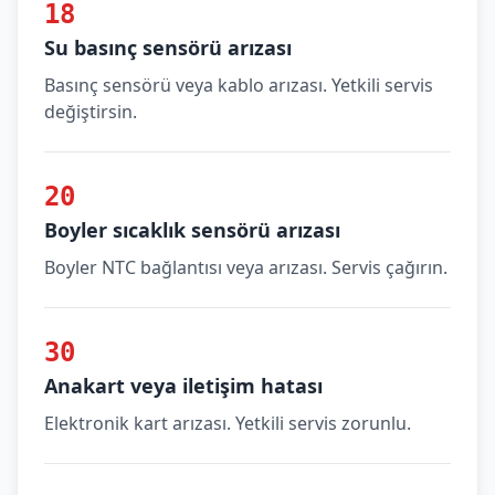
18
Su basınç sensörü arızası
Basınç sensörü veya kablo arızası. Yetkili servis
değiştirsin.
20
Boyler sıcaklık sensörü arızası
Boyler NTC bağlantısı veya arızası. Servis çağırın.
30
Anakart veya iletişim hatası
Elektronik kart arızası. Yetkili servis zorunlu.