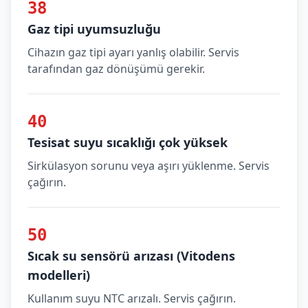
38
Gaz tipi uyumsuzluğu
Cihazın gaz tipi ayarı yanlış olabilir. Servis
tarafından gaz dönüşümü gerekir.
40
Tesisat suyu sıcaklığı çok yüksek
Sirkülasyon sorunu veya aşırı yüklenme. Servis
çağırın.
50
Sıcak su sensörü arızası (Vitodens
modelleri)
Kullanım suyu NTC arızalı. Servis çağırın.