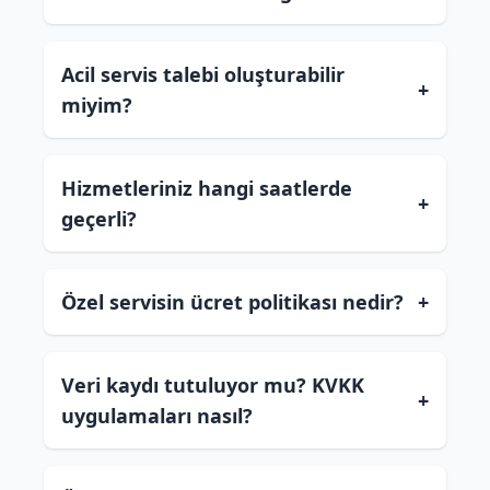
Acil servis talebi oluşturabilir
+
miyim?
Hizmetleriniz hangi saatlerde
+
geçerli?
Özel servisin ücret politikası nedir?
+
Veri kaydı tutuluyor mu? KVKK
+
uygulamaları nasıl?