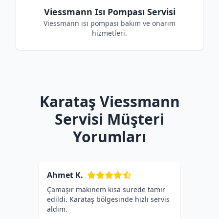
Viessmann Isı Pompası Servisi
Viessmann ısı pompası bakım ve onarım
hizmetleri.
Karataş Viessmann
Servisi Müşteri
Yorumları
Ahmet K.
Çamaşır makinem kısa sürede tamir
edildi. Karataş bölgesinde hızlı servis
aldım.