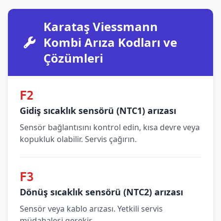
Karataş Viessmann
Kombi Arıza Kodları ve
Çözümleri
F2
Gidiş sıcaklık sensörü (NTC1) arızası
Sensör bağlantısını kontrol edin, kısa devre veya
kopukluk olabilir. Servis çağırın.
F3
Dönüş sıcaklık sensörü (NTC2) arızası
Sensör veya kablo arızası. Yetkili servis
müdahalesi gerekir.