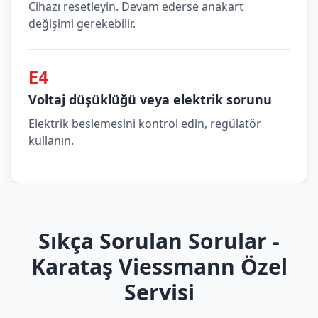
Cihazı resetleyin. Devam ederse anakart
değişimi gerekebilir.
E4
Voltaj düşüklüğü veya elektrik sorunu
Elektrik beslemesini kontrol edin, regülatör
kullanın.
Sıkça Sorulan Sorular -
Karataş Viessmann Özel
Servisi