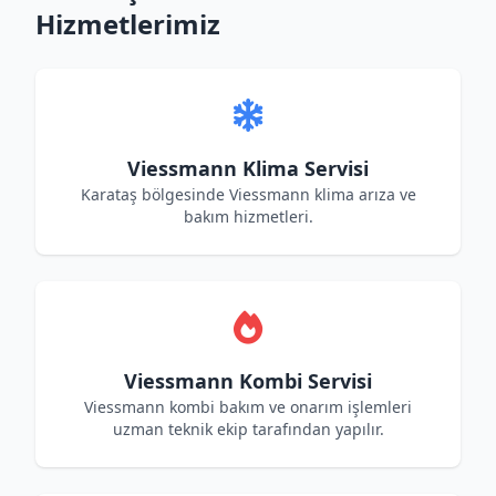
Hizmetlerimiz
Viessmann Klima Servisi
Karataş bölgesinde Viessmann klima arıza ve
bakım hizmetleri.
Viessmann Kombi Servisi
Viessmann kombi bakım ve onarım işlemleri
uzman teknik ekip tarafından yapılır.