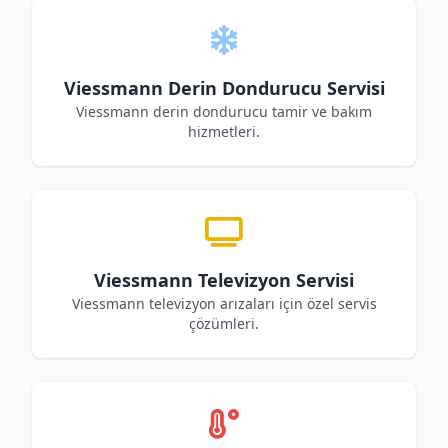
Viessmann Derin Dondurucu Servisi
Viessmann derin dondurucu tamir ve bakım
hizmetleri.
Viessmann Televizyon Servisi
Viessmann televizyon arızaları için özel servis
çözümleri.