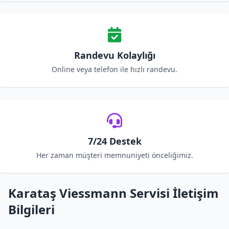
Randevu Kolaylığı
Online veya telefon ile hızlı randevu.
7/24 Destek
Her zaman müşteri memnuniyeti önceliğimiz.
Karataş Viessmann Servisi İletişim
Bilgileri