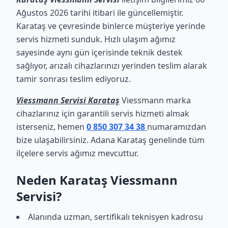
Ağustos 2026 tarihi itibari ile güncellemiştir.
Karataş ve çevresinde binlerce müşteriye yerinde
servis hizmeti sunduk. Hızlı ulaşım ağımız
sayesinde aynı gün içerisinde teknik destek
sağlıyor, arızalı cihazlarınızı yerinden teslim alarak
tamir sonrası teslim ediyoruz.
Viessmann Servisi Karataş
Viessmann marka
cihazlarınız için garantili servis hizmeti almak
isterseniz, hemen
0 850 307 34 38
numaramızdan
bize ulaşabilirsiniz. Adana Karataş genelinde tüm
ilçelere servis ağımız mevcuttur.
Neden Karataş Viessmann
Servisi?
Alanında uzman, sertifikalı teknisyen kadrosu