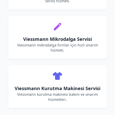
servis hizmeti.
Viessmann Mikrodalga Servisi
Viessmann mikrodalga fırınlar için hızlı onarım
hizmeti.
Viessmann Kurutma Makinesi Servisi
Viessmann kurutma makinesi bakım ve onarım
hizmetleri.