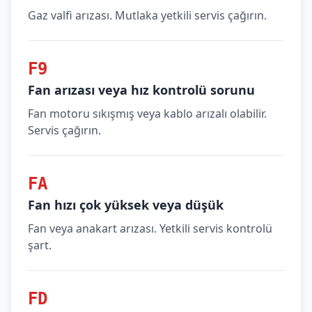
Gaz valfi arızası. Mutlaka yetkili servis çağırın.
F9
Fan arızası veya hız kontrolü sorunu
Fan motoru sıkışmış veya kablo arızalı olabilir.
Servis çağırın.
FA
Fan hızı çok yüksek veya düşük
Fan veya anakart arızası. Yetkili servis kontrolü
şart.
FD