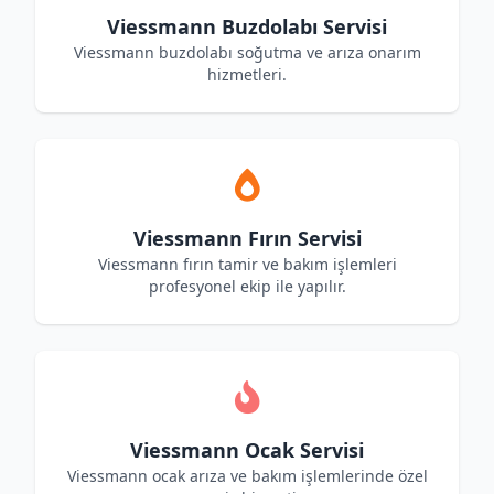
Viessmann Buzdolabı Servisi
Viessmann buzdolabı soğutma ve arıza onarım
hizmetleri.
Viessmann Fırın Servisi
Viessmann fırın tamir ve bakım işlemleri
profesyonel ekip ile yapılır.
Viessmann Ocak Servisi
Viessmann ocak arıza ve bakım işlemlerinde özel