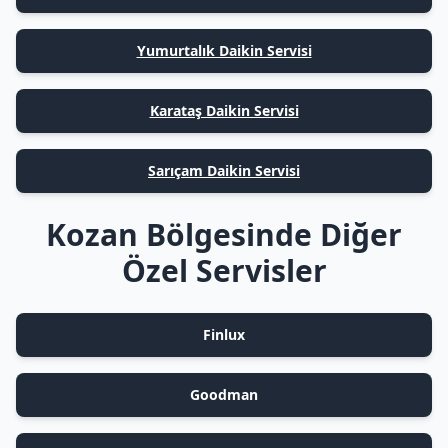
Yumurtalık Daikin Servisi
Karataş Daikin Servisi
Sarıçam Daikin Servisi
Kozan Bölgesinde Diğer
Özel Servisler
Finlux
Goodman