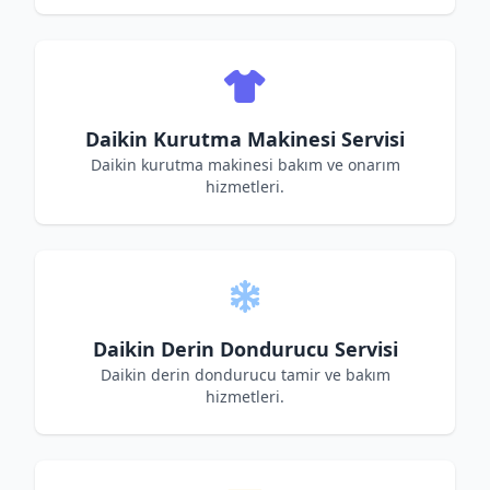
Daikin Kurutma Makinesi Servisi
Daikin kurutma makinesi bakım ve onarım
hizmetleri.
Daikin Derin Dondurucu Servisi
Daikin derin dondurucu tamir ve bakım
hizmetleri.