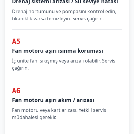
Drenaj sistemi arızası / Su seviye hatası
Drenaj hortumunu ve pompasını kontrol edin,
tıkanıklık varsa temizleyin. Servis çağırın.
A5
Fan motoru aşırı ısınma koruması
İç ünite fanı sıkışmış veya arızalı olabilir. Servis
çağırın.
A6
Fan motoru aşırı akım / arızası
Fan motoru veya kart arızası. Yetkili servis
müdahalesi gerekir.