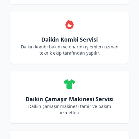
Daikin Kombi Servisi
Daikin kombi bakım ve onarım işlemleri uzman
teknik ekip tarafından yapılır.
Daikin Çamaşır Makinesi Servisi
Daikin çamaşır makinesi tamir ve bakım
hizmetleri.