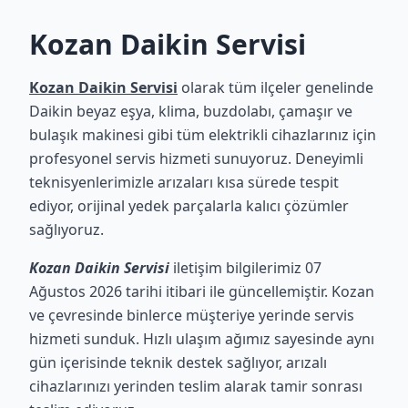
Kozan Daikin Servisi
Kozan Daikin Servisi
olarak tüm ilçeler genelinde
Daikin beyaz eşya, klima, buzdolabı, çamaşır ve
bulaşık makinesi gibi tüm elektrikli cihazlarınız için
profesyonel servis hizmeti sunuyoruz. Deneyimli
teknisyenlerimizle arızaları kısa sürede tespit
ediyor, orijinal yedek parçalarla kalıcı çözümler
sağlıyoruz.
Kozan Daikin Servisi
iletişim bilgilerimiz 07
Ağustos 2026 tarihi itibari ile güncellemiştir. Kozan
ve çevresinde binlerce müşteriye yerinde servis
hizmeti sunduk. Hızlı ulaşım ağımız sayesinde aynı
gün içerisinde teknik destek sağlıyor, arızalı
cihazlarınızı yerinden teslim alarak tamir sonrası