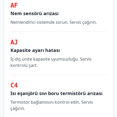
AF
Nem sensörü arızası
Nemlendirici sistemde sorun. Servis çağırın.
AJ
Kapasite ayarı hatası
İç-dış ünite kapasite uyumsuzluğu. Servis
kontrolü şart.
C4
Isı eşanjörü sıvı boru termistörü arızası
Termistör bağlantısını kontrol edin. Servis
çağırın.