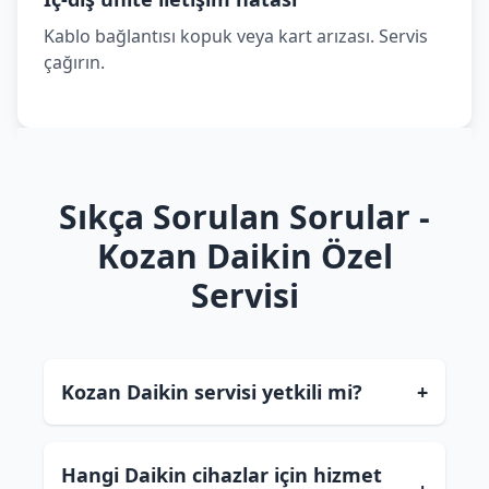
Kablo bağlantısı kopuk veya kart arızası. Servis
çağırın.
Sıkça Sorulan Sorular -
Kozan Daikin Özel
Servisi
Kozan Daikin servisi yetkili mi?
+
Hangi Daikin cihazlar için hizmet