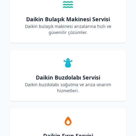
Daikin Bulaşık Makinesi Servisi
Daikin bulaşık makinesi arızalarına hızlı ve
güvenilir çözümler.
Daikin Buzdolabı Servisi
Daikin buzdolabı soğutma ve arıza onarım
hizmetleri.
Daikin Fırın Servisi