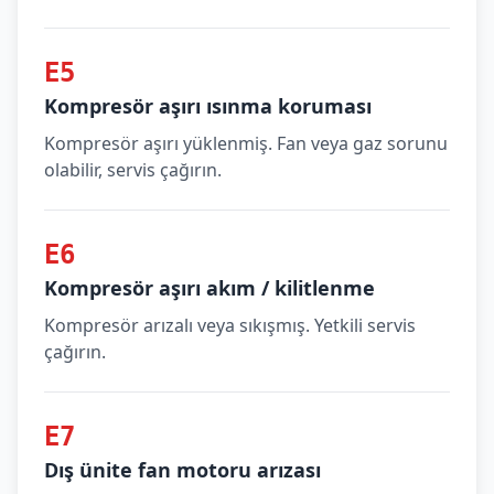
E5
Kompresör aşırı ısınma koruması
Kompresör aşırı yüklenmiş. Fan veya gaz sorunu
olabilir, servis çağırın.
E6
Kompresör aşırı akım / kilitlenme
Kompresör arızalı veya sıkışmış. Yetkili servis
çağırın.
E7
Dış ünite fan motoru arızası