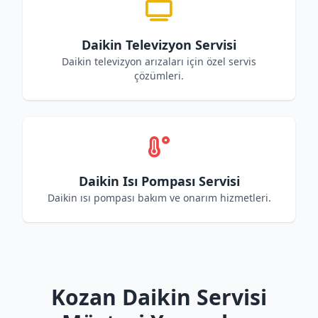
Daikin Televizyon Servisi
Daikin televizyon arızaları için özel servis
çözümleri.
Daikin Isı Pompası Servisi
Daikin ısı pompası bakım ve onarım hizmetleri.
Kozan Daikin Servisi