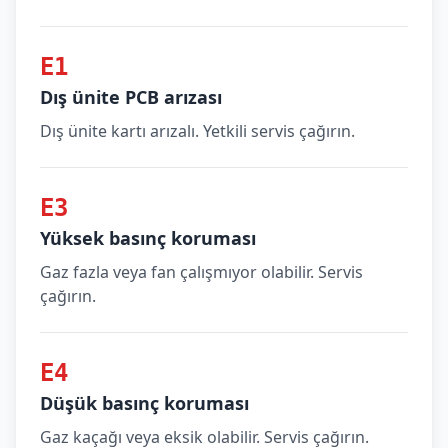
E1
Dış ünite PCB arızası
Dış ünite kartı arızalı. Yetkili servis çağırın.
E3
Yüksek basınç koruması
Gaz fazla veya fan çalışmıyor olabilir. Servis
çağırın.
E4
Düşük basınç koruması
Gaz kaçağı veya eksik olabilir. Servis çağırın.