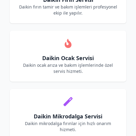
Daikin fırın tamir ve bakım işlemleri profesyonel
ekip ile yapılır.
Daikin Ocak Servisi
Daikin ocak arıza ve bakım işlemlerinde özel
servis hizmeti.
Daikin Mikrodalga Servisi
Daikin mikrodalga fırınlar için hızlı onarım
hizmeti.