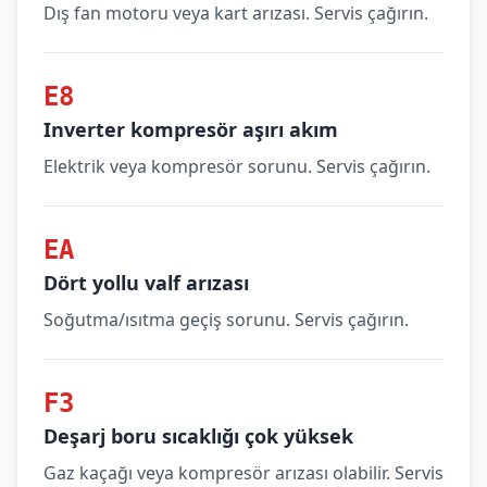
Dış fan motoru veya kart arızası. Servis çağırın.
E8
Inverter kompresör aşırı akım
Elektrik veya kompresör sorunu. Servis çağırın.
EA
Dört yollu valf arızası
Soğutma/ısıtma geçiş sorunu. Servis çağırın.
F3
Deşarj boru sıcaklığı çok yüksek
Gaz kaçağı veya kompresör arızası olabilir. Servis