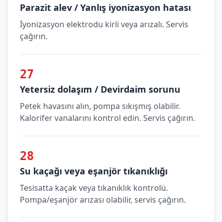
Parazit alev / Yanlış iyonizasyon hatası
İyonizasyon elektrodu kirli veya arızalı. Servis
çağırın.
27
Yetersiz dolaşım / Devirdaim sorunu
Petek havasını alın, pompa sıkışmış olabilir.
Kalorifer vanalarını kontrol edin. Servis çağırın.
28
Su kaçağı veya eşanjör tıkanıklığı
Tesisatta kaçak veya tıkanıklık kontrolü.
Pompa/eşanjör arızası olabilir, servis çağırın.