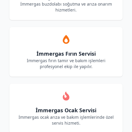
İmmergas buzdolabı soğutma ve arıza onarım
hizmetleri.
İmmergas Fırın Servisi
İmmergas fırın tamir ve bakım işlemleri
profesyonel ekip ile yapılır.
İmmergas Ocak Servisi
İmmergas ocak arıza ve bakım işlemlerinde özel
servis hizmeti.