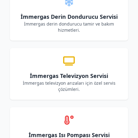
İmmergas Derin Dondurucu Servisi
İmmergas derin dondurucu tamir ve bakım
hizmetleri.
İmmergas Televizyon Servisi
İmmergas televizyon arızaları için özel servis
çözümleri.
İmmergas Isı Pompası Servisi