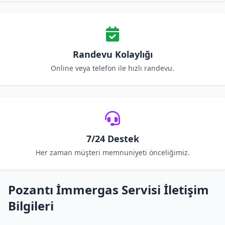
Randevu Kolaylığı
Online veya telefon ile hızlı randevu.
7/24 Destek
Her zaman müşteri memnuniyeti önceliğimiz.
Pozantı İmmergas Servisi İletişim
Bilgileri