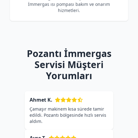
İmmergas ısı pompası bakım ve onarım
hizmetleri.
Pozantı İmmergas
Servisi Müşteri
Yorumları
Ahmet K.
Çamaşır makinem kısa sürede tamir
edildi. Pozantı bölgesinde hızlı servis
aldım.