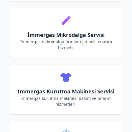
İmmergas Mikrodalga Servisi
İmmergas mikrodalga fırınlar için hızlı onarım
hizmeti.
İmmergas Kurutma Makinesi Servisi
İmmergas kurutma makinesi bakım ve onarım
hizmetleri.