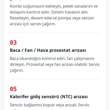
Kombi soğumasını bekleyin, petek vanalarını ve
dolaşımı kontrol edin. Sistem havasını alın.
Resetleyin, devam ederse pompa veya sensör
arızası için servis çağırın.
03
Baca / Fan / Hava prosestat arızası
Baca tıkanıklığını kontrol edin, fan çalışmasını
dinleyin. Prosestat veya fan arızası olabilir. Servis
çağırın.
05
Kalorifer gidiş sensörü (NTC) arızası
Sensör bağlantısı kopuk veya arızalı. Servis