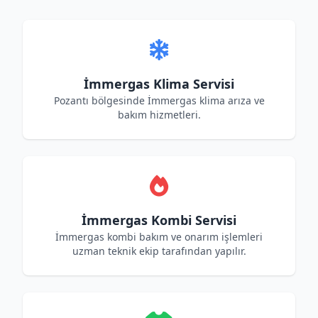
İmmergas Klima Servisi
Pozantı bölgesinde İmmergas klima arıza ve
bakım hizmetleri.
İmmergas Kombi Servisi
İmmergas kombi bakım ve onarım işlemleri
uzman teknik ekip tarafından yapılır.