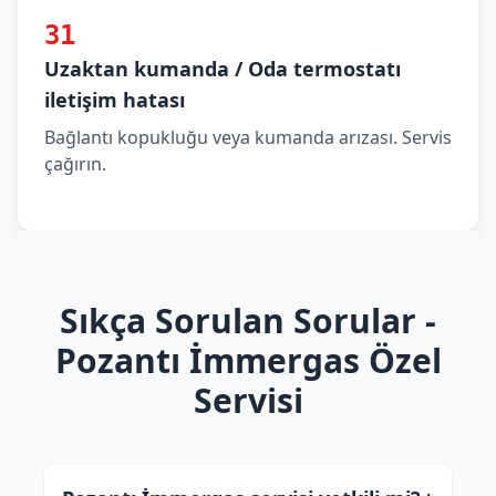
31
Uzaktan kumanda / Oda termostatı
iletişim hatası
Bağlantı kopukluğu veya kumanda arızası. Servis
çağırın.
Sıkça Sorulan Sorular -
Pozantı İmmergas Özel
Servisi