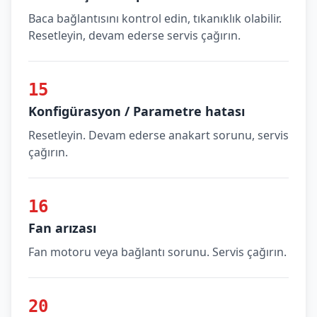
Baca bağlantısını kontrol edin, tıkanıklık olabilir.
Resetleyin, devam ederse servis çağırın.
15
Konfigürasyon / Parametre hatası
Resetleyin. Devam ederse anakart sorunu, servis
çağırın.
16
Fan arızası
Fan motoru veya bağlantı sorunu. Servis çağırın.
20