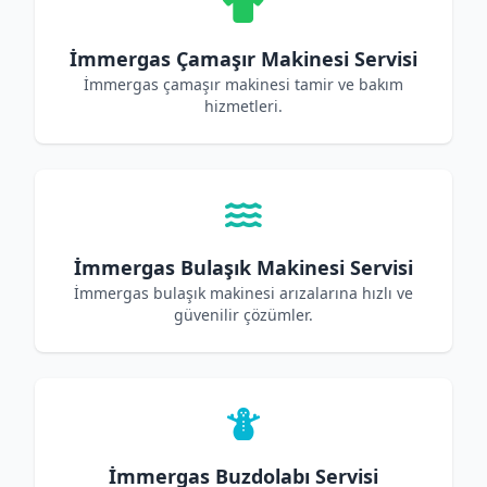
İmmergas Çamaşır Makinesi Servisi
İmmergas çamaşır makinesi tamir ve bakım
hizmetleri.
İmmergas Bulaşık Makinesi Servisi
İmmergas bulaşık makinesi arızalarına hızlı ve
güvenilir çözümler.
İmmergas Buzdolabı Servisi