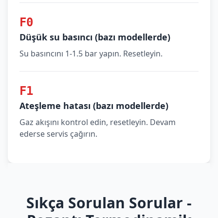
F0
Düşük su basıncı (bazı modellerde)
Su basıncını 1-1.5 bar yapın. Resetleyin.
F1
Ateşleme hatası (bazı modellerde)
Gaz akışını kontrol edin, resetleyin. Devam
ederse servis çağırın.
Sıkça Sorulan Sorular -