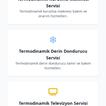
Servisi
Termodinamik kurutma makinesi bakım ve
onarım hizmetleri.
Termodinamik Derin Dondurucu
Servisi
Termodinamik derin dondurucu tamir ve bakım
hizmetleri.
Termodinamik Televizyon Servisi