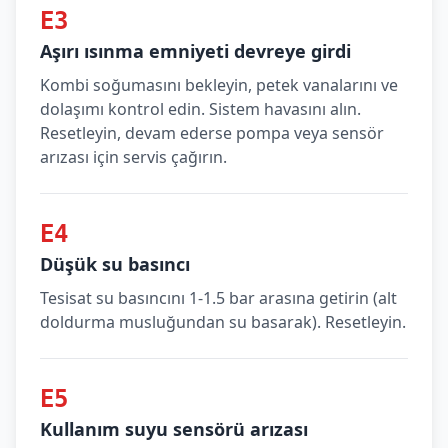
E3
Aşırı ısınma emniyeti devreye girdi
Kombi soğumasını bekleyin, petek vanalarını ve
dolaşımı kontrol edin. Sistem havasını alın.
Resetleyin, devam ederse pompa veya sensör
arızası için servis çağırın.
E4
Düşük su basıncı
Tesisat su basıncını 1-1.5 bar arasına getirin (alt
doldurma musluğundan su basarak). Resetleyin.
E5
Kullanım suyu sensörü arızası