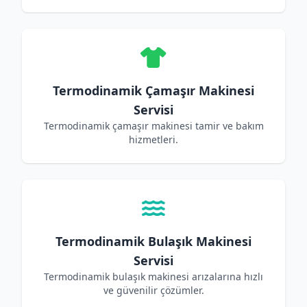
Termodinamik Çamaşır Makinesi
Servisi
Termodinamik çamaşır makinesi tamir ve bakım
hizmetleri.
Termodinamik Bulaşık Makinesi
Servisi
Termodinamik bulaşık makinesi arızalarına hızlı
ve güvenilir çözümler.