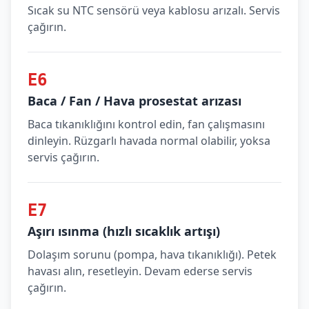
Sıcak su NTC sensörü veya kablosu arızalı. Servis
çağırın.
E6
Baca / Fan / Hava prosestat arızası
Baca tıkanıklığını kontrol edin, fan çalışmasını
dinleyin. Rüzgarlı havada normal olabilir, yoksa
servis çağırın.
E7
Aşırı ısınma (hızlı sıcaklık artışı)
Dolaşım sorunu (pompa, hava tıkanıklığı). Petek
havası alın, resetleyin. Devam ederse servis
çağırın.