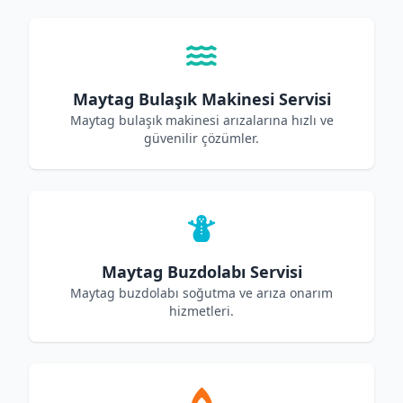
Maytag Bulaşık Makinesi Servisi
Maytag bulaşık makinesi arızalarına hızlı ve
güvenilir çözümler.
Maytag Buzdolabı Servisi
Maytag buzdolabı soğutma ve arıza onarım
hizmetleri.