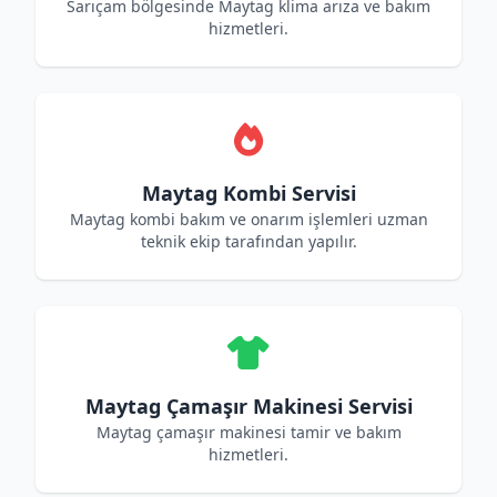
Sarıçam bölgesinde Maytag klima arıza ve bakım
hizmetleri.
Maytag Kombi Servisi
Maytag kombi bakım ve onarım işlemleri uzman
teknik ekip tarafından yapılır.
Maytag Çamaşır Makinesi Servisi
Maytag çamaşır makinesi tamir ve bakım
hizmetleri.