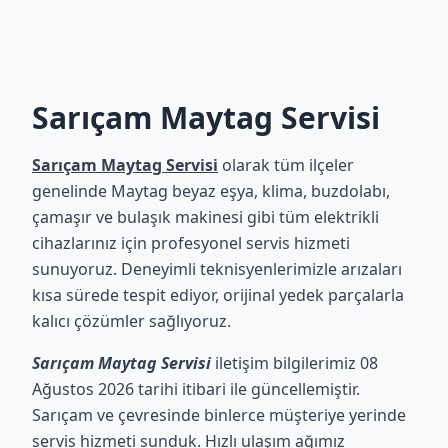
Sarıçam Maytag Servisi
Sarıçam Maytag Servisi
olarak tüm ilçeler
genelinde Maytag beyaz eşya, klima, buzdolabı,
çamaşır ve bulaşık makinesi gibi tüm elektrikli
cihazlarınız için profesyonel servis hizmeti
sunuyoruz. Deneyimli teknisyenlerimizle arızaları
kısa sürede tespit ediyor, orijinal yedek parçalarla
kalıcı çözümler sağlıyoruz.
Sarıçam Maytag Servisi
iletişim bilgilerimiz 08
Ağustos 2026 tarihi itibari ile güncellemiştir.
Sarıçam ve çevresinde binlerce müşteriye yerinde
servis hizmeti sunduk. Hızlı ulaşım ağımız