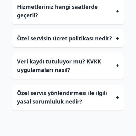
Hizmetleriniz hangi saatlerde
+
geçerli?
Özel servisin ücret politikası nedir?
+
Veri kaydı tutuluyor mu? KVKK
+
uygulamaları nasıl?
Özel servis yönlendirmesi ile ilgili
+
yasal sorumluluk nedir?