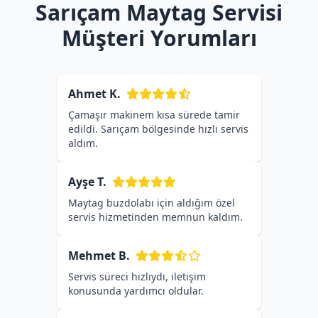
Sarıçam Maytag Servisi
Müşteri Yorumları
Ahmet K.
Çamaşır makinem kısa sürede tamir
edildi. Sarıçam bölgesinde hızlı servis
aldım.
Ayşe T.
Maytag buzdolabı için aldığım özel
servis hizmetinden memnun kaldım.
Mehmet B.
Servis süreci hızlıydı, iletişim
konusunda yardımcı oldular.