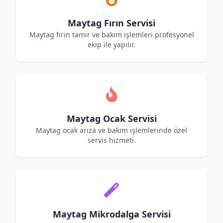
Maytag Fırın Servisi
Maytag fırın tamir ve bakım işlemleri profesyonel
ekip ile yapılır.
Maytag Ocak Servisi
Maytag ocak arıza ve bakım işlemlerinde özel
servis hizmeti.
Maytag Mikrodalga Servisi