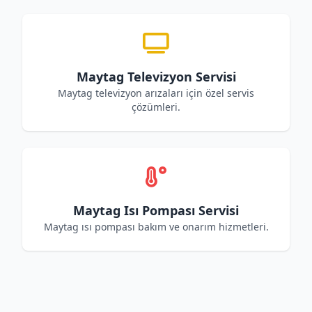
Maytag Televizyon Servisi
Maytag televizyon arızaları için özel servis
çözümleri.
Maytag Isı Pompası Servisi
Maytag ısı pompası bakım ve onarım hizmetleri.