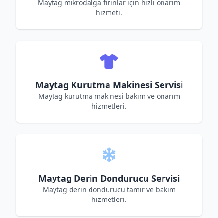
Maytag mikrodalga fırınlar için hızlı onarım
hizmeti.
Maytag Kurutma Makinesi Servisi
Maytag kurutma makinesi bakım ve onarım
hizmetleri.
Maytag Derin Dondurucu Servisi
Maytag derin dondurucu tamir ve bakım
hizmetleri.