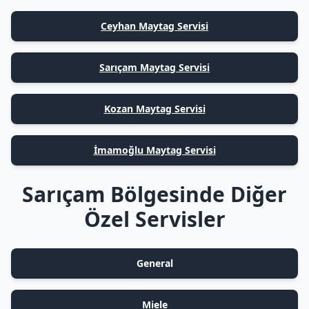
Ceyhan Maytag Servisi
Sarıçam Maytag Servisi
Kozan Maytag Servisi
İmamoğlu Maytag Servisi
Sarıçam Bölgesinde Diğer
Özel Servisler
General
Miele