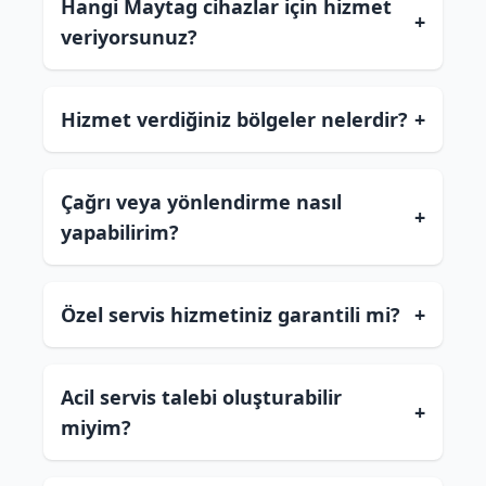
Hangi Maytag cihazlar için hizmet
+
veriyorsunuz?
Hizmet verdiğiniz bölgeler nelerdir?
+
Çağrı veya yönlendirme nasıl
+
yapabilirim?
Özel servis hizmetiniz garantili mi?
+
Acil servis talebi oluşturabilir
+
miyim?