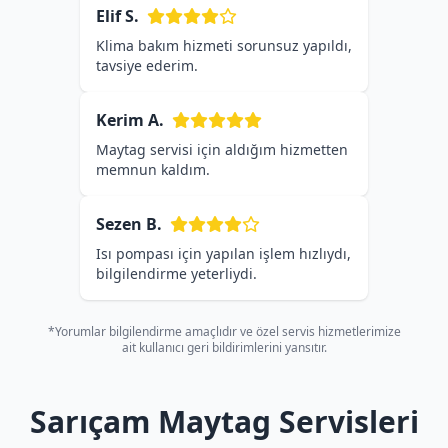
Elif S.
Klima bakım hizmeti sorunsuz yapıldı,
tavsiye ederim.
Kerim A.
Maytag servisi için aldığım hizmetten
memnun kaldım.
Sezen B.
Isı pompası için yapılan işlem hızlıydı,
bilgilendirme yeterliydi.
*Yorumlar bilgilendirme amaçlıdır ve özel servis hizmetlerimize
ait kullanıcı geri bildirimlerini yansıtır.
Sarıçam Maytag Servisleri