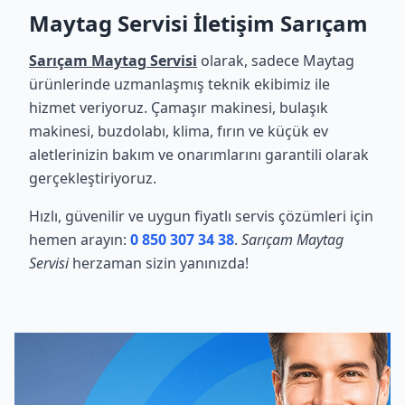
Maytag Servisi İletişim Sarıçam
Sarıçam Maytag Servisi
olarak, sadece Maytag
ürünlerinde uzmanlaşmış teknik ekibimiz ile
hizmet veriyoruz. Çamaşır makinesi, bulaşık
makinesi, buzdolabı, klima, fırın ve küçük ev
aletlerinizin bakım ve onarımlarını garantili olarak
gerçekleştiriyoruz.
Hızlı, güvenilir ve uygun fiyatlı servis çözümleri için
hemen arayın:
0 850 307 34 38
.
Sarıçam Maytag
Servisi
herzaman sizin yanınızda!