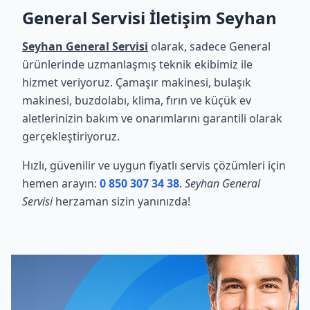
General Servisi İletişim Seyhan
Seyhan General Servisi
olarak, sadece General
ürünlerinde uzmanlaşmış teknik ekibimiz ile
hizmet veriyoruz. Çamaşır makinesi, bulaşık
makinesi, buzdolabı, klima, fırın ve küçük ev
aletlerinizin bakım ve onarımlarını garantili olarak
gerçekleştiriyoruz.
Hızlı, güvenilir ve uygun fiyatlı servis çözümleri için
hemen arayın:
0 850 307 34 38
.
Seyhan General
Servisi
herzaman sizin yanınızda!