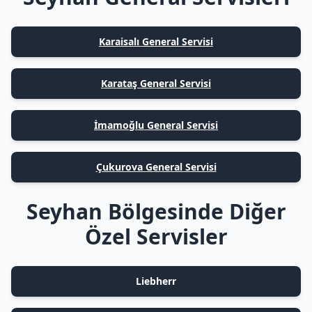
Karaisalı General Servisi
Karataş General Servisi
İmamoğlu General Servisi
Çukurova General Servisi
Seyhan Bölgesinde Diğer
Özel Servisler
Liebherr