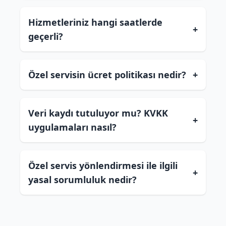
Hizmetleriniz hangi saatlerde
+
geçerli?
Özel servisin ücret politikası nedir?
+
Veri kaydı tutuluyor mu? KVKK
+
uygulamaları nasıl?
Özel servis yönlendirmesi ile ilgili
+
yasal sorumluluk nedir?