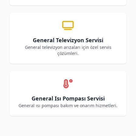
General Televizyon Servisi
General televizyon arızaları için özel servis
çözümleri.
General Isı Pompası Servisi
General ısı pompası bakım ve onarım hizmetleri.