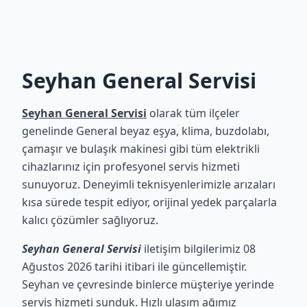
Seyhan General Servisi
Seyhan General Servisi
olarak tüm ilçeler
genelinde General beyaz eşya, klima, buzdolabı,
çamaşır ve bulaşık makinesi gibi tüm elektrikli
cihazlarınız için profesyonel servis hizmeti
sunuyoruz. Deneyimli teknisyenlerimizle arızaları
kısa sürede tespit ediyor, orijinal yedek parçalarla
kalıcı çözümler sağlıyoruz.
Seyhan General Servisi
iletişim bilgilerimiz 08
Ağustos 2026 tarihi itibari ile güncellemiştir.
Seyhan ve çevresinde binlerce müşteriye yerinde
servis hizmeti sunduk. Hızlı ulaşım ağımız