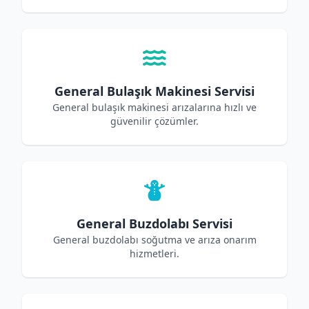
General Bulaşık Makinesi Servisi
General bulaşık makinesi arızalarına hızlı ve
güvenilir çözümler.
General Buzdolabı Servisi
General buzdolabı soğutma ve arıza onarım
hizmetleri.