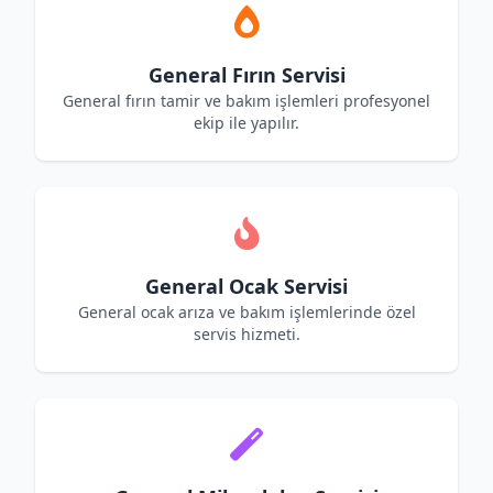
General Fırın Servisi
General fırın tamir ve bakım işlemleri profesyonel
ekip ile yapılır.
General Ocak Servisi
General ocak arıza ve bakım işlemlerinde özel
servis hizmeti.