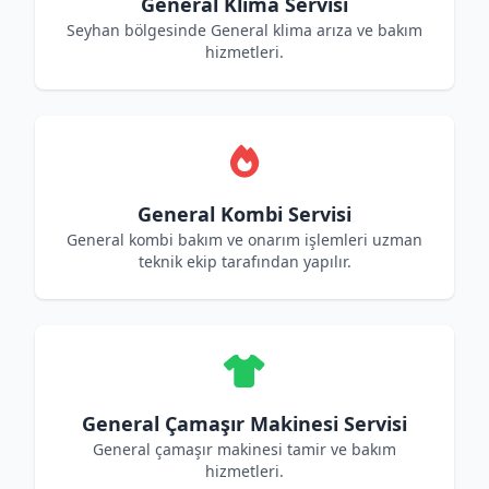
General Klima Servisi
Seyhan bölgesinde General klima arıza ve bakım
hizmetleri.
General Kombi Servisi
General kombi bakım ve onarım işlemleri uzman
teknik ekip tarafından yapılır.
General Çamaşır Makinesi Servisi
General çamaşır makinesi tamir ve bakım
hizmetleri.