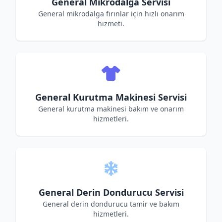
General Mikrodalga Servisi
General mikrodalga fırınlar için hızlı onarım
hizmeti.
General Kurutma Makinesi Servisi
General kurutma makinesi bakım ve onarım
hizmetleri.
General Derin Dondurucu Servisi
General derin dondurucu tamir ve bakım
hizmetleri.