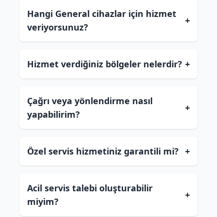
Hangi General cihazlar için hizmet
+
veriyorsunuz?
Hizmet verdiğiniz bölgeler nelerdir?
+
Çağrı veya yönlendirme nasıl
+
yapabilirim?
Özel servis hizmetiniz garantili mi?
+
Acil servis talebi oluşturabilir
+
miyim?