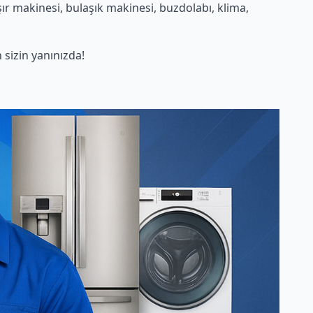
r makinesi, bulaşık makinesi, buzdolabı, klima,
sizin yanınızda!