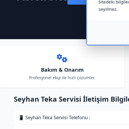
Sitedeki bilgile
sayılmaz.
Bakım & Onarım
Profesyonel ekip ile hızlı çözümler.
Seyhan Teka Servisi İletişim Bilgil
📱 Seyhan Teka Servisi Telefonu :