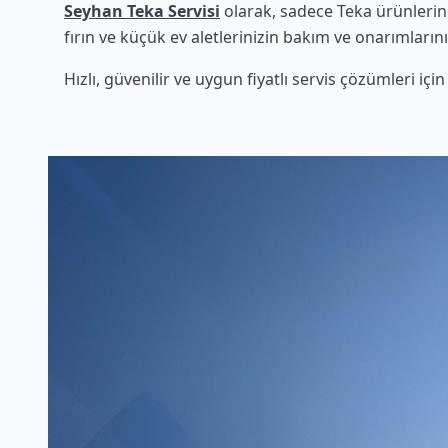
Seyhan Teka Servisi
olarak, sadece Teka ürünlerin
fırın ve küçük ev aletlerinizin bakım ve onarımlarını
Hızlı, güvenilir ve uygun fiyatlı servis çözümleri iç