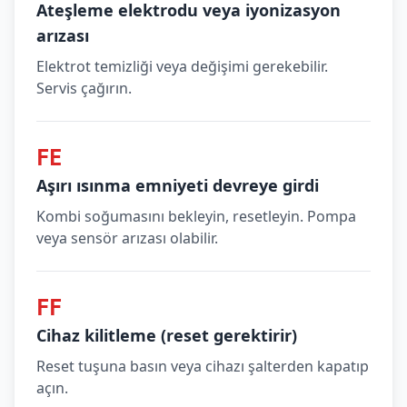
Ateşleme elektrodu veya iyonizasyon
arızası
Elektrot temizliği veya değişimi gerekebilir.
Servis çağırın.
FE
Aşırı ısınma emniyeti devreye girdi
Kombi soğumasını bekleyin, resetleyin. Pompa
veya sensör arızası olabilir.
FF
Cihaz kilitleme (reset gerektirir)
Reset tuşuna basın veya cihazı şalterden kapatıp
açın.