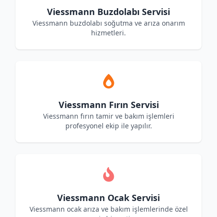
Viessmann Buzdolabı Servisi
Viessmann buzdolabı soğutma ve arıza onarım
hizmetleri.
Viessmann Fırın Servisi
Viessmann fırın tamir ve bakım işlemleri
profesyonel ekip ile yapılır.
Viessmann Ocak Servisi
Viessmann ocak arıza ve bakım işlemlerinde özel