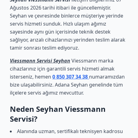
Ağustos 2026 tarihi itibari ile güncellemiştir.
Seyhan ve çevresinde binlerce müşteriye yerinde
servis hizmeti sunduk. Hızlı ulaşım ağımız
sayesinde aynı gün içerisinde teknik destek
sağlıyor, arızalı cihazlarınızı yerinden teslim alarak
tamir sonrası teslim ediyoruz.
Viessmann Servisi Seyhan
Viessmann marka
cihazlarınız için garantili servis hizmeti almak
isterseniz, hemen
0 850 307 34 38
numaramızdan
bize ulaşabilirsiniz. Adana Seyhan genelinde tüm
ilçelere servis ağımız mevcuttur.
Neden Seyhan Viessmann
Servisi?
Alanında uzman, sertifikalı teknisyen kadrosu