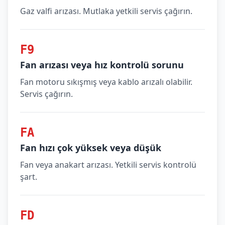
Gaz valfi arızası. Mutlaka yetkili servis çağırın.
F9
Fan arızası veya hız kontrolü sorunu
Fan motoru sıkışmış veya kablo arızalı olabilir.
Servis çağırın.
FA
Fan hızı çok yüksek veya düşük
Fan veya anakart arızası. Yetkili servis kontrolü
şart.
FD