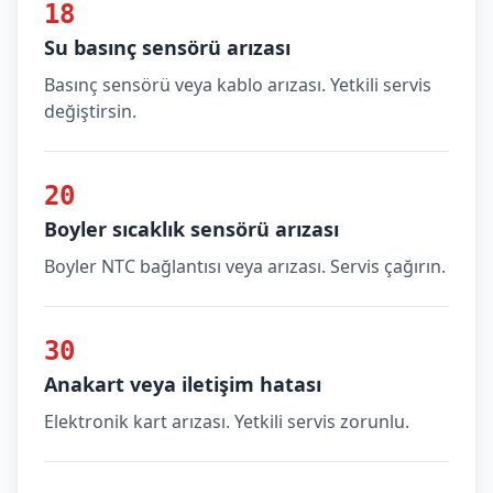
18
Su basınç sensörü arızası
Basınç sensörü veya kablo arızası. Yetkili servis
değiştirsin.
20
Boyler sıcaklık sensörü arızası
Boyler NTC bağlantısı veya arızası. Servis çağırın.
30
Anakart veya iletişim hatası
Elektronik kart arızası. Yetkili servis zorunlu.