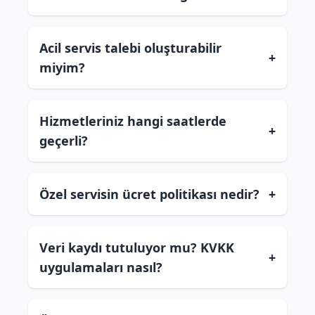
Acil servis talebi oluşturabilir
+
miyim?
Hizmetleriniz hangi saatlerde
+
geçerli?
Özel servisin ücret politikası nedir?
+
Veri kaydı tutuluyor mu? KVKK
+
uygulamaları nasıl?