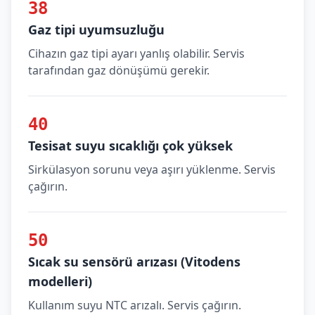
38
Gaz tipi uyumsuzluğu
Cihazın gaz tipi ayarı yanlış olabilir. Servis
tarafından gaz dönüşümü gerekir.
40
Tesisat suyu sıcaklığı çok yüksek
Sirkülasyon sorunu veya aşırı yüklenme. Servis
çağırın.
50
Sıcak su sensörü arızası (Vitodens
modelleri)
Kullanım suyu NTC arızalı. Servis çağırın.