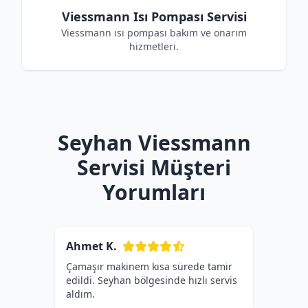
Viessmann Isı Pompası Servisi
Viessmann ısı pompası bakım ve onarım
hizmetleri.
Seyhan Viessmann
Servisi Müşteri
Yorumları
Ahmet K.
Çamaşır makinem kısa sürede tamir
edildi. Seyhan bölgesinde hızlı servis
aldım.