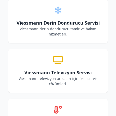
Viessmann Derin Dondurucu Servisi
Viessmann derin dondurucu tamir ve bakım
hizmetleri.
Viessmann Televizyon Servisi
Viessmann televizyon arızaları için özel servis
çözümleri.