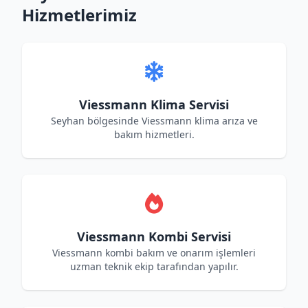
Hizmetlerimiz
Viessmann Klima Servisi
Seyhan bölgesinde Viessmann klima arıza ve
bakım hizmetleri.
Viessmann Kombi Servisi
Viessmann kombi bakım ve onarım işlemleri
uzman teknik ekip tarafından yapılır.