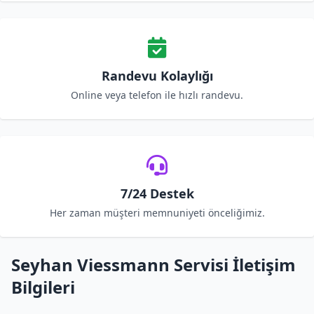
Randevu Kolaylığı
Online veya telefon ile hızlı randevu.
7/24 Destek
Her zaman müşteri memnuniyeti önceliğimiz.
Seyhan Viessmann Servisi İletişim
Bilgileri