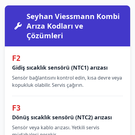
Seyhan Viessmann Kombi
Arıza Kodları ve
Çözümleri
F2
Gidiş sıcaklık sensörü (NTC1) arızası
Sensör bağlantısını kontrol edin, kısa devre veya
kopukluk olabilir. Servis çağırın.
F3
Dönüş sıcaklık sensörü (NTC2) arızası
Sensör veya kablo arızası. Yetkili servis
müdahalesi gerekir.