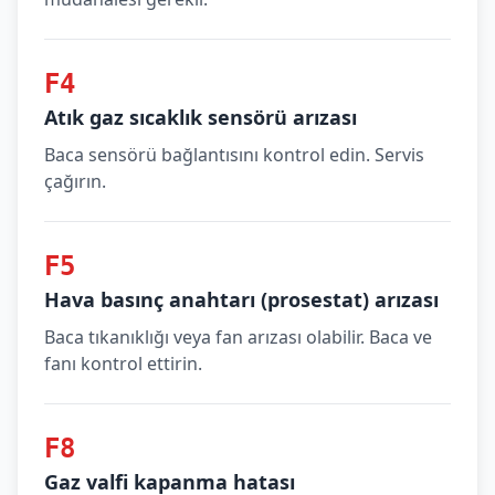
F4
Atık gaz sıcaklık sensörü arızası
Baca sensörü bağlantısını kontrol edin. Servis
çağırın.
F5
Hava basınç anahtarı (prosestat) arızası
Baca tıkanıklığı veya fan arızası olabilir. Baca ve
fanı kontrol ettirin.
F8
Gaz valfi kapanma hatası