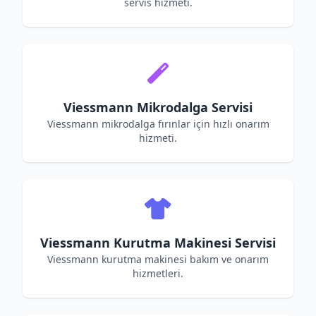
servis hizmeti.
Viessmann Mikrodalga Servisi
Viessmann mikrodalga fırınlar için hızlı onarım
hizmeti.
Viessmann Kurutma Makinesi Servisi
Viessmann kurutma makinesi bakım ve onarım
hizmetleri.