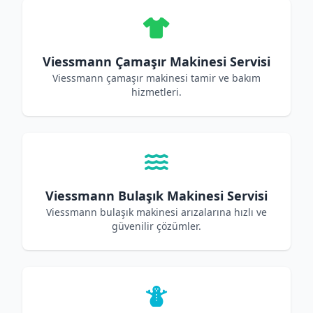
Viessmann Çamaşır Makinesi Servisi
Viessmann çamaşır makinesi tamir ve bakım
hizmetleri.
Viessmann Bulaşık Makinesi Servisi
Viessmann bulaşık makinesi arızalarına hızlı ve
güvenilir çözümler.