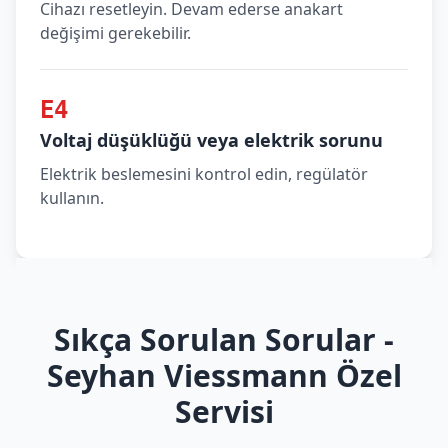
Cihazı resetleyin. Devam ederse anakart
değişimi gerekebilir.
E4
Voltaj düşüklüğü veya elektrik sorunu
Elektrik beslemesini kontrol edin, regülatör
kullanın.
Sıkça Sorulan Sorular -
Seyhan Viessmann Özel
Servisi