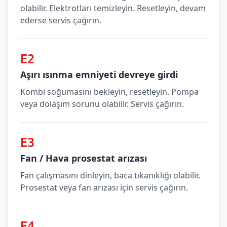
olabilir. Elektrotları temizleyin. Resetleyin, devam
ederse servis çağırın.
E2
Aşırı ısınma emniyeti devreye girdi
Kombi soğumasını bekleyin, resetleyin. Pompa
veya dolaşım sorunu olabilir. Servis çağırın.
E3
Fan / Hava prosestat arızası
Fan çalışmasını dinleyin, baca tıkanıklığı olabilir.
Prosestat veya fan arızası için servis çağırın.
E4