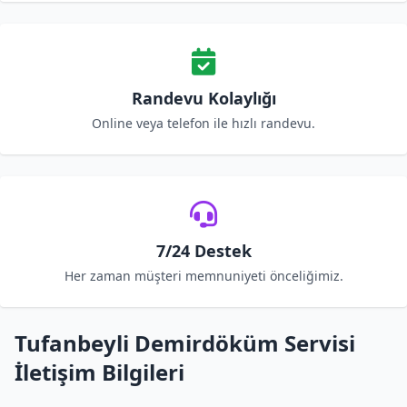
Randevu Kolaylığı
Online veya telefon ile hızlı randevu.
7/24 Destek
Her zaman müşteri memnuniyeti önceliğimiz.
Tufanbeyli Demirdöküm Servisi
İletişim Bilgileri