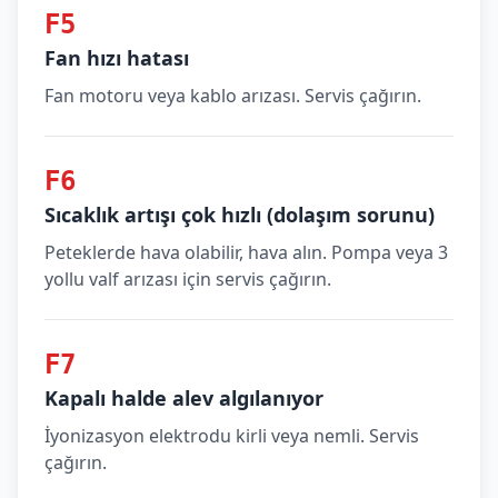
F5
Fan hızı hatası
Fan motoru veya kablo arızası. Servis çağırın.
F6
Sıcaklık artışı çok hızlı (dolaşım sorunu)
Peteklerde hava olabilir, hava alın. Pompa veya 3
yollu valf arızası için servis çağırın.
F7
Kapalı halde alev algılanıyor
İyonizasyon elektrodu kirli veya nemli. Servis
çağırın.