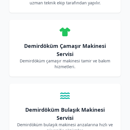
uzman teknik ekip tarafından yapılır.
Demirdöküm Çamaşır Makinesi
Servisi
Demirdöküm çamaşır makinesi tamir ve bakım
hizmetleri.
Demirdöküm Bulaşık Makinesi
Servisi
Demirdöküm bulaşık makinesi arızalarına hızlı ve