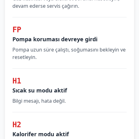
devam ederse servis çağırın.
FP
Pompa koruması devreye girdi
Pompa uzun süre çalıştı, soğumasını bekleyin ve
resetleyin.
H1
Sıcak su modu aktif
Bilgi mesajı, hata değil.
H2
Kalorifer modu aktif