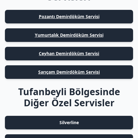
Pozantı Demirdöküm Servisi
Yumurtalık Demirdöküm Servisi
Ceyhan Demirdöküm Servisi
Sarıçam Demirdöküm Servisi
Tufanbeyli Bölgesinde
Diğer Özel Servisler
Silverline