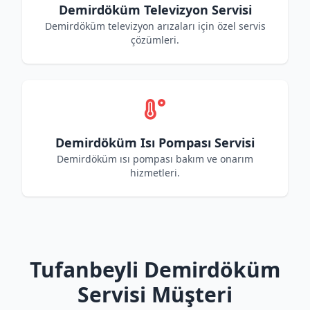
Demirdöküm Televizyon Servisi
Demirdöküm televizyon arızaları için özel servis
çözümleri.
Demirdöküm Isı Pompası Servisi
Demirdöküm ısı pompası bakım ve onarım
hizmetleri.
Tufanbeyli Demirdöküm
Servisi Müşteri