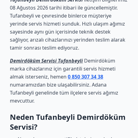
08 Ağustos 2026 tarihi itibari ile güncellemiştir.
Tufanbeyli ve çevresinde binlerce müşteriye
yerinde servis hizmeti sunduk. Hızlı ulaşım ağımız
sayesinde aynı gün içerisinde teknik destek
sağlıyor, arızalı cihazlarınızı yerinden teslim alarak
tamir sonrası teslim ediyoruz.
Demirdöküm Servisi Tufanbeyli
Demirdöküm
marka cihazlarınız için garantili servis hizmeti
almak isterseniz, hemen
0 850 307 34 38
numaramızdan bize ulaşabilirsiniz. Adana
Tufanbeyli genelinde tüm ilçelere servis ağımız
mevcuttur.
Neden Tufanbeyli Demirdöküm
Servisi?