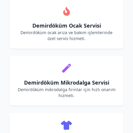
Demirdöküm Ocak Servisi
Demirdöküm ocak arıza ve bakım işlemlerinde
özel servis hizmeti.
Demirdöküm Mikrodalga Servisi
Demirdöküm mikrodalga fırınlar için hızlı onarım
hizmeti.