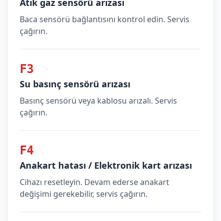
Atık gaz sensörü arızası
Baca sensörü bağlantısını kontrol edin. Servis
çağırın.
F3
Su basınç sensörü arızası
Basınç sensörü veya kablosu arızalı. Servis
çağırın.
F4
Anakart hatası / Elektronik kart arızası
Cihazı resetleyin. Devam ederse anakart
değişimi gerekebilir, servis çağırın.