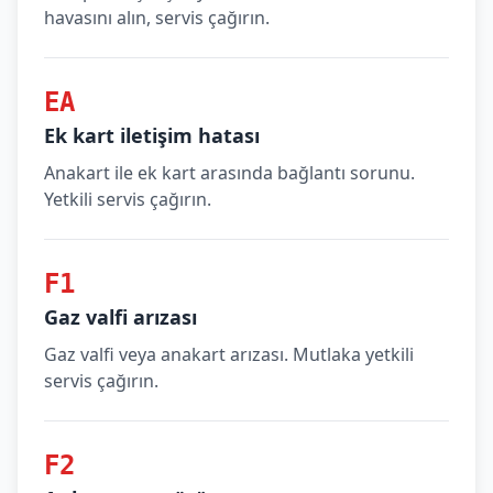
havasını alın, servis çağırın.
EA
Ek kart iletişim hatası
Anakart ile ek kart arasında bağlantı sorunu.
Yetkili servis çağırın.
F1
Gaz valfi arızası
Gaz valfi veya anakart arızası. Mutlaka yetkili
servis çağırın.
F2