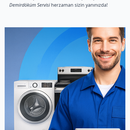
Demirdöküm Servisi
herzaman sizin yanınızda!