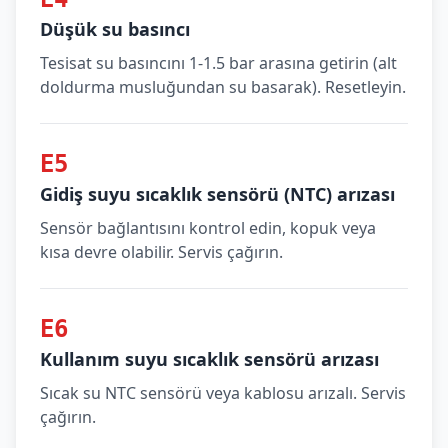
Düşük su basıncı
Tesisat su basıncını 1-1.5 bar arasına getirin (alt
doldurma musluğundan su basarak). Resetleyin.
E5
Gidiş suyu sıcaklık sensörü (NTC) arızası
Sensör bağlantısını kontrol edin, kopuk veya
kısa devre olabilir. Servis çağırın.
E6
Kullanım suyu sıcaklık sensörü arızası
Sıcak su NTC sensörü veya kablosu arızalı. Servis
çağırın.