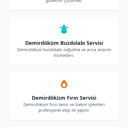
güvenilir çözümler.
Demirdöküm Buzdolabı Servisi
Demirdöküm buzdolabı soğutma ve arıza onarım
hizmetleri.
Demirdöküm Fırın Servisi
Demirdöküm fırın tamir ve bakım işlemleri
profesyonel ekip ile yapılır.