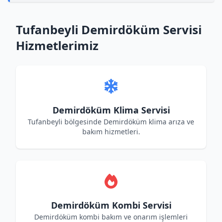
Tufanbeyli Demirdöküm Servisi
Hizmetlerimiz
Demirdöküm Klima Servisi
Tufanbeyli bölgesinde Demirdöküm klima arıza ve
bakım hizmetleri.
Demirdöküm Kombi Servisi
Demirdöküm kombi bakım ve onarım işlemleri