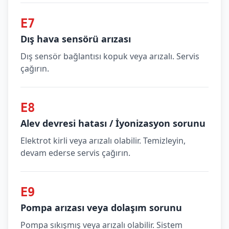
E7
Dış hava sensörü arızası
Dış sensör bağlantısı kopuk veya arızalı. Servis
çağırın.
E8
Alev devresi hatası / İyonizasyon sorunu
Elektrot kirli veya arızalı olabilir. Temizleyin,
devam ederse servis çağırın.
E9
Pompa arızası veya dolaşım sorunu
Pompa sıkışmış veya arızalı olabilir. Sistem