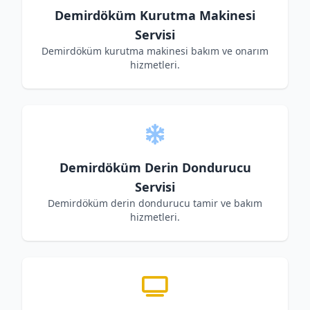
Demirdöküm Kurutma Makinesi
Servisi
Demirdöküm kurutma makinesi bakım ve onarım
hizmetleri.
Demirdöküm Derin Dondurucu
Servisi
Demirdöküm derin dondurucu tamir ve bakım
hizmetleri.