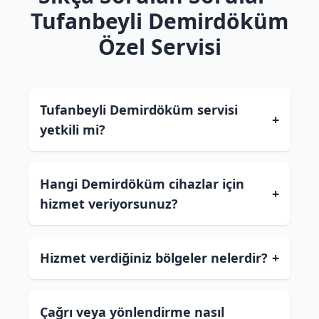
Tufanbeyli Demirdöküm
Özel Servisi
Tufanbeyli Demirdöküm servisi
+
yetkili mi?
Hangi Demirdöküm cihazlar için
+
hizmet veriyorsunuz?
Hizmet verdiğiniz bölgeler nelerdir?
+
Çağrı veya yönlendirme nasıl