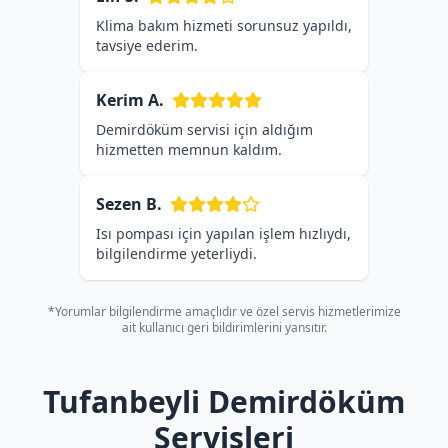
Klima bakım hizmeti sorunsuz yapıldı,
tavsiye ederim.
Kerim A.
Demirdöküm servisi için aldığım
hizmetten memnun kaldım.
Sezen B.
Isı pompası için yapılan işlem hızlıydı,
bilgilendirme yeterliydi.
*Yorumlar bilgilendirme amaçlıdır ve özel servis hizmetlerimize
ait kullanıcı geri bildirimlerini yansıtır.
Tufanbeyli Demirdöküm
Servisleri