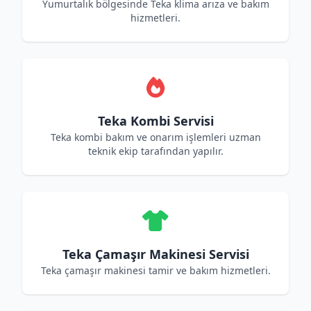
Yumurtalık bölgesinde Teka klima arıza ve bakım
hizmetleri.
Teka Kombi Servisi
Teka kombi bakım ve onarım işlemleri uzman
teknik ekip tarafından yapılır.
Teka Çamaşır Makinesi Servisi
Teka çamaşır makinesi tamir ve bakım hizmetleri.