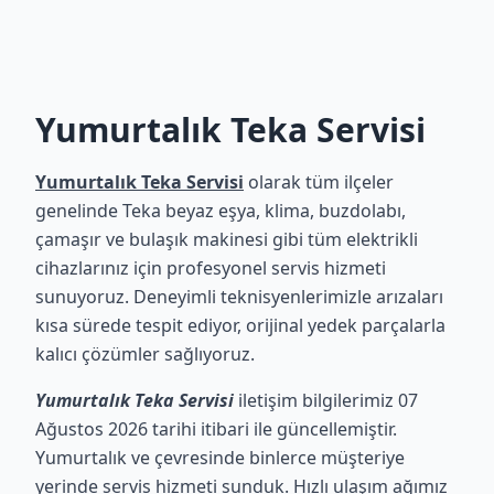
Yumurtalık Teka Servisi
Yumurtalık Teka Servisi
olarak tüm ilçeler
genelinde Teka beyaz eşya, klima, buzdolabı,
çamaşır ve bulaşık makinesi gibi tüm elektrikli
cihazlarınız için profesyonel servis hizmeti
sunuyoruz. Deneyimli teknisyenlerimizle arızaları
kısa sürede tespit ediyor, orijinal yedek parçalarla
kalıcı çözümler sağlıyoruz.
Yumurtalık Teka Servisi
iletişim bilgilerimiz 07
Ağustos 2026 tarihi itibari ile güncellemiştir.
Yumurtalık ve çevresinde binlerce müşteriye
yerinde servis hizmeti sunduk. Hızlı ulaşım ağımız