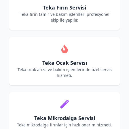
Teka Fırın Servisi
Teka fırın tamir ve bakım işlemleri profesyonel
ekip ile yapılır.
Teka Ocak Servisi
Teka ocak arıza ve bakım işlemlerinde özel servis
hizmeti.
Teka Mikrodalga Servisi
Teka mikrodalga fırınlar için hızlı onarım hizmeti.