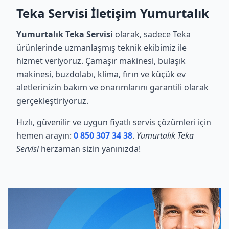
Teka Servisi İletişim Yumurtalık
Yumurtalık Teka Servisi
olarak, sadece Teka
ürünlerinde uzmanlaşmış teknik ekibimiz ile
hizmet veriyoruz. Çamaşır makinesi, bulaşık
makinesi, buzdolabı, klima, fırın ve küçük ev
aletlerinizin bakım ve onarımlarını garantili olarak
gerçekleştiriyoruz.
Hızlı, güvenilir ve uygun fiyatlı servis çözümleri için
hemen arayın:
0 850 307 34 38
.
Yumurtalık Teka
Servisi
herzaman sizin yanınızda!