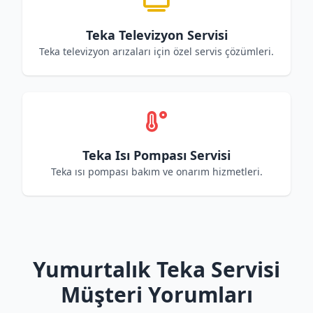
Teka Televizyon Servisi
Teka televizyon arızaları için özel servis çözümleri.
Teka Isı Pompası Servisi
Teka ısı pompası bakım ve onarım hizmetleri.
Yumurtalık Teka Servisi
Müşteri Yorumları