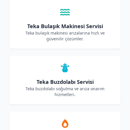
Teka Bulaşık Makinesi Servisi
Teka bulaşık makinesi arızalarına hızlı ve
güvenilir çözümler.
Teka Buzdolabı Servisi
Teka buzdolabı soğutma ve arıza onarım
hizmetleri.