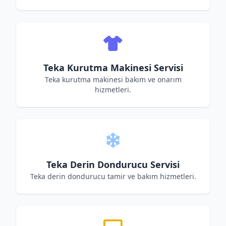
Teka Kurutma Makinesi Servisi
Teka kurutma makinesi bakım ve onarım
hizmetleri.
Teka Derin Dondurucu Servisi
Teka derin dondurucu tamir ve bakım hizmetleri.