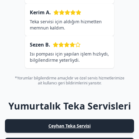
Kerim A.
Teka servisi için aldığım hizmetten
memnun kaldım.
Sezen B.
Isı pompası için yapılan işlem hızlıydı,
bilgilendirme yeterliydi.
*Yorumlar bilgilendirme amaçlıdır ve özel servis hizmetlerimize
ait kullanıcı geri bildirimlerini yansıtır.
Yumurtalık Teka Servisleri
Ceyhan Teka Servisi