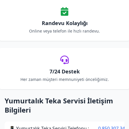
Randevu Kolaylığı
Online veya telefon ile hızlı randevu.
7/24 Destek
Her zaman müşteri memnuniyeti önceliğimiz.
Yumurtalık Teka Servisi İletişim
Bilgileri
📱 Yumurtalık Teka Servisi Telefonu :
0 850 307 34 