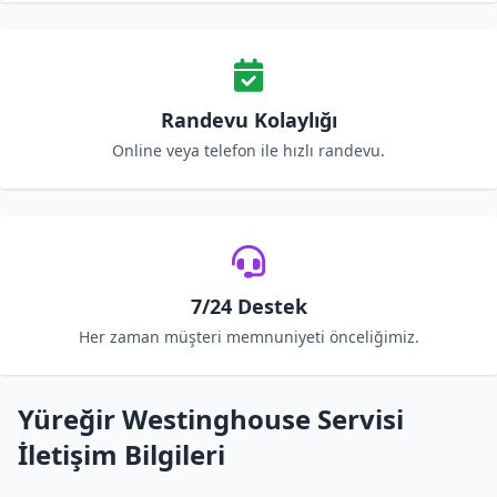
Randevu Kolaylığı
Online veya telefon ile hızlı randevu.
7/24 Destek
Her zaman müşteri memnuniyeti önceliğimiz.
Yüreğir Westinghouse Servisi
İletişim Bilgileri