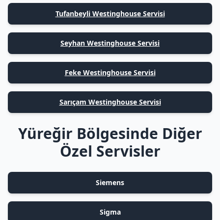
Tufanbeyli Westinghouse Servisi
Seyhan Westinghouse Servisi
Feke Westinghouse Servisi
Sarıçam Westinghouse Servisi
Yüreğir Bölgesinde Diğer
Özel Servisler
Siemens
Sigma