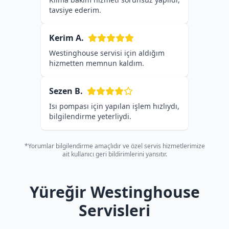
tavsiye ederim.
Kerim A.
Westinghouse servisi için aldığım
hizmetten memnun kaldım.
Sezen B.
Isı pompası için yapılan işlem hızlıydı,
bilgilendirme yeterliydi.
*Yorumlar bilgilendirme amaçlıdır ve özel servis hizmetlerimize
ait kullanıcı geri bildirimlerini yansıtır.
Yüreğir Westinghouse
Servisleri