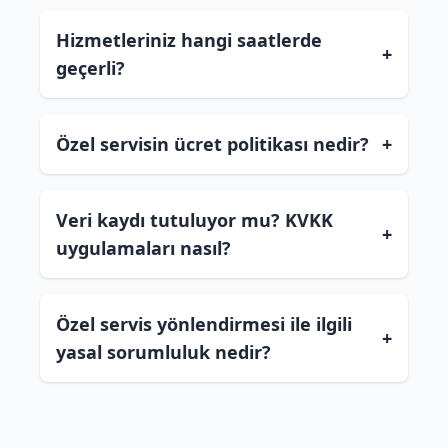
Hizmetleriniz hangi saatlerde
+
geçerli?
Özel servisin ücret politikası nedir?
+
Veri kaydı tutuluyor mu? KVKK
+
uygulamaları nasıl?
Özel servis yönlendirmesi ile ilgili
+
yasal sorumluluk nedir?