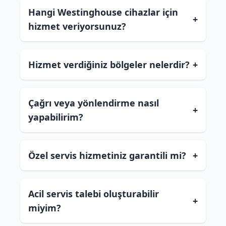
Hangi Westinghouse cihazlar için
+
hizmet veriyorsunuz?
Hizmet verdiğiniz bölgeler nelerdir?
+
Çağrı veya yönlendirme nasıl
+
yapabilirim?
Özel servis hizmetiniz garantili mi?
+
Acil servis talebi oluşturabilir
+
miyim?