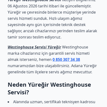
06 Ağustos 2026 tarihi itibari ile güncellemiştir.
Yüreğir ve çevresinde binlerce müşteriye yerinde
servis hizmeti sunduk. Hızlı ulaşım ağımız
sayesinde aynı gün içerisinde teknik destek
sağlıyor, arızalı cihazlarınızı yerinden teslim alarak
tamir sonrası teslim ediyoruz.
Westinghouse Servisi Yüreğir
Westinghouse
marka cihazlarınız için garantili servis hizmeti
almak isterseniz, hemen
0 850 307 34 38
numaramızdan bize ulaşabilirsiniz. Adana Yüreğir
genelinde tüm ilçelere servis ağımız mevcuttur.
Neden Yüreğir Westinghouse
Servisi?
Alanında uzman, sertifikalı teknisyen kadrosu