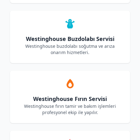
Westinghouse Buzdolabı Servisi
Westinghouse buzdolabı soğutma ve arıza
onarım hizmetleri.
Westinghouse Fırın Servisi
Westinghouse fırın tamir ve bakım işlemleri
profesyonel ekip ile yapılır.