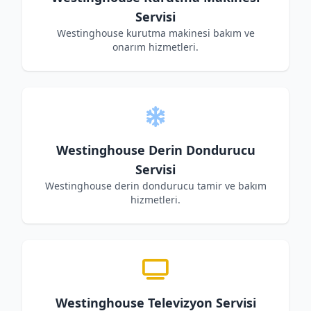
Servisi
Westinghouse kurutma makinesi bakım ve
onarım hizmetleri.
Westinghouse Derin Dondurucu
Servisi
Westinghouse derin dondurucu tamir ve bakım
hizmetleri.
Westinghouse Televizyon Servisi