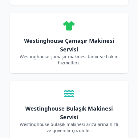
Westinghouse Çamaşır Makinesi
Servisi
Westinghouse çamaşır makinesi tamir ve bakım
hizmetleri.
Westinghouse Bulaşık Makinesi
Servisi
Westinghouse bulaşık makinesi arızalarına hızlı
ve güvenilir çözümler.