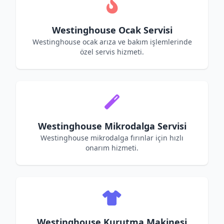
Westinghouse Ocak Servisi
Westinghouse ocak arıza ve bakım işlemlerinde
özel servis hizmeti.
Westinghouse Mikrodalga Servisi
Westinghouse mikrodalga fırınlar için hızlı
onarım hizmeti.
Westinghouse Kurutma Makinesi