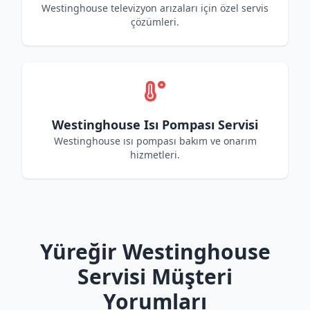
Westinghouse televizyon arızaları için özel servis
çözümleri.
Westinghouse Isı Pompası Servisi
Westinghouse ısı pompası bakım ve onarım
hizmetleri.
Yüreğir Westinghouse
Servisi Müşteri
Yorumları