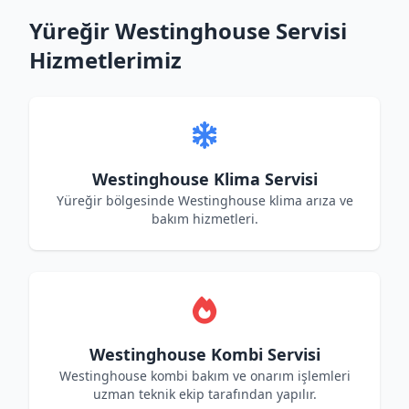
Yüreğir Westinghouse Servisi
Hizmetlerimiz
Westinghouse Klima Servisi
Yüreğir bölgesinde Westinghouse klima arıza ve
bakım hizmetleri.
Westinghouse Kombi Servisi
Westinghouse kombi bakım ve onarım işlemleri
uzman teknik ekip tarafından yapılır.