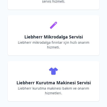
servis hizmeti.
Liebherr Mikrodalga Servisi
Liebherr mikrodalga fırınlar için hızlı onarım
hizmeti.
Liebherr Kurutma Makinesi Servisi
Liebherr kurutma makinesi bakım ve onarım
hizmetleri.