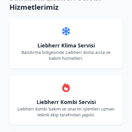
Hizmetlerimiz
Liebherr Klima Servisi
Bandırma bölgesinde Liebherr klima arıza ve
bakım hizmetleri.
Liebherr Kombi Servisi
Liebherr kombi bakım ve onarım işlemleri uzman
teknik ekip tarafından yapılır.