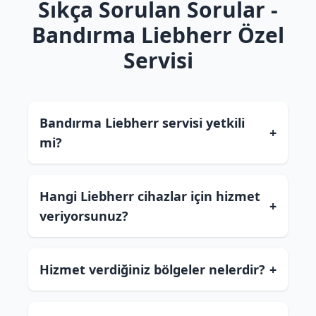
Sıkça Sorulan Sorular -
Bandırma Liebherr Özel
Servisi
Bandırma Liebherr servisi yetkili
+
mi?
Hangi Liebherr cihazlar için hizmet
+
veriyorsunuz?
Hizmet verdiğiniz bölgeler nelerdir?
+