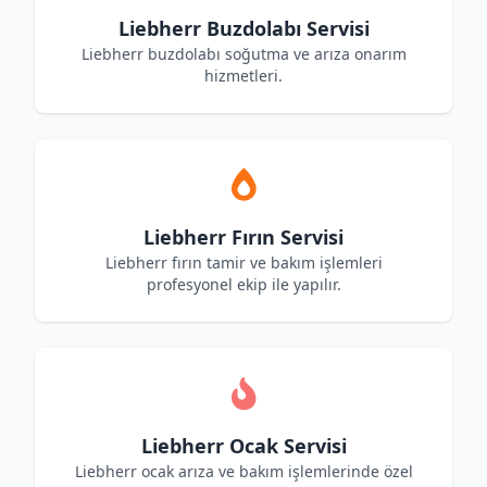
Liebherr Buzdolabı Servisi
Liebherr buzdolabı soğutma ve arıza onarım
hizmetleri.
Liebherr Fırın Servisi
Liebherr fırın tamir ve bakım işlemleri
profesyonel ekip ile yapılır.
Liebherr Ocak Servisi
Liebherr ocak arıza ve bakım işlemlerinde özel