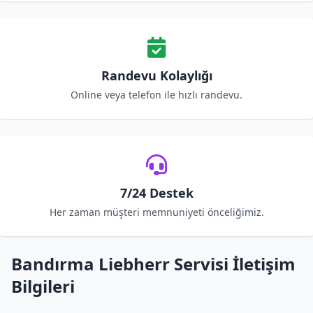
Randevu Kolaylığı
Online veya telefon ile hızlı randevu.
7/24 Destek
Her zaman müşteri memnuniyeti önceliğimiz.
Bandırma Liebherr Servisi İletişim
Bilgileri