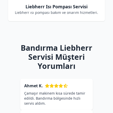
Liebherr Isı Pompası Servisi
Liebherr ısı pompası bakım ve onarım hizmetleri.
Bandırma Liebherr
Servisi Müşteri
Yorumları
Ahmet K.
Çamaşır makinem kısa sürede tamir
edildi. Bandırma bölgesinde hızlı
servis aldım.