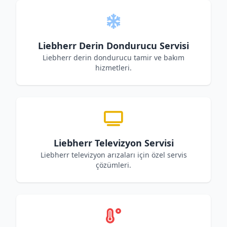
Liebherr Derin Dondurucu Servisi
Liebherr derin dondurucu tamir ve bakım
hizmetleri.
Liebherr Televizyon Servisi
Liebherr televizyon arızaları için özel servis
çözümleri.