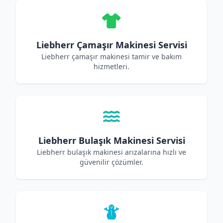
Liebherr Çamaşır Makinesi Servisi
Liebherr çamaşır makinesi tamir ve bakım
hizmetleri.
Liebherr Bulaşık Makinesi Servisi
Liebherr bulaşık makinesi arızalarına hızlı ve
güvenilir çözümler.