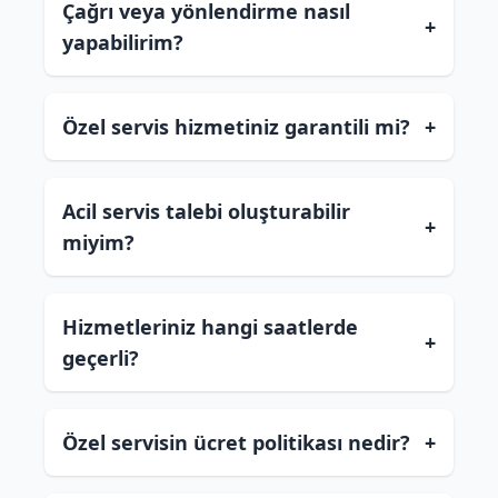
Çağrı veya yönlendirme nasıl
+
yapabilirim?
Özel servis hizmetiniz garantili mi?
+
Acil servis talebi oluşturabilir
+
miyim?
Hizmetleriniz hangi saatlerde
+
geçerli?
Özel servisin ücret politikası nedir?
+