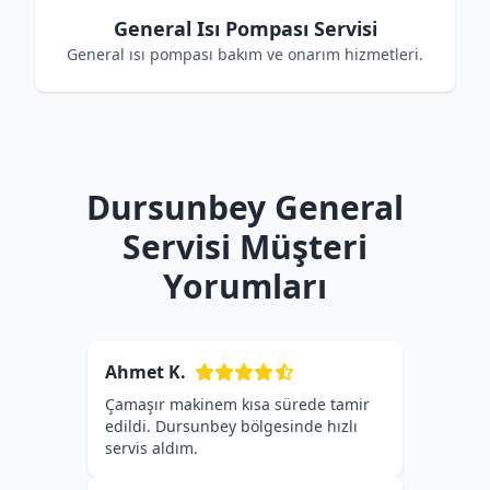
General Isı Pompası Servisi
General ısı pompası bakım ve onarım hizmetleri.
Dursunbey General
Servisi Müşteri
Yorumları
Ahmet K.
Çamaşır makinem kısa sürede tamir
edildi. Dursunbey bölgesinde hızlı
servis aldım.