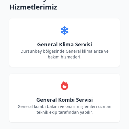
Hizmetlerimiz
General Klima Servisi
Dursunbey bölgesinde General klima arıza ve
bakım hizmetleri.
General Kombi Servisi
General kombi bakım ve onarım işlemleri uzman
teknik ekip tarafından yapılır.