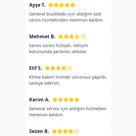
Ayşe T.
General buzdolabı için aldığım özel
servis hizmetinden memnun kaldım.
Mehmet B.
Servis süreci hızlıydı, iletişim
konusunda yardımcı oldular.
Elif S.
Klima bakım hizmeti sorunsuz yapıldı,
tavsiye ederim.
Kerim A.
General servisi için aldığım hizmetten
memnun kaldım.
Sezen B.