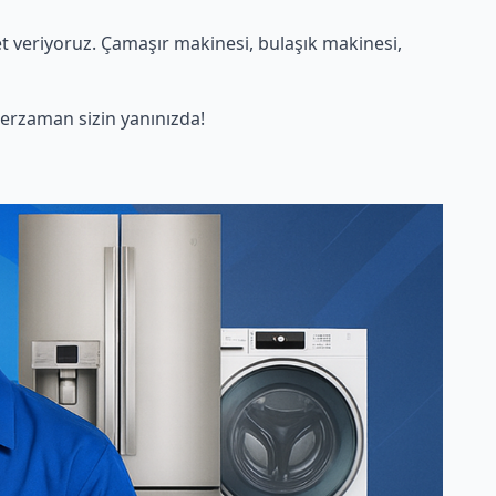
 veriyoruz. Çamaşır makinesi, bulaşık makinesi,
erzaman sizin yanınızda!