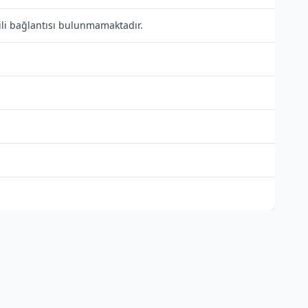
ili bağlantısı bulunmamaktadır.