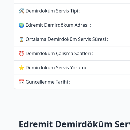
🛠 Demirdöküm Servis Tipi :
🌍 Edremit Demirdöküm Adresi :
⌛ Ortalama Demirdöküm Servis Süresi :
⏰ Demirdöküm Çalışma Saatleri :
⭐ Demirdöküm Servis Yorumu :
📅 Güncellenme Tarihi :
Edremit Demirdöküm Serv