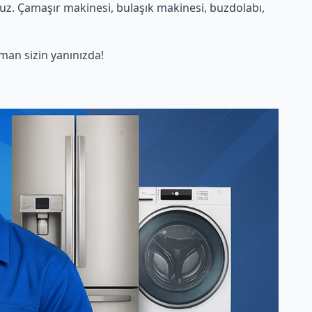
uz. Çamaşır makinesi, bulaşık makinesi, buzdolabı,
an sizin yanınızda!