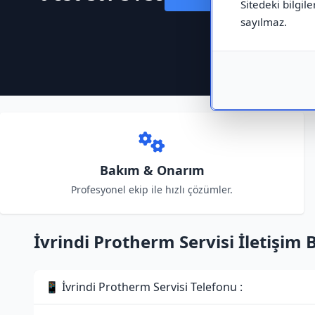
Sitedeki bilgile
sayılmaz.
Bakım & Onarım
Profesyonel ekip ile hızlı çözümler.
İvrindi Protherm Servisi İletişim B
📱 İvrindi Protherm Servisi Telefonu :