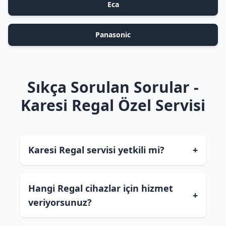
Eca
Panasonic
Sıkça Sorulan Sorular -
Karesi Regal Özel Servisi
Karesi Regal servisi yetkili mi?
+
Hangi Regal cihazlar için hizmet
+
veriyorsunuz?