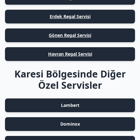
Erdek Regal Servisi
Gönen Regal Servisi
Havran Regal Servisi
Karesi Bölgesinde Diğer
Özel Servisler
Lambert
Dominox