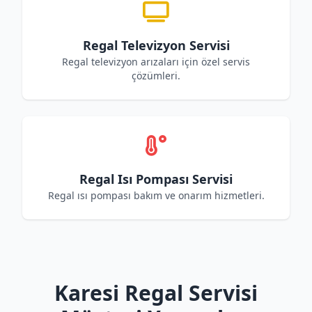
Regal Televizyon Servisi
Regal televizyon arızaları için özel servis
çözümleri.
Regal Isı Pompası Servisi
Regal ısı pompası bakım ve onarım hizmetleri.
Karesi Regal Servisi