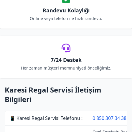
Randevu Kolaylığı
Online veya telefon ile hızlı randevu.
7/24 Destek
Her zaman müşteri memnuniyeti önceliğimiz.
Karesi Regal Servisi İletişim
Bilgileri
📱 Karesi Regal Servisi Telefonu :
0 850 307 34 38
Özel Servistir. Regal