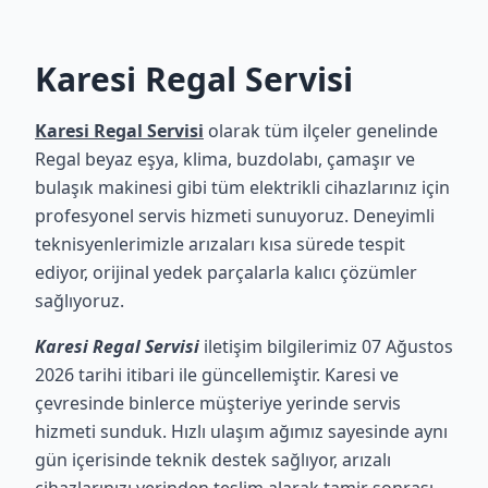
Karesi Regal Servisi
Karesi Regal Servisi
olarak tüm ilçeler genelinde
Regal beyaz eşya, klima, buzdolabı, çamaşır ve
bulaşık makinesi gibi tüm elektrikli cihazlarınız için
profesyonel servis hizmeti sunuyoruz. Deneyimli
teknisyenlerimizle arızaları kısa sürede tespit
ediyor, orijinal yedek parçalarla kalıcı çözümler
sağlıyoruz.
Karesi Regal Servisi
iletişim bilgilerimiz 07 Ağustos
2026 tarihi itibari ile güncellemiştir. Karesi ve
çevresinde binlerce müşteriye yerinde servis
hizmeti sunduk. Hızlı ulaşım ağımız sayesinde aynı
gün içerisinde teknik destek sağlıyor, arızalı