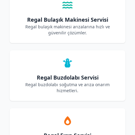
Regal Bulaşık Makinesi Servisi
Regal bulaşık makinesi arızalarına hızlı ve
güvenilir çözümler.
Regal Buzdolabı Servisi
Regal buzdolabı soğutma ve arıza onarım
hizmetleri.