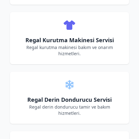
Regal Kurutma Makinesi Servisi
Regal kurutma makinesi bakım ve onarım
hizmetleri.
Regal Derin Dondurucu Servisi
Regal derin dondurucu tamir ve bakım
hizmetleri.