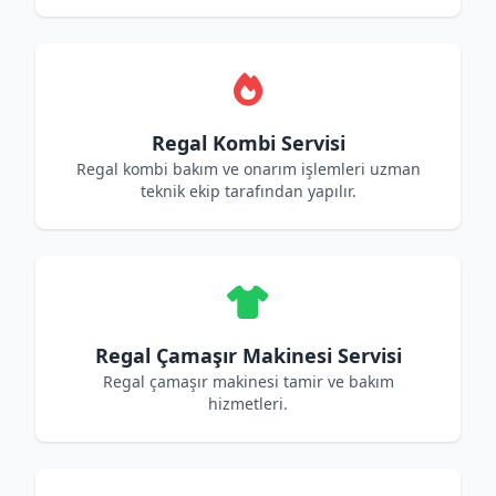
Regal Kombi Servisi
Regal kombi bakım ve onarım işlemleri uzman
teknik ekip tarafından yapılır.
Regal Çamaşır Makinesi Servisi
Regal çamaşır makinesi tamir ve bakım
hizmetleri.