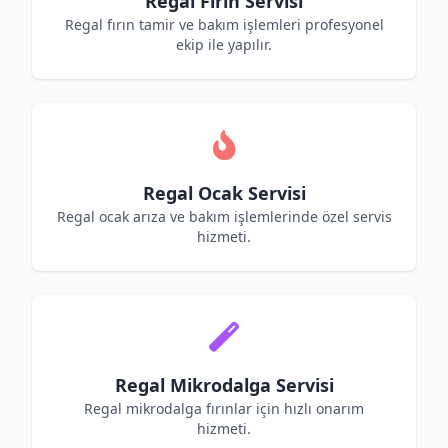
Regal Fırın Servisi
Regal fırın tamir ve bakım işlemleri profesyonel
ekip ile yapılır.
Regal Ocak Servisi
Regal ocak arıza ve bakım işlemlerinde özel servis
hizmeti.
Regal Mikrodalga Servisi
Regal mikrodalga fırınlar için hızlı onarım
hizmeti.