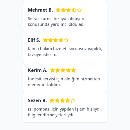
Mehmet B.
Servis süreci hızlıydı, iletişim
konusunda yardımcı oldular.
Elif S.
Klima bakım hizmeti sorunsuz yapıldı,
tavsiye ederim.
Kerim A.
İndesit servisi için aldığım hizmetten
memnun kaldım.
Sezen B.
Isı pompası için yapılan işlem hızlıydı,
bilgilendirme yeterliydi.