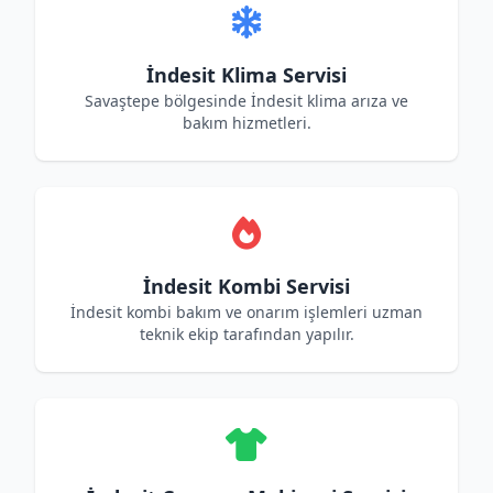
İndesit Klima Servisi
Savaştepe bölgesinde İndesit klima arıza ve
bakım hizmetleri.
İndesit Kombi Servisi
İndesit kombi bakım ve onarım işlemleri uzman
teknik ekip tarafından yapılır.