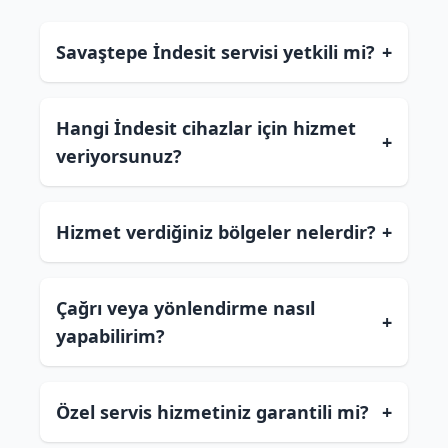
Savaştepe İndesit servisi yetkili mi?
+
Hangi İndesit cihazlar için hizmet
+
veriyorsunuz?
Hizmet verdiğiniz bölgeler nelerdir?
+
Çağrı veya yönlendirme nasıl
+
yapabilirim?
Özel servis hizmetiniz garantili mi?
+