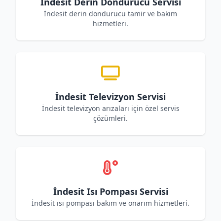
İndesit Derin Dondurucu Servisi
İndesit derin dondurucu tamir ve bakım
hizmetleri.
İndesit Televizyon Servisi
İndesit televizyon arızaları için özel servis
çözümleri.
İndesit Isı Pompası Servisi
İndesit ısı pompası bakım ve onarım hizmetleri.