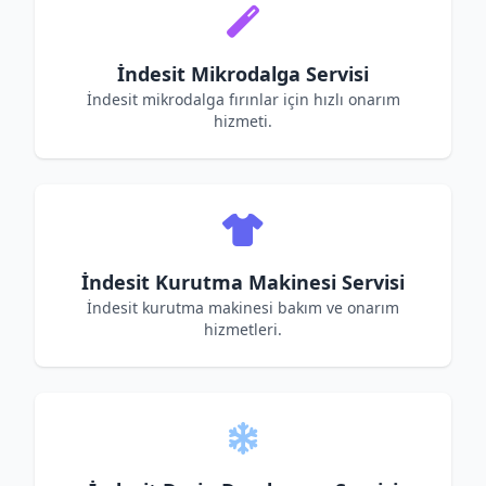
İndesit Mikrodalga Servisi
İndesit mikrodalga fırınlar için hızlı onarım
hizmeti.
İndesit Kurutma Makinesi Servisi
İndesit kurutma makinesi bakım ve onarım
hizmetleri.