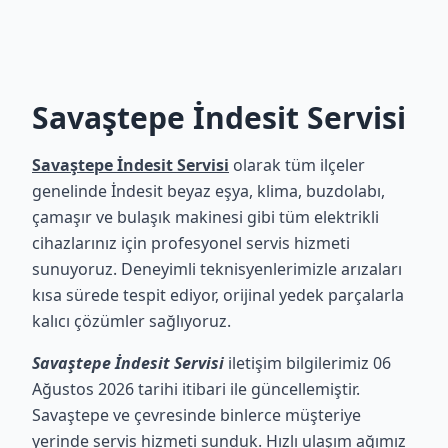
Savaştepe İndesit Servisi
Savaştepe İndesit Servisi
olarak tüm ilçeler
genelinde İndesit beyaz eşya, klima, buzdolabı,
çamaşır ve bulaşık makinesi gibi tüm elektrikli
cihazlarınız için profesyonel servis hizmeti
sunuyoruz. Deneyimli teknisyenlerimizle arızaları
kısa sürede tespit ediyor, orijinal yedek parçalarla
kalıcı çözümler sağlıyoruz.
Savaştepe İndesit Servisi
iletişim bilgilerimiz 06
Ağustos 2026 tarihi itibari ile güncellemiştir.
Savaştepe ve çevresinde binlerce müşteriye
yerinde servis hizmeti sunduk. Hızlı ulaşım ağımız