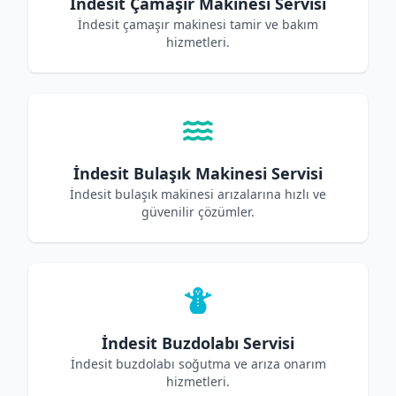
İndesit Çamaşır Makinesi Servisi
İndesit çamaşır makinesi tamir ve bakım
hizmetleri.
İndesit Bulaşık Makinesi Servisi
İndesit bulaşık makinesi arızalarına hızlı ve
güvenilir çözümler.
İndesit Buzdolabı Servisi
İndesit buzdolabı soğutma ve arıza onarım
hizmetleri.