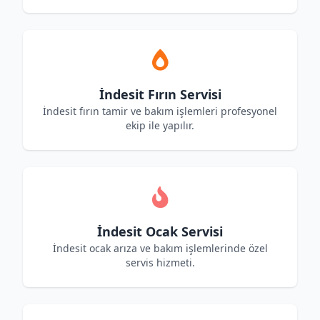
İndesit Fırın Servisi
İndesit fırın tamir ve bakım işlemleri profesyonel
ekip ile yapılır.
İndesit Ocak Servisi
İndesit ocak arıza ve bakım işlemlerinde özel
servis hizmeti.