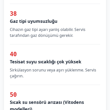
38
Gaz tipi uyumsuzluğu
Cihazın gaz tipi ayarı yanlış olabilir. Servis
tarafından gaz dönüşümü gerekir.
40
Tesisat suyu sıcaklığı çok yüksek
Sirkülasyon sorunu veya aşırı yüklenme. Servis
çağırın.
50
Sıcak su sensörü arızası (Vitodens
modelleri)