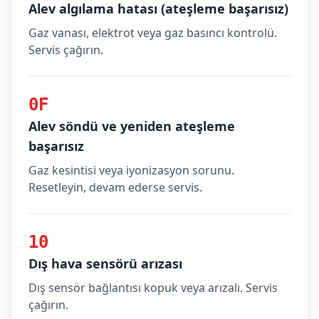
Alev algılama hatası (ateşleme başarısız)
Gaz vanası, elektrot veya gaz basıncı kontrolü.
Servis çağırın.
0F
Alev söndü ve yeniden ateşleme
başarısız
Gaz kesintisi veya iyonizasyon sorunu.
Resetleyin, devam ederse servis.
10
Dış hava sensörü arızası
Dış sensör bağlantısı kopuk veya arızalı. Servis
çağırın.