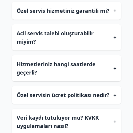
Özel servis hizmetiniz garantili mi?
+
Acil servis talebi oluşturabilir
+
miyim?
Hizmetleriniz hangi saatlerde
+
geçerli?
Özel servisin ücret politikası nedir?
+
Veri kaydı tutuluyor mu? KVKK
+
uygulamaları nasıl?