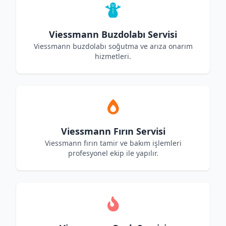
Viessmann Buzdolabı Servisi
Viessmann buzdolabı soğutma ve arıza onarım
hizmetleri.
Viessmann Fırın Servisi
Viessmann fırın tamir ve bakım işlemleri
profesyonel ekip ile yapılır.