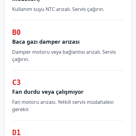
Kullanım suyu NTC arızalı. Servis çağırın.
B0
Baca gazı damper arızası
Damper motoru veya bağlantısı arızalı. Servis
çağırın.
C3
Fan durdu veya çalışmıyor
Fan motoru arızası. Yetkili servis müdahalesi
gerekir.
D1