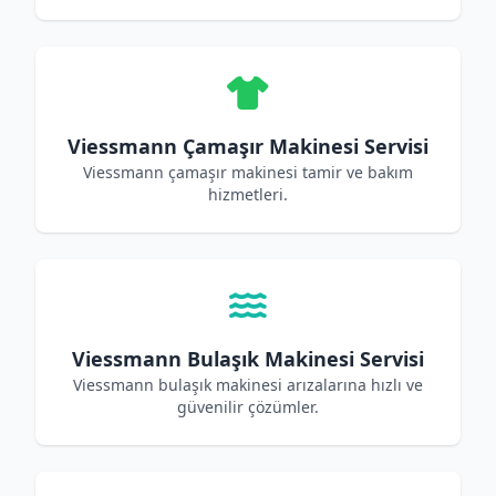
Viessmann Çamaşır Makinesi Servisi
Viessmann çamaşır makinesi tamir ve bakım
hizmetleri.
Viessmann Bulaşık Makinesi Servisi
Viessmann bulaşık makinesi arızalarına hızlı ve
güvenilir çözümler.