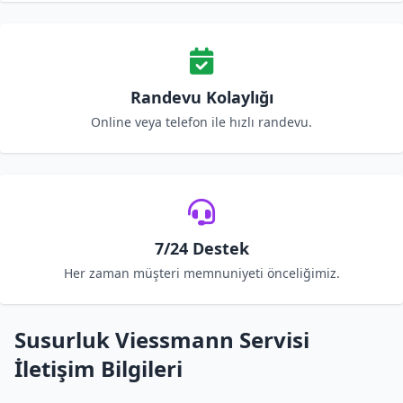
Randevu Kolaylığı
Online veya telefon ile hızlı randevu.
7/24 Destek
Her zaman müşteri memnuniyeti önceliğimiz.
Susurluk Viessmann Servisi
İletişim Bilgileri