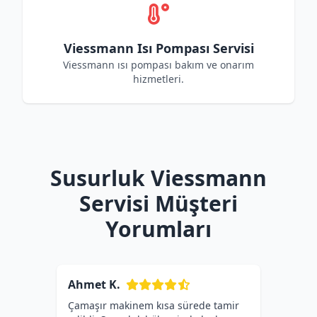
Viessmann Isı Pompası Servisi
Viessmann ısı pompası bakım ve onarım
hizmetleri.
Susurluk Viessmann
Servisi Müşteri
Yorumları
Ahmet K.
Çamaşır makinem kısa sürede tamir