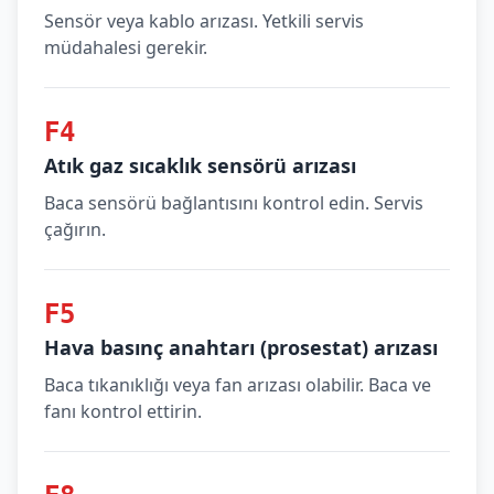
Sensör veya kablo arızası. Yetkili servis
müdahalesi gerekir.
F4
Atık gaz sıcaklık sensörü arızası
Baca sensörü bağlantısını kontrol edin. Servis
çağırın.
F5
Hava basınç anahtarı (prosestat) arızası
Baca tıkanıklığı veya fan arızası olabilir. Baca ve
fanı kontrol ettirin.