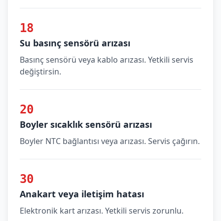
18
Su basınç sensörü arızası
Basınç sensörü veya kablo arızası. Yetkili servis
değiştirsin.
20
Boyler sıcaklık sensörü arızası
Boyler NTC bağlantısı veya arızası. Servis çağırın.
30
Anakart veya iletişim hatası
Elektronik kart arızası. Yetkili servis zorunlu.