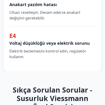
Anakart yazılım hatası
Cihazı resetleyin. Devam ederse anakart
değişimi gerekebilir.
E4
Voltaj düşüklüğü veya elektrik sorunu
Elektrik beslemesini kontrol edin, regülatör
kullanın.
Sıkça Sorulan Sorular -
Susurluk Viessmann