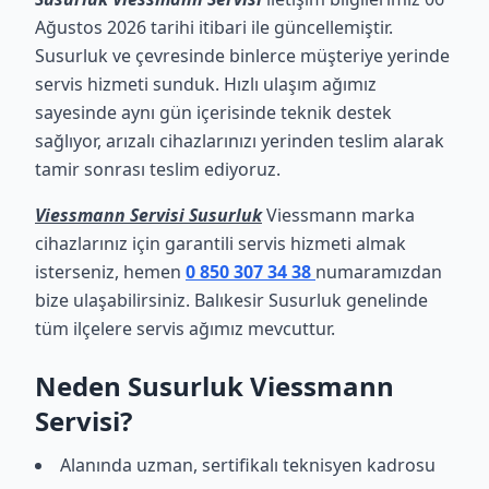
Ağustos 2026 tarihi itibari ile güncellemiştir.
Susurluk ve çevresinde binlerce müşteriye yerinde
servis hizmeti sunduk. Hızlı ulaşım ağımız
sayesinde aynı gün içerisinde teknik destek
sağlıyor, arızalı cihazlarınızı yerinden teslim alarak
tamir sonrası teslim ediyoruz.
Viessmann Servisi Susurluk
Viessmann marka
cihazlarınız için garantili servis hizmeti almak
isterseniz, hemen
0 850 307 34 38
numaramızdan
bize ulaşabilirsiniz. Balıkesir Susurluk genelinde
tüm ilçelere servis ağımız mevcuttur.
Neden Susurluk Viessmann
Servisi?
Alanında uzman, sertifikalı teknisyen kadrosu