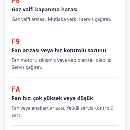
F8
Gaz valfi kapanma hatası
Gaz valfi arızası. Mutlaka yetkili servis çağırın.
F9
Fan arızası veya hız kontrolü sorunu
Fan motoru sıkışmış veya kablo arızalı olabilir.
Servis çağırın.
FA
Fan hızı çok yüksek veya düşük
Fan veya anakart arızası. Yetkili servis kontrolü
şart.