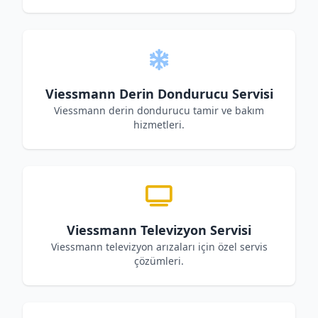
Viessmann Derin Dondurucu Servisi
Viessmann derin dondurucu tamir ve bakım
hizmetleri.
Viessmann Televizyon Servisi
Viessmann televizyon arızaları için özel servis
çözümleri.