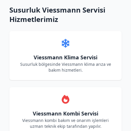
Susurluk Viessmann Servisi
Hizmetlerimiz
Viessmann Klima Servisi
Susurluk bölgesinde Viessmann klima arıza ve
bakım hizmetleri.
Viessmann Kombi Servisi
Viessmann kombi bakım ve onarım işlemleri
uzman teknik ekip tarafından yapılır.