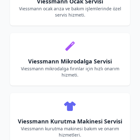
Viessmann Ocak Servisi
Viessmann ocak arıza ve bakım işlemlerinde özel
servis hizmeti.
Viessmann Mikrodalga Servisi
Viessmann mikrodalga fırınlar için hızlı onarım
hizmeti.
Viessmann Kurutma Makinesi Servisi
Viessmann kurutma makinesi bakım ve onarım
hizmetleri.