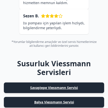
hizmetten memnun kaldım.
Sezen B.
Isı pompası için yapılan işlem hızlıydı,
bilgilendirme yeterliydi.
*Yorumlar bilgilendirme amaçlıdır ve özel servis hizmetlerimize
ait kullanıcı geri bildirimlerini yansıtır.
Susurluk Viessmann
Servisleri
Savaştepe Viessmann Servisi
Balya Viessmann Servisi