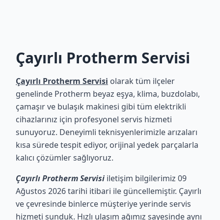
Çayırlı Protherm Servisi
Çayırlı Protherm Servisi
olarak tüm ilçeler
genelinde Protherm beyaz eşya, klima, buzdolabı,
çamaşır ve bulaşık makinesi gibi tüm elektrikli
cihazlarınız için profesyonel servis hizmeti
sunuyoruz. Deneyimli teknisyenlerimizle arızaları
kısa sürede tespit ediyor, orijinal yedek parçalarla
kalıcı çözümler sağlıyoruz.
Çayırlı Protherm Servisi
iletişim bilgilerimiz 09
Ağustos 2026 tarihi itibari ile güncellemiştir. Çayırlı
ve çevresinde binlerce müşteriye yerinde servis
hizmeti sunduk. Hızlı ulaşım ağımız sayesinde aynı