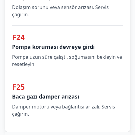
Dolaşım sorunu veya sensör arızası. Servis
çağırın.
F24
Pompa koruması devreye girdi
Pompa uzun süre çalıştı, soğumasını bekleyin ve
resetleyin.
F25
Baca gazı damper arızası
Damper motoru veya bağlantısı arızalı. Servis
çağırın.