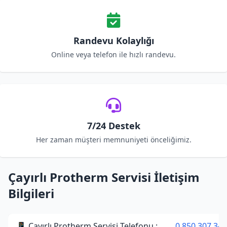
Randevu Kolaylığı
Online veya telefon ile hızlı randevu.
7/24 Destek
Her zaman müşteri memnuniyeti önceliğimiz.
Çayırlı Protherm Servisi İletişim
Bilgileri
📱 Çayırlı Protherm Servisi Telefonu :
0 850 307 34 