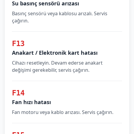
Su basınç sensörü arızası
Basınç sensörü veya kablosu arızalı. Servis
çağırın.
F13
Anakart / Elektronik kart hatası
Cihazı resetleyin. Devam ederse anakart
değişimi gerekebilir, servis çağırın.
F14
Fan hızı hatası
Fan motoru veya kablo arızası. Servis çağırın.