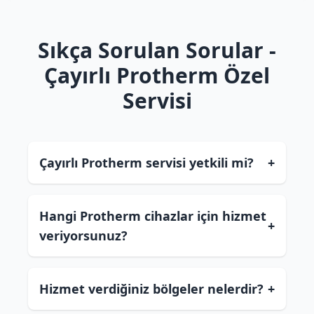
Sıkça Sorulan Sorular -
Çayırlı Protherm Özel
Servisi
Çayırlı Protherm servisi yetkili mi?
+
Hangi Protherm cihazlar için hizmet
+
veriyorsunuz?
Hizmet verdiğiniz bölgeler nelerdir?
+