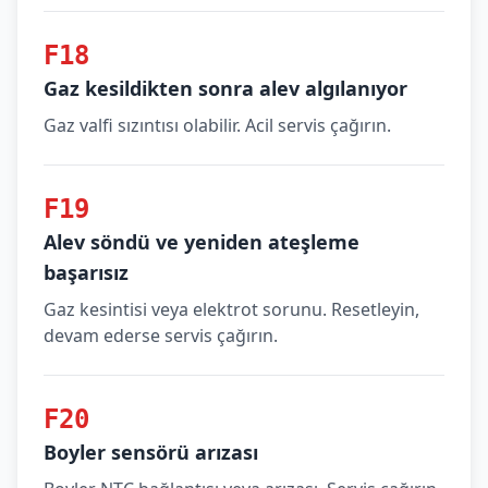
F18
Gaz kesildikten sonra alev algılanıyor
Gaz valfi sızıntısı olabilir. Acil servis çağırın.
F19
Alev söndü ve yeniden ateşleme
başarısız
Gaz kesintisi veya elektrot sorunu. Resetleyin,
devam ederse servis çağırın.
F20
Boyler sensörü arızası