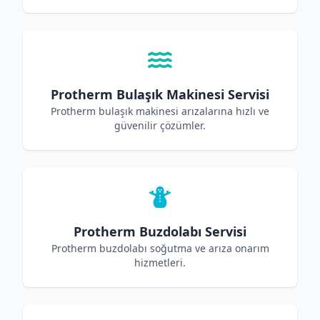
Protherm Bulaşık Makinesi Servisi
Protherm bulaşık makinesi arızalarına hızlı ve
güvenilir çözümler.
Protherm Buzdolabı Servisi
Protherm buzdolabı soğutma ve arıza onarım
hizmetleri.