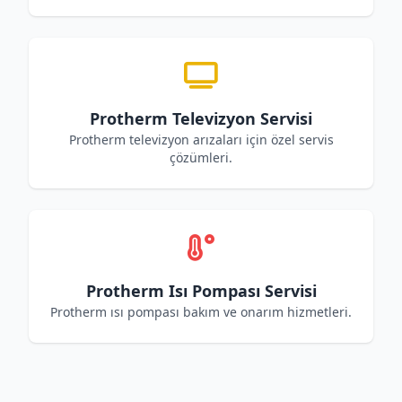
Protherm Televizyon Servisi
Protherm televizyon arızaları için özel servis
çözümleri.
Protherm Isı Pompası Servisi
Protherm ısı pompası bakım ve onarım hizmetleri.