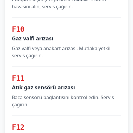
havasını alın, servis çağırın.
F10
Gaz valfi arızası
Gaz valfi veya anakart arızası. Mutlaka yetkili
servis çağırın.
F11
Atık gaz sensörü arızası
Baca sensörü bağlantısını kontrol edin. Servis
çağırın.
F12