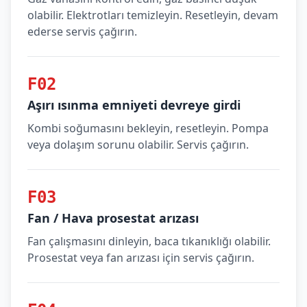
olabilir. Elektrotları temizleyin. Resetleyin, devam
ederse servis çağırın.
F02
Aşırı ısınma emniyeti devreye girdi
Kombi soğumasını bekleyin, resetleyin. Pompa
veya dolaşım sorunu olabilir. Servis çağırın.
F03
Fan / Hava prosestat arızası
Fan çalışmasını dinleyin, baca tıkanıklığı olabilir.
Prosestat veya fan arızası için servis çağırın.