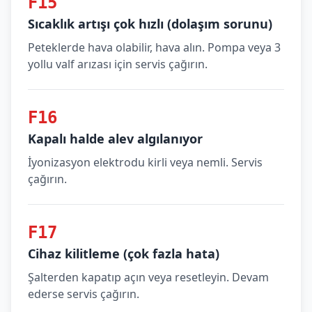
F15
Sıcaklık artışı çok hızlı (dolaşım sorunu)
Peteklerde hava olabilir, hava alın. Pompa veya 3
yollu valf arızası için servis çağırın.
F16
Kapalı halde alev algılanıyor
İyonizasyon elektrodu kirli veya nemli. Servis
çağırın.
F17
Cihaz kilitleme (çok fazla hata)
Şalterden kapatıp açın veya resetleyin. Devam
ederse servis çağırın.