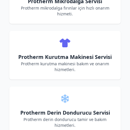
Protherm Mikrodalga Servisi
Protherm mikrodalga fırınlar için hızlı onarım
hizmeti.
Protherm Kurutma Makinesi Servisi
Protherm kurutma makinesi bakım ve onarım
hizmetleri.
Protherm Derin Dondurucu Servisi
Protherm derin dondurucu tamir ve bakım
hizmetleri.