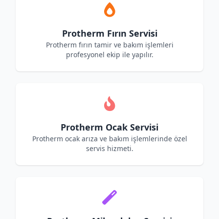
Protherm Fırın Servisi
Protherm fırın tamir ve bakım işlemleri
profesyonel ekip ile yapılır.
Protherm Ocak Servisi
Protherm ocak arıza ve bakım işlemlerinde özel
servis hizmeti.