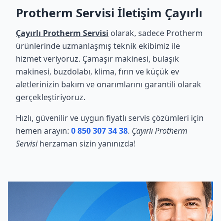
Protherm Servisi İletişim Çayırlı
Çayırlı Protherm Servisi
olarak, sadece Protherm
ürünlerinde uzmanlaşmış teknik ekibimiz ile
hizmet veriyoruz. Çamaşır makinesi, bulaşık
makinesi, buzdolabı, klima, fırın ve küçük ev
aletlerinizin bakım ve onarımlarını garantili olarak
gerçekleştiriyoruz.
Hızlı, güvenilir ve uygun fiyatlı servis çözümleri için
hemen arayın:
0 850 307 34 38
.
Çayırlı Protherm
Servisi
herzaman sizin yanınızda!