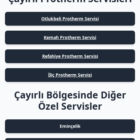
Otlukbeli Protherm Servisi
Kemah Protherm Servisi
Refahiye Protherm Servisi
İliç Protherm Servisi
Çayırlı Bölgesinde Diğer
Özel Servisler
Eminçelik