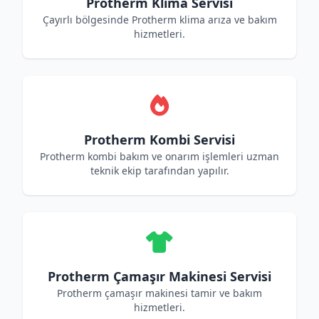
Protherm Klima Servisi
Çayırlı bölgesinde Protherm klima arıza ve bakım
hizmetleri.
Protherm Kombi Servisi
Protherm kombi bakım ve onarım işlemleri uzman
teknik ekip tarafından yapılır.
Protherm Çamaşır Makinesi Servisi
Protherm çamaşır makinesi tamir ve bakım
hizmetleri.