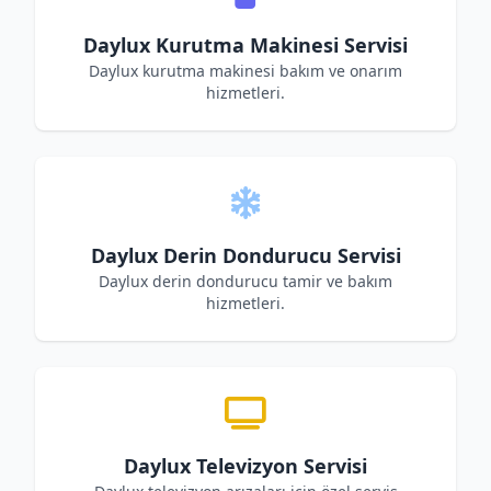
Daylux Kurutma Makinesi Servisi
Daylux kurutma makinesi bakım ve onarım
hizmetleri.
Daylux Derin Dondurucu Servisi
Daylux derin dondurucu tamir ve bakım
hizmetleri.
Daylux Televizyon Servisi