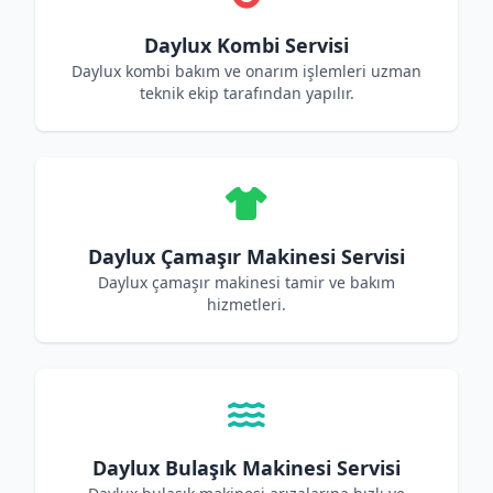
Daylux Kombi Servisi
Daylux kombi bakım ve onarım işlemleri uzman
teknik ekip tarafından yapılır.
Daylux Çamaşır Makinesi Servisi
Daylux çamaşır makinesi tamir ve bakım
hizmetleri.
Daylux Bulaşık Makinesi Servisi