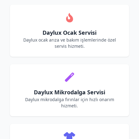
Daylux Ocak Servisi
Daylux ocak arıza ve bakım işlemlerinde özel
servis hizmeti.
Daylux Mikrodalga Servisi
Daylux mikrodalga fırınlar için hızlı onarım
hizmeti.