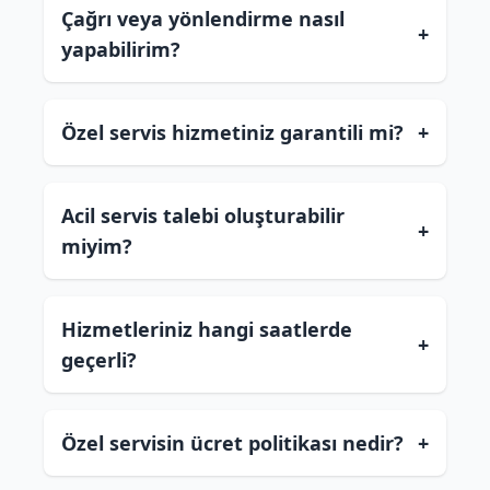
Çağrı veya yönlendirme nasıl
+
yapabilirim?
Özel servis hizmetiniz garantili mi?
+
Acil servis talebi oluşturabilir
+
miyim?
Hizmetleriniz hangi saatlerde
+
geçerli?
Özel servisin ücret politikası nedir?
+