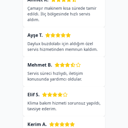
Çamaşır makinem kısa sürede tamir
edildi. İliç bölgesinde hızlı servis
aldım.
Ayşe T.
Daylux buzdolabı için aldığım özel
servis hizmetinden memnun kaldım.
Mehmet B.
Servis süreci hızlıydı, iletişim
konusunda yardımcı oldular.
Elif S.
Klima bakım hizmeti sorunsuz yapıldı,
tavsiye ederim.
Kerim A.