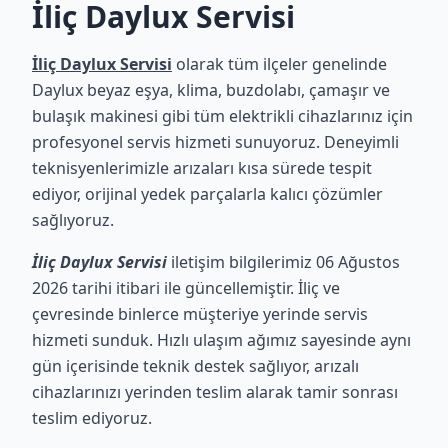
İliç Daylux Servisi
İliç Daylux Servisi
olarak tüm ilçeler genelinde
Daylux beyaz eşya, klima, buzdolabı, çamaşır ve
bulaşık makinesi gibi tüm elektrikli cihazlarınız için
profesyonel servis hizmeti sunuyoruz. Deneyimli
teknisyenlerimizle arızaları kısa sürede tespit
ediyor, orijinal yedek parçalarla kalıcı çözümler
sağlıyoruz.
İliç Daylux Servisi
iletişim bilgilerimiz 06 Ağustos
2026 tarihi itibari ile güncellemiştir. İliç ve
çevresinde binlerce müşteriye yerinde servis
hizmeti sunduk. Hızlı ulaşım ağımız sayesinde aynı
gün içerisinde teknik destek sağlıyor, arızalı
cihazlarınızı yerinden teslim alarak tamir sonrası
teslim ediyoruz.