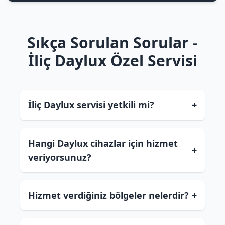
Sıkça Sorulan Sorular -
İliç Daylux Özel Servisi
İliç Daylux servisi yetkili mi?
+
Hangi Daylux cihazlar için hizmet
+
veriyorsunuz?
Hizmet verdiğiniz bölgeler nelerdir?
+