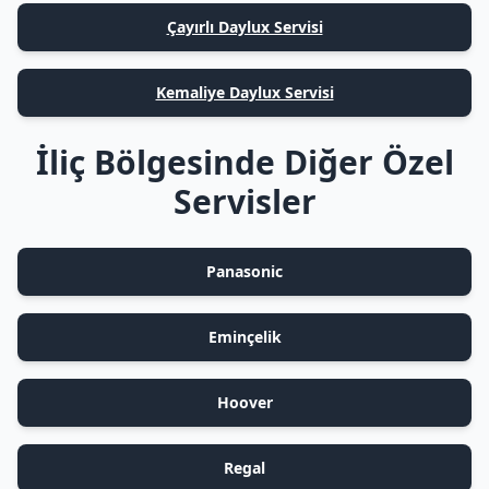
Çayırlı Daylux Servisi
Kemaliye Daylux Servisi
İliç Bölgesinde Diğer Özel
Servisler
Panasonic
Eminçelik
Hoover
Regal