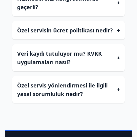
+
geçerli?
Özel servisin ücret politikası nedir?
+
Veri kaydı tutuluyor mu? KVKK
+
uygulamaları nasıl?
Özel servis yönlendirmesi ile ilgili
+
yasal sorumluluk nedir?