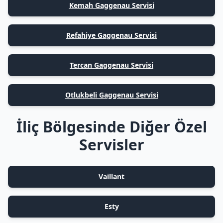
Kemah Gaggenau Servisi
Refahiye Gaggenau Servisi
Tercan Gaggenau Servisi
Otlukbeli Gaggenau Servisi
İliç Bölgesinde Diğer Özel
Servisler
Vaillant
Esty