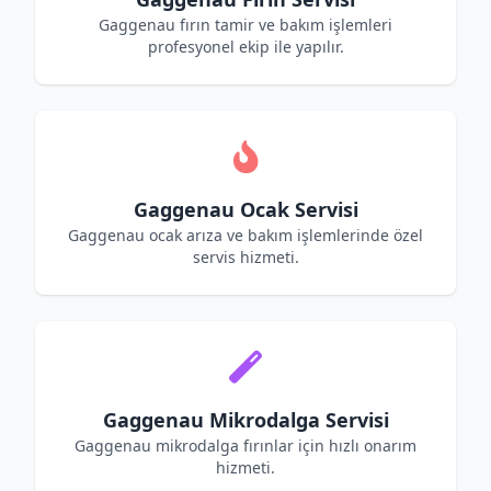
Gaggenau fırın tamir ve bakım işlemleri
profesyonel ekip ile yapılır.
Gaggenau Ocak Servisi
Gaggenau ocak arıza ve bakım işlemlerinde özel
servis hizmeti.
Gaggenau Mikrodalga Servisi
Gaggenau mikrodalga fırınlar için hızlı onarım
hizmeti.