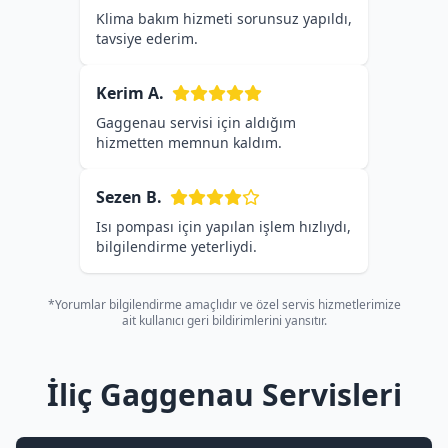
Klima bakım hizmeti sorunsuz yapıldı,
tavsiye ederim.
Kerim A.
Gaggenau servisi için aldığım
hizmetten memnun kaldım.
Sezen B.
Isı pompası için yapılan işlem hızlıydı,
bilgilendirme yeterliydi.
*Yorumlar bilgilendirme amaçlıdır ve özel servis hizmetlerimize
ait kullanıcı geri bildirimlerini yansıtır.
İliç Gaggenau Servisleri