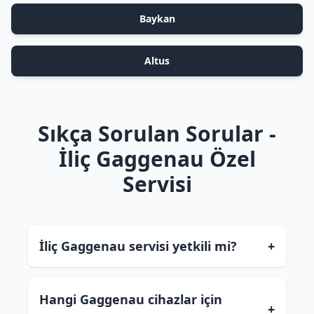
Baykan
Altus
Sıkça Sorulan Sorular -
İliç Gaggenau Özel
Servisi
İliç Gaggenau servisi yetkili mi?
+
Hangi Gaggenau cihazlar için
+