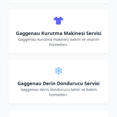
Gaggenau Kurutma Makinesi Servisi
Gaggenau kurutma makinesi bakım ve onarım
hizmetleri.
Gaggenau Derin Dondurucu Servisi
Gaggenau derin dondurucu tamir ve bakım
hizmetleri.