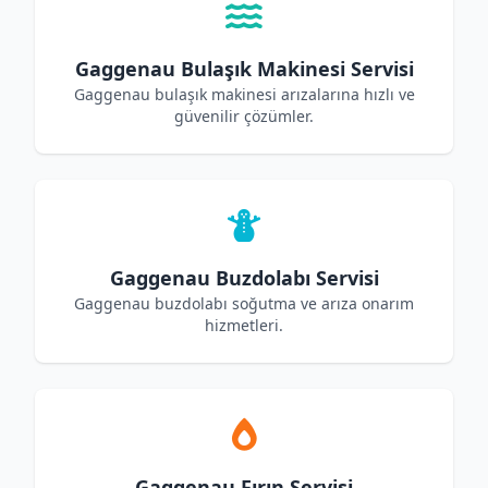
Gaggenau Bulaşık Makinesi Servisi
Gaggenau bulaşık makinesi arızalarına hızlı ve
güvenilir çözümler.
Gaggenau Buzdolabı Servisi
Gaggenau buzdolabı soğutma ve arıza onarım
hizmetleri.
Gaggenau Fırın Servisi