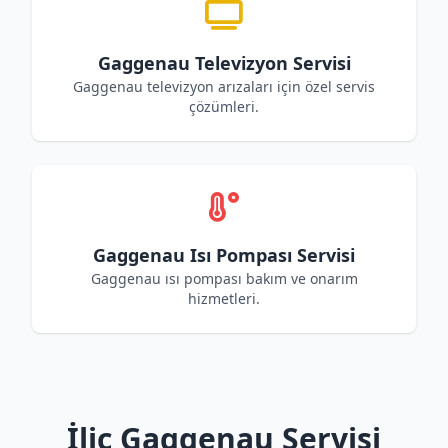
Gaggenau Televizyon Servisi
Gaggenau televizyon arızaları için özel servis
çözümleri.
Gaggenau Isı Pompası Servisi
Gaggenau ısı pompası bakım ve onarım
hizmetleri.
İliç Gaggenau Servisi