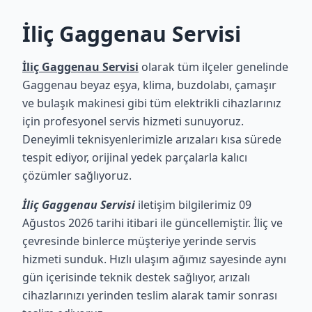
İliç Gaggenau Servisi
İliç Gaggenau Servisi
olarak tüm ilçeler genelinde
Gaggenau beyaz eşya, klima, buzdolabı, çamaşır
ve bulaşık makinesi gibi tüm elektrikli cihazlarınız
için profesyonel servis hizmeti sunuyoruz.
Deneyimli teknisyenlerimizle arızaları kısa sürede
tespit ediyor, orijinal yedek parçalarla kalıcı
çözümler sağlıyoruz.
İliç Gaggenau Servisi
iletişim bilgilerimiz 09
Ağustos 2026 tarihi itibari ile güncellemiştir. İliç ve
çevresinde binlerce müşteriye yerinde servis
hizmeti sunduk. Hızlı ulaşım ağımız sayesinde aynı
gün içerisinde teknik destek sağlıyor, arızalı
cihazlarınızı yerinden teslim alarak tamir sonrası