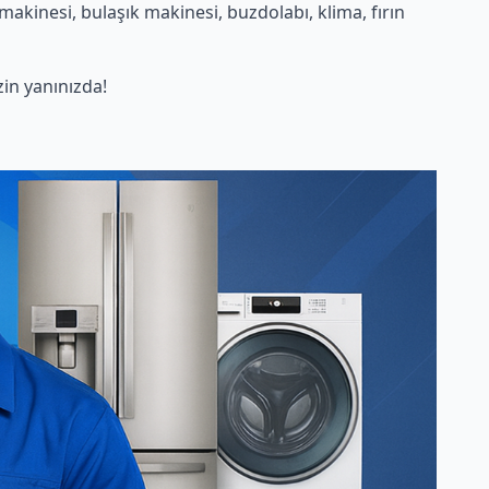
kinesi, bulaşık makinesi, buzdolabı, klima, fırın
in yanınızda!