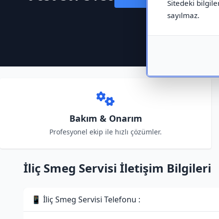
Sitedeki bilgile
sayılmaz.
Bakım & Onarım
Profesyonel ekip ile hızlı çözümler.
İliç Smeg Servisi İletişim Bilgileri
📱 İliç Smeg Servisi Telefonu :