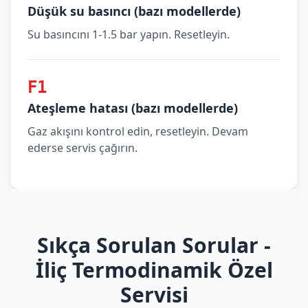
Düşük su basıncı (bazı modellerde)
Su basıncını 1-1.5 bar yapın. Resetleyin.
F1
Ateşleme hatası (bazı modellerde)
Gaz akışını kontrol edin, resetleyin. Devam
ederse servis çağırın.
Sıkça Sorulan Sorular -
İliç Termodinamik Özel
Servisi