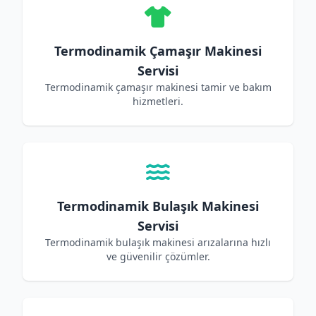
Termodinamik Çamaşır Makinesi
Servisi
Termodinamik çamaşır makinesi tamir ve bakım
hizmetleri.
Termodinamik Bulaşık Makinesi
Servisi
Termodinamik bulaşık makinesi arızalarına hızlı
ve güvenilir çözümler.