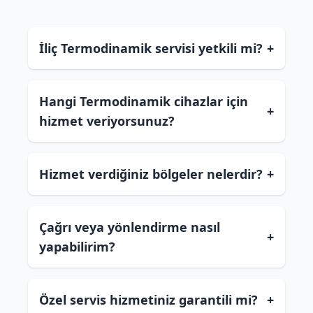
İliç Termodinamik servisi yetkili mi?
+
Hangi Termodinamik cihazlar için
+
hizmet veriyorsunuz?
Hizmet verdiğiniz bölgeler nelerdir?
+
Çağrı veya yönlendirme nasıl
+
yapabilirim?
Özel servis hizmetiniz garantili mi?
+