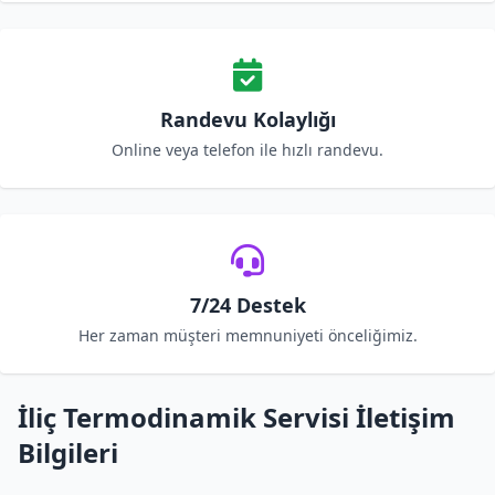
Randevu Kolaylığı
Online veya telefon ile hızlı randevu.
7/24 Destek
Her zaman müşteri memnuniyeti önceliğimiz.
İliç Termodinamik Servisi İletişim
Bilgileri