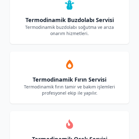
Termodinamik Buzdolabı Servisi
Termodinamik buzdolabı soğutma ve arıza
onarım hizmetleri.
Termodinamik Fırın Servisi
Termodinamik fırın tamir ve bakım işlemleri
profesyonel ekip ile yapılır.