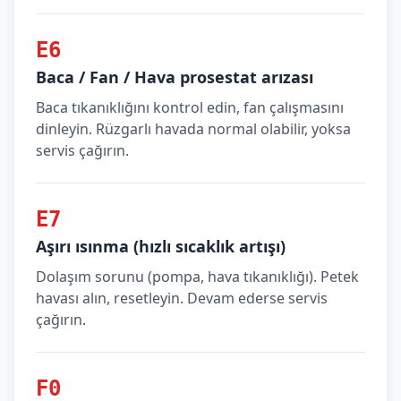
E6
Baca / Fan / Hava prosestat arızası
Baca tıkanıklığını kontrol edin, fan çalışmasını
dinleyin. Rüzgarlı havada normal olabilir, yoksa
servis çağırın.
E7
Aşırı ısınma (hızlı sıcaklık artışı)
Dolaşım sorunu (pompa, hava tıkanıklığı). Petek
havası alın, resetleyin. Devam ederse servis
çağırın.
F0