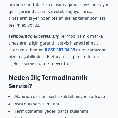
hizmeti sunduk. Hızlı ulaşım ağımız sayesinde aynı
gün içerisinde teknik destek sağlıyor, arızalı
cihazlarınızı yerinden teslim alarak tamir sonrası
teslim ediyoruz.
Termodinamik Servisi İliç
Termodinamik marka
cihazlarınız için garantili servis hizmeti almak
isterseniz, hemen
0 850 307 34 38
numaramızdan
bize ulaşabilirsiniz. Erzincan İliç genelinde tüm
ilçelere servis ağımız mevcuttur.
Neden İliç Termodinamik
Servisi?
Alanında uzman, sertifikalı teknisyen kadrosu
Aynı gün servis imkanı
Termodinamik yedek parça kullanımı