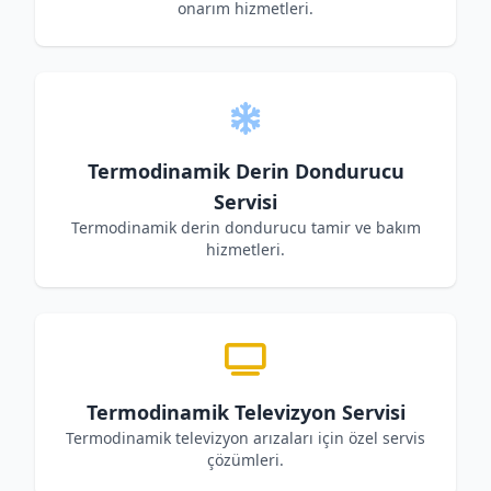
onarım hizmetleri.
Termodinamik Derin Dondurucu
Servisi
Termodinamik derin dondurucu tamir ve bakım
hizmetleri.
Termodinamik Televizyon Servisi
Termodinamik televizyon arızaları için özel servis
çözümleri.