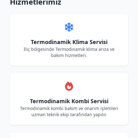
Hizmetlerimiz
Termodinamik Klima Servisi
İliç bölgesinde Termodinamik klima arıza ve
bakım hizmetleri.
Termodinamik Kombi Servisi
Termodinamik kombi bakım ve onarım işlemleri
uzman teknik ekip tarafından yapılır.