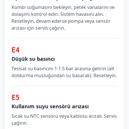
Kombi soğumasını bekleyin, petek vanalarını ve
dolaşımı kontrol edin. Sistem havasını alın.
Resetleyin, devam ederse pompa veya sensör
arızası için servis çağırın.
E4
Düşük su basıncı
Tesisat su basıncını 1-1.5 bar arasına getirin (alt
doldurma musluğundan su basarak). Resetleyin.
E5
Kullanım suyu sensörü arızası
Sıcak su NTC sensörü veya kablosu arızalı. Servis
çağırın.