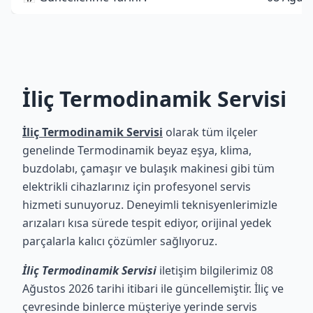
İliç Termodinamik Servisi
İliç Termodinamik Servisi
olarak tüm ilçeler
genelinde Termodinamik beyaz eşya, klima,
buzdolabı, çamaşır ve bulaşık makinesi gibi tüm
elektrikli cihazlarınız için profesyonel servis
hizmeti sunuyoruz. Deneyimli teknisyenlerimizle
arızaları kısa sürede tespit ediyor, orijinal yedek
parçalarla kalıcı çözümler sağlıyoruz.
İliç Termodinamik Servisi
iletişim bilgilerimiz 08
Ağustos 2026 tarihi itibari ile güncellemiştir. İliç ve
çevresinde binlerce müşteriye yerinde servis