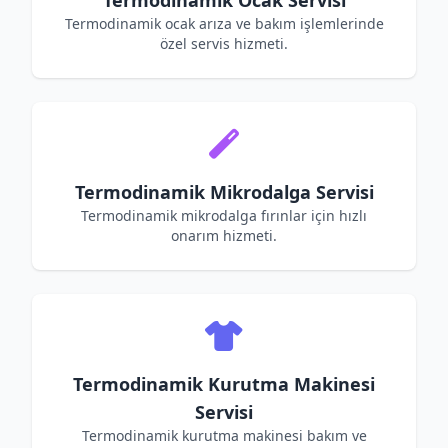
Termodinamik Ocak Servisi
Termodinamik ocak arıza ve bakım işlemlerinde
özel servis hizmeti.
Termodinamik Mikrodalga Servisi
Termodinamik mikrodalga fırınlar için hızlı
onarım hizmeti.
Termodinamik Kurutma Makinesi
Servisi
Termodinamik kurutma makinesi bakım ve