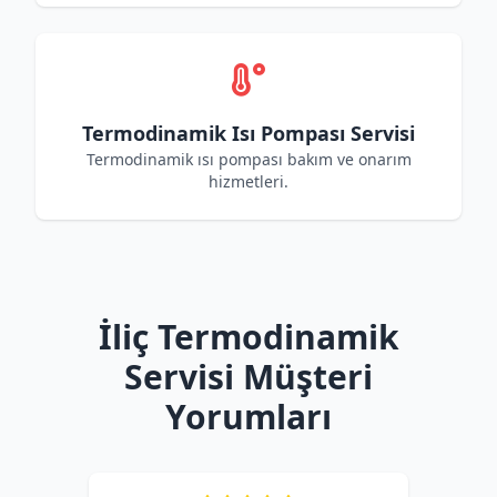
Termodinamik Isı Pompası Servisi
Termodinamik ısı pompası bakım ve onarım
hizmetleri.
İliç Termodinamik
Servisi Müşteri
Yorumları