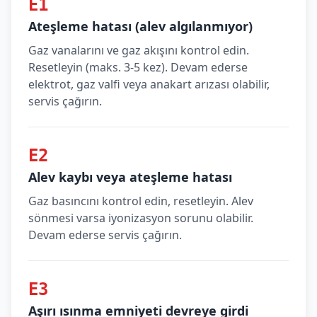
E1
Ateşleme hatası (alev algılanmıyor)
Gaz vanalarını ve gaz akışını kontrol edin.
Resetleyin (maks. 3-5 kez). Devam ederse
elektrot, gaz valfi veya anakart arızası olabilir,
servis çağırın.
E2
Alev kaybı veya ateşleme hatası
Gaz basıncını kontrol edin, resetleyin. Alev
sönmesi varsa iyonizasyon sorunu olabilir.
Devam ederse servis çağırın.
E3
Aşırı ısınma emniyeti devreye girdi