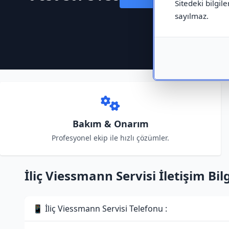
Sitedeki bilgile
sayılmaz.
Bakım & Onarım
Profesyonel ekip ile hızlı çözümler.
İliç Viessmann Servisi İletişim Bilg
📱 İliç Viessmann Servisi Telefonu :