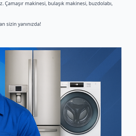
. Çamaşır makinesi, bulaşık makinesi, buzdolabı,
 sizin yanınızda!