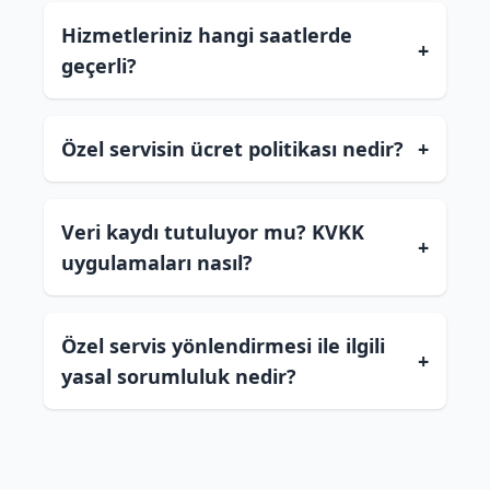
Hizmetleriniz hangi saatlerde
+
geçerli?
Özel servisin ücret politikası nedir?
+
Veri kaydı tutuluyor mu? KVKK
+
uygulamaları nasıl?
Özel servis yönlendirmesi ile ilgili
+
yasal sorumluluk nedir?