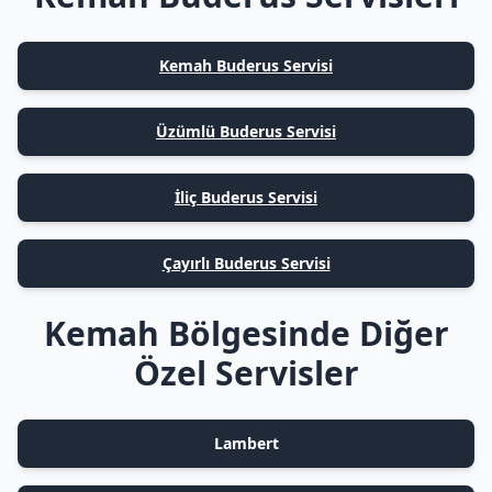
Kemah Buderus Servisi
Üzümlü Buderus Servisi
İliç Buderus Servisi
Çayırlı Buderus Servisi
Kemah Bölgesinde Diğer
Özel Servisler
Lambert