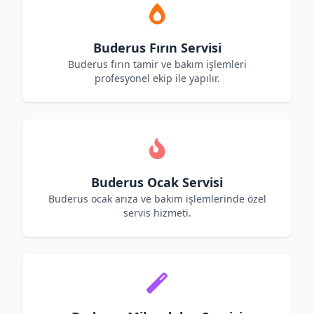
Buderus Fırın Servisi
Buderus fırın tamir ve bakım işlemleri
profesyonel ekip ile yapılır.
Buderus Ocak Servisi
Buderus ocak arıza ve bakım işlemlerinde özel
servis hizmeti.