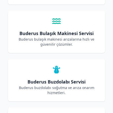
Buderus Bulaşık Makinesi Servisi
Buderus bulaşık makinesi arızalarına hızlı ve
güvenilir çözümler.
Buderus Buzdolabı Servisi
Buderus buzdolabı soğutma ve arıza onarım
hizmetleri.