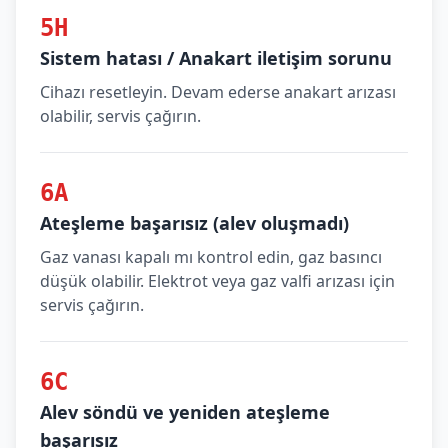
5H
Sistem hatası / Anakart iletişim sorunu
Cihazı resetleyin. Devam ederse anakart arızası
olabilir, servis çağırın.
6A
Ateşleme başarısız (alev oluşmadı)
Gaz vanası kapalı mı kontrol edin, gaz basıncı
düşük olabilir. Elektrot veya gaz valfi arızası için
servis çağırın.
6C
Alev söndü ve yeniden ateşleme
başarısız