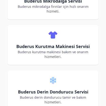
Buderus Mikrodalga Servisi
Buderus mikrodalga fırınlar için hızlı onarım
hizmeti.
Buderus Kurutma Makinesi Servisi
Buderus kurutma makinesi bakım ve onarım
hizmetleri.
Buderus Derin Dondurucu Servisi
Buderus derin dondurucu tamir ve bakım
hizmetleri.