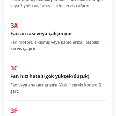
veya 3 yollu valf arızası için servis çağırın.
3A
Fan arızası veya çalışmıyor
Fan motoru sıkışmış veya kablo arızalı olabilir.
Servis çağırın.
3C
Fan hızı hatalı (çok yüksek/düşük)
Fan veya anakart arızası. Yetkili servis kontrolü
şart.
3F