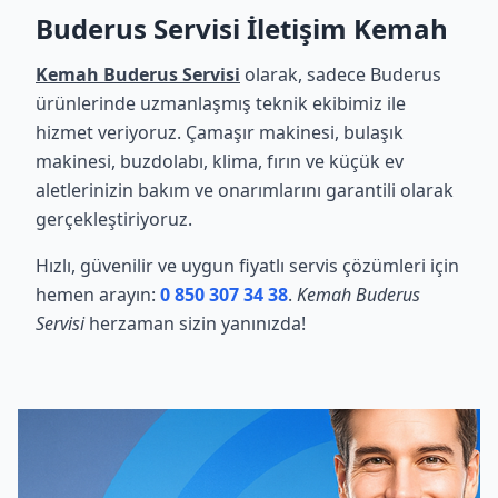
Buderus Servisi İletişim Kemah
Kemah Buderus Servisi
olarak, sadece Buderus
ürünlerinde uzmanlaşmış teknik ekibimiz ile
hizmet veriyoruz. Çamaşır makinesi, bulaşık
makinesi, buzdolabı, klima, fırın ve küçük ev
aletlerinizin bakım ve onarımlarını garantili olarak
gerçekleştiriyoruz.
Hızlı, güvenilir ve uygun fiyatlı servis çözümleri için
hemen arayın:
0 850 307 34 38
.
Kemah Buderus
Servisi
herzaman sizin yanınızda!