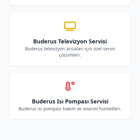
Buderus Televizyon Servisi
Buderus televizyon arızaları için özel servis
çözümleri.
Buderus Isı Pompası Servisi
Buderus ısı pompası bakım ve onarım hizmetleri.