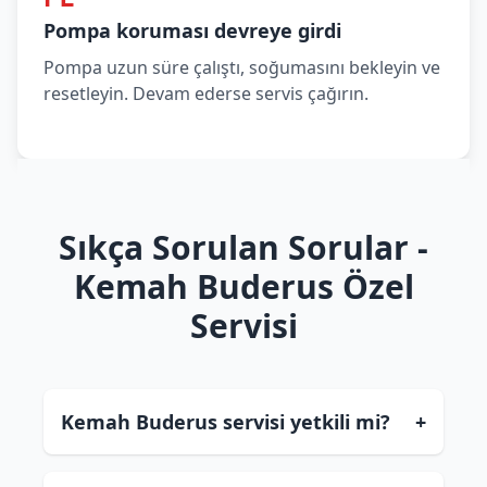
Pompa koruması devreye girdi
Pompa uzun süre çalıştı, soğumasını bekleyin ve
resetleyin. Devam ederse servis çağırın.
Sıkça Sorulan Sorular -
Kemah Buderus Özel
Servisi
Kemah Buderus servisi yetkili mi?
+