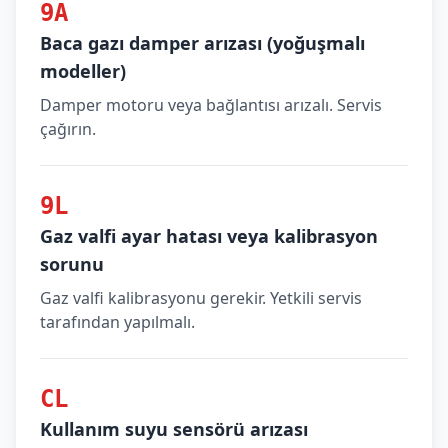
9A
Baca gazı damper arızası (yoğuşmalı
modeller)
Damper motoru veya bağlantısı arızalı. Servis
çağırın.
9L
Gaz valfi ayar hatası veya kalibrasyon
sorunu
Gaz valfi kalibrasyonu gerekir. Yetkili servis
tarafından yapılmalı.
CL
Kullanım suyu sensörü arızası