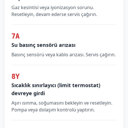
Gaz kesintisi veya iyonizasyon sorunu.
Resetleyin, devam ederse servis çağırın.
7A
Su basınç sensörü arızası
Basınç sensörü veya kablo arızası. Servis çağırın.
8Y
Sıcaklık sınırlayıcı (limit termostat)
devreye girdi
Aşırı ısınma, soğumasını bekleyin ve resetleyin.
Pompa veya dolaşım kontrolü yaptırın.