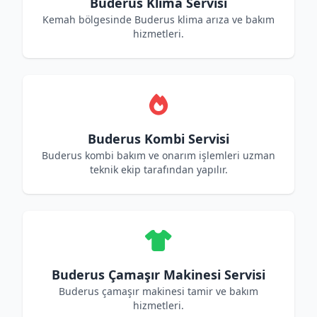
Buderus Klima Servisi
Kemah bölgesinde Buderus klima arıza ve bakım
hizmetleri.
Buderus Kombi Servisi
Buderus kombi bakım ve onarım işlemleri uzman
teknik ekip tarafından yapılır.
Buderus Çamaşır Makinesi Servisi
Buderus çamaşır makinesi tamir ve bakım
hizmetleri.