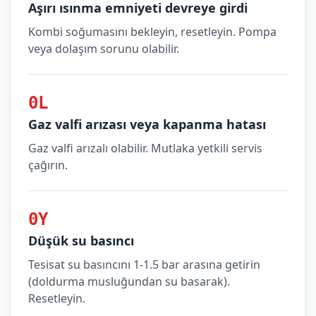
Aşırı ısınma emniyeti devreye girdi
Kombi soğumasını bekleyin, resetleyin. Pompa
veya dolaşım sorunu olabilir.
0L
Gaz valfi arızası veya kapanma hatası
Gaz valfi arızalı olabilir. Mutlaka yetkili servis
çağırın.
0Y
Düşük su basıncı
Tesisat su basıncını 1-1.5 bar arasına getirin
(doldurma musluğundan su basarak).
Resetleyin.