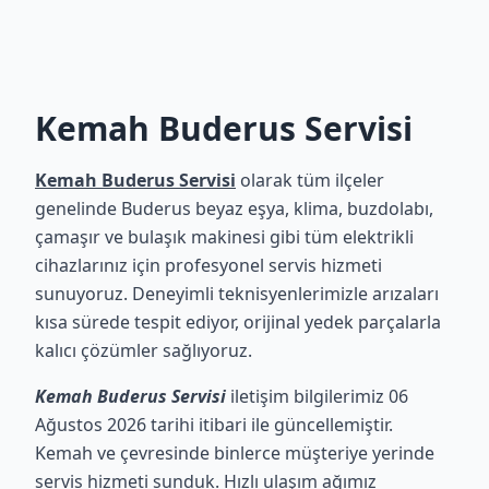
Kemah Buderus Servisi
Kemah Buderus Servisi
olarak tüm ilçeler
genelinde Buderus beyaz eşya, klima, buzdolabı,
çamaşır ve bulaşık makinesi gibi tüm elektrikli
cihazlarınız için profesyonel servis hizmeti
sunuyoruz. Deneyimli teknisyenlerimizle arızaları
kısa sürede tespit ediyor, orijinal yedek parçalarla
kalıcı çözümler sağlıyoruz.
Kemah Buderus Servisi
iletişim bilgilerimiz 06
Ağustos 2026 tarihi itibari ile güncellemiştir.
Kemah ve çevresinde binlerce müşteriye yerinde
servis hizmeti sunduk. Hızlı ulaşım ağımız