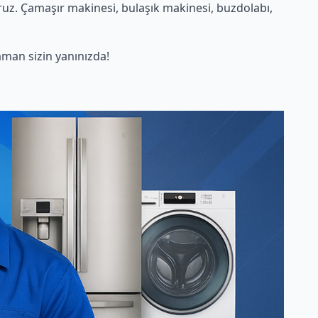
uz. Çamaşır makinesi, bulaşık makinesi, buzdolabı,
man sizin yanınızda!