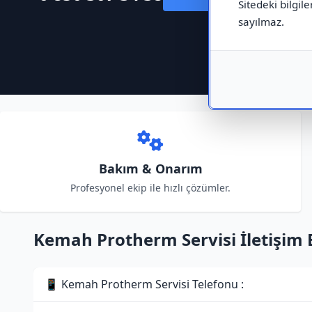
Sitedeki bilgile
sayılmaz.
Bakım & Onarım
Profesyonel ekip ile hızlı çözümler.
Kemah Protherm Servisi İletişim B
📱 Kemah Protherm Servisi Telefonu :