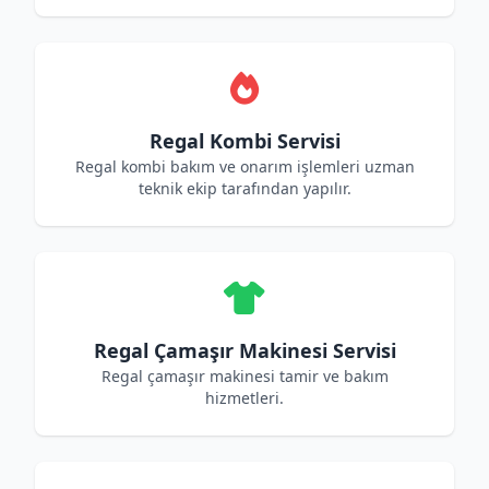
Regal Kombi Servisi
Regal kombi bakım ve onarım işlemleri uzman
teknik ekip tarafından yapılır.
Regal Çamaşır Makinesi Servisi
Regal çamaşır makinesi tamir ve bakım
hizmetleri.