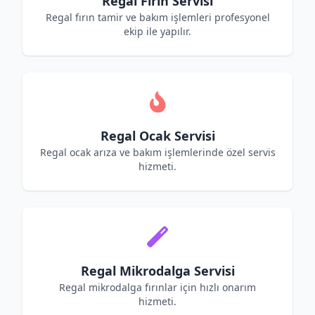
Regal Fırın Servisi
Regal fırın tamir ve bakım işlemleri profesyonel
ekip ile yapılır.
Regal Ocak Servisi
Regal ocak arıza ve bakım işlemlerinde özel servis
hizmeti.
Regal Mikrodalga Servisi
Regal mikrodalga fırınlar için hızlı onarım
hizmeti.