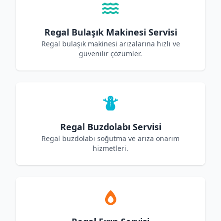
Regal Bulaşık Makinesi Servisi
Regal bulaşık makinesi arızalarına hızlı ve
güvenilir çözümler.
Regal Buzdolabı Servisi
Regal buzdolabı soğutma ve arıza onarım
hizmetleri.