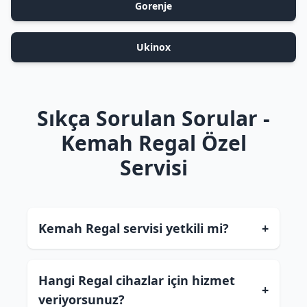
Gorenje
Ukinox
Sıkça Sorulan Sorular -
Kemah Regal Özel
Servisi
Kemah Regal servisi yetkili mi?
+
Hangi Regal cihazlar için hizmet
+
veriyorsunuz?