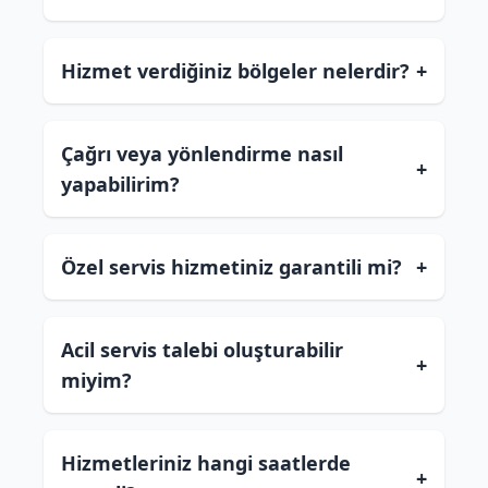
Hizmet verdiğiniz bölgeler nelerdir?
+
Çağrı veya yönlendirme nasıl
+
yapabilirim?
Özel servis hizmetiniz garantili mi?
+
Acil servis talebi oluşturabilir
+
miyim?
Hizmetleriniz hangi saatlerde
+