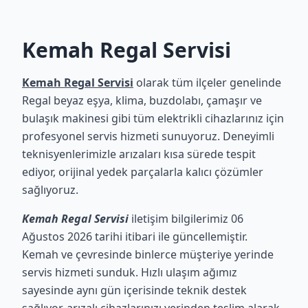
Kemah Regal Servisi
Kemah Regal Servisi
olarak tüm ilçeler genelinde
Regal beyaz eşya, klima, buzdolabı, çamaşır ve
bulaşık makinesi gibi tüm elektrikli cihazlarınız için
profesyonel servis hizmeti sunuyoruz. Deneyimli
teknisyenlerimizle arızaları kısa sürede tespit
ediyor, orijinal yedek parçalarla kalıcı çözümler
sağlıyoruz.
Kemah Regal Servisi
iletişim bilgilerimiz 06
Ağustos 2026 tarihi itibari ile güncellemiştir.
Kemah ve çevresinde binlerce müşteriye yerinde
servis hizmeti sunduk. Hızlı ulaşım ağımız
sayesinde aynı gün içerisinde teknik destek