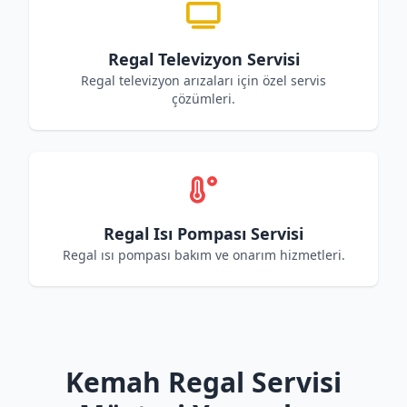
Regal Televizyon Servisi
Regal televizyon arızaları için özel servis
çözümleri.
Regal Isı Pompası Servisi
Regal ısı pompası bakım ve onarım hizmetleri.
Kemah Regal Servisi