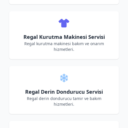
Regal Kurutma Makinesi Servisi
Regal kurutma makinesi bakım ve onarım
hizmetleri.
Regal Derin Dondurucu Servisi
Regal derin dondurucu tamir ve bakım
hizmetleri.