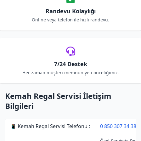
Randevu Kolaylığı
Online veya telefon ile hızlı randevu.
7/24 Destek
Her zaman müşteri memnuniyeti önceliğimiz.
Kemah Regal Servisi İletişim
Bilgileri
📱 Kemah Regal Servisi Telefonu :
0 850 307 34 38
Özel Servistir. Rega