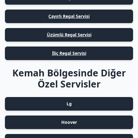
Çayırlı Regal Servisi
Üzümlü Regal Servisi
İliç Regal Servisi
Kemah Bölgesinde Diğer
Özel Servisler
Lg
Hoover