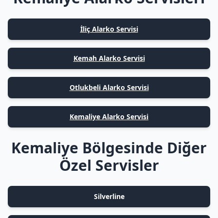
İliç Alarko Servisi
Kemah Alarko Servisi
Otlukbeli Alarko Servisi
Kemaliye Alarko Servisi
Kemaliye Bölgesinde Diğer
Özel Servisler
Silverline