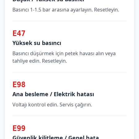
Basıncı 1-1.5 bar arasına ayarlayın. Resetleyin.
E47
Yüksek su basıncı
Basıncı düşürmek için petek havası alın veya
tahliye edin. Resetleyin.
E98
Ana besleme / Elektrik hatası
Voltajı kontrol edin. Servis çağırın.
E99
Güvenlik kilitleme / Genel hata