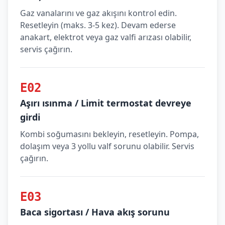
Gaz vanalarını ve gaz akışını kontrol edin.
Resetleyin (maks. 3-5 kez). Devam ederse
anakart, elektrot veya gaz valfi arızası olabilir,
servis çağırın.
E02
Aşırı ısınma / Limit termostat devreye
girdi
Kombi soğumasını bekleyin, resetleyin. Pompa,
dolaşım veya 3 yollu valf sorunu olabilir. Servis
çağırın.
E03
Baca sigortası / Hava akış sorunu