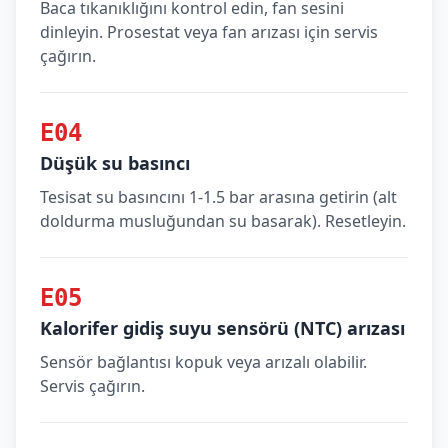
Baca tıkanıklığını kontrol edin, fan sesini
dinleyin. Prosestat veya fan arızası için servis
çağırın.
E04
Düşük su basıncı
Tesisat su basıncını 1-1.5 bar arasına getirin (alt
doldurma musluğundan su basarak). Resetleyin.
E05
Kalorifer gidiş suyu sensörü (NTC) arızası
Sensör bağlantısı kopuk veya arızalı olabilir.
Servis çağırın.