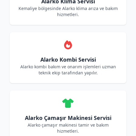
Alarko Klima Servisi
Kemaliye bölgesinde Alarko klima arıza ve bakım
hizmetleri.
Alarko Kombi Servisi
Alarko kombi bakım ve onarım işlemleri uzman
teknik ekip tarafından yapılır.
Alarko Çamaşır Makinesi Servisi
Alarko çamaşır makinesi tamir ve bakım
hizmetleri.