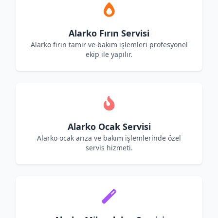
Alarko Fırın Servisi
Alarko fırın tamir ve bakım işlemleri profesyonel
ekip ile yapılır.
Alarko Ocak Servisi
Alarko ocak arıza ve bakım işlemlerinde özel
servis hizmeti.