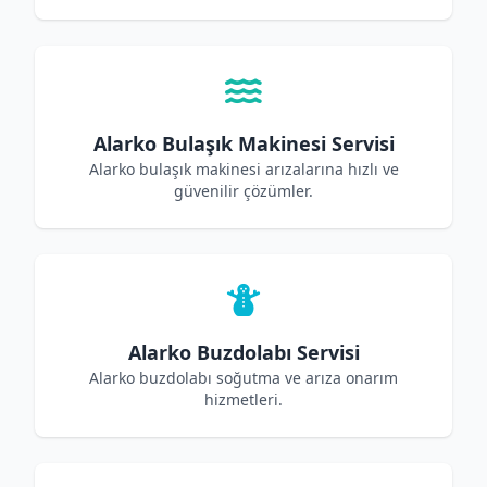
Alarko Bulaşık Makinesi Servisi
Alarko bulaşık makinesi arızalarına hızlı ve
güvenilir çözümler.
Alarko Buzdolabı Servisi
Alarko buzdolabı soğutma ve arıza onarım
hizmetleri.