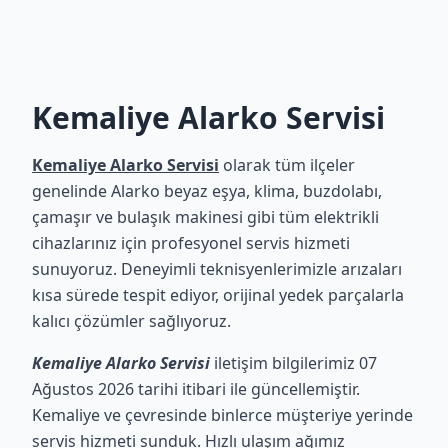
Kemaliye Alarko Servisi
Kemaliye Alarko Servisi
olarak tüm ilçeler
genelinde Alarko beyaz eşya, klima, buzdolabı,
çamaşır ve bulaşık makinesi gibi tüm elektrikli
cihazlarınız için profesyonel servis hizmeti
sunuyoruz. Deneyimli teknisyenlerimizle arızaları
kısa sürede tespit ediyor, orijinal yedek parçalarla
kalıcı çözümler sağlıyoruz.
Kemaliye Alarko Servisi
iletişim bilgilerimiz 07
Ağustos 2026 tarihi itibari ile güncellemiştir.
Kemaliye ve çevresinde binlerce müşteriye yerinde
servis hizmeti sunduk. Hızlı ulaşım ağımız