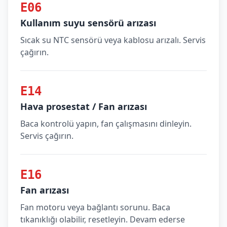
E06
Kullanım suyu sensörü arızası
Sıcak su NTC sensörü veya kablosu arızalı. Servis
çağırın.
E14
Hava prosestat / Fan arızası
Baca kontrolü yapın, fan çalışmasını dinleyin.
Servis çağırın.
E16
Fan arızası
Fan motoru veya bağlantı sorunu. Baca
tıkanıklığı olabilir, resetleyin. Devam ederse