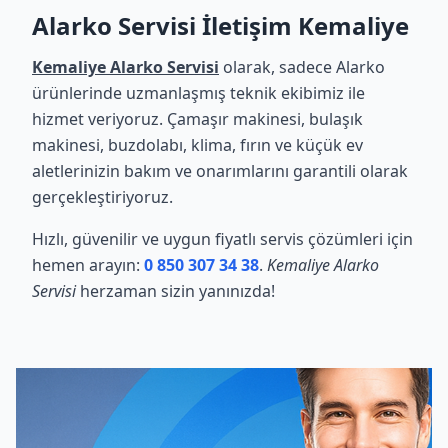
Alarko Servisi İletişim Kemaliye
Kemaliye Alarko Servisi
olarak, sadece Alarko
ürünlerinde uzmanlaşmış teknik ekibimiz ile
hizmet veriyoruz. Çamaşır makinesi, bulaşık
makinesi, buzdolabı, klima, fırın ve küçük ev
aletlerinizin bakım ve onarımlarını garantili olarak
gerçekleştiriyoruz.
Hızlı, güvenilir ve uygun fiyatlı servis çözümleri için
hemen arayın:
0 850 307 34 38
.
Kemaliye Alarko
Servisi
herzaman sizin yanınızda!