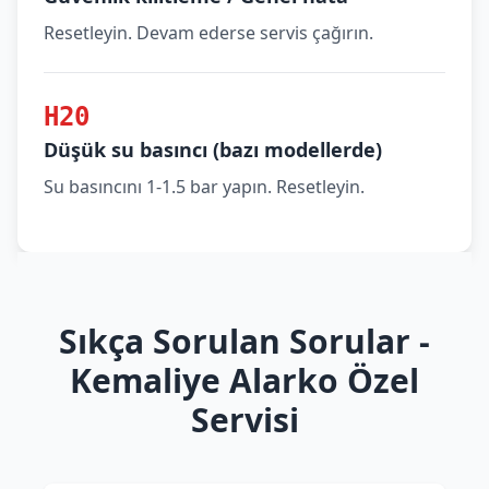
Resetleyin. Devam ederse servis çağırın.
H20
Düşük su basıncı (bazı modellerde)
Su basıncını 1-1.5 bar yapın. Resetleyin.
Sıkça Sorulan Sorular -
Kemaliye Alarko Özel
Servisi