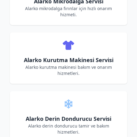
Alarko Mikrodalga Servisi
Alarko mikrodalga fırınlar için hızlı onarım
hizmeti.
Alarko Kurutma Makinesi Servisi
Alarko kurutma makinesi bakım ve onarım
hizmetleri.
Alarko Derin Dondurucu Servisi
Alarko derin dondurucu tamir ve bakım
hizmetleri.