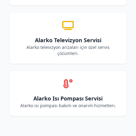
Alarko Televizyon Servisi
Alarko televizyon arızaları için özel servis
çözümleri.
Alarko Isı Pompası Servisi
Alarko ısı pompası bakım ve onarım hizmetleri.