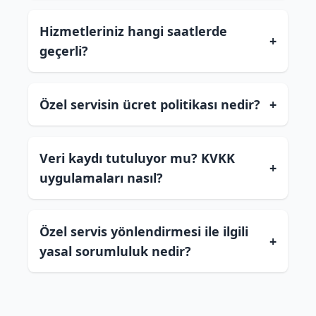
Hizmetleriniz hangi saatlerde
+
geçerli?
Özel servisin ücret politikası nedir?
+
Veri kaydı tutuluyor mu? KVKK
+
uygulamaları nasıl?
Özel servis yönlendirmesi ile ilgili
+
yasal sorumluluk nedir?