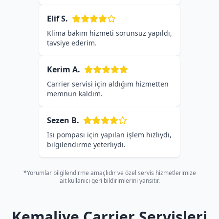
Elif S.
Klima bakım hizmeti sorunsuz yapıldı,
tavsiye ederim.
Kerim A.
Carrier servisi için aldığım hizmetten
memnun kaldım.
Sezen B.
Isı pompası için yapılan işlem hızlıydı,
bilgilendirme yeterliydi.
*Yorumlar bilgilendirme amaçlıdır ve özel servis hizmetlerimize
ait kullanıcı geri bildirimlerini yansıtır.
Kemaliye Carrier Servisleri