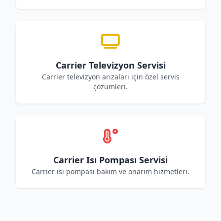
Carrier Televizyon Servisi
Carrier televizyon arızaları için özel servis
çözümleri.
Carrier Isı Pompası Servisi
Carrier ısı pompası bakım ve onarım hizmetleri.