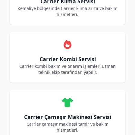
Carrier Klima Servisi
Kemaliye bölgesinde Carrier klima arıza ve bakım
hizmetleri.
Carrier Kombi Servisi
Carrier kombi bakım ve onarım işlemleri uzman
teknik ekip tarafından yapılır.
Carrier Çamaşır Makinesi Servisi
Carrier çamaşır makinesi tamir ve bakım
hizmetleri.