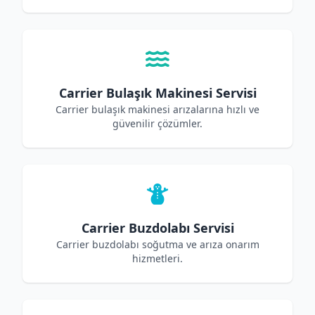
Carrier Bulaşık Makinesi Servisi
Carrier bulaşık makinesi arızalarına hızlı ve
güvenilir çözümler.
Carrier Buzdolabı Servisi
Carrier buzdolabı soğutma ve arıza onarım
hizmetleri.