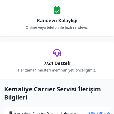
Randevu Kolaylığı
Online veya telefon ile hızlı randevu.
7/24 Destek
Her zaman müşteri memnuniyeti önceliğimiz.
Kemaliye Carrier Servisi İletişim
Bilgileri
📱 Kemaliye Carrier Servisi Telefonu :
0 850 307 34 