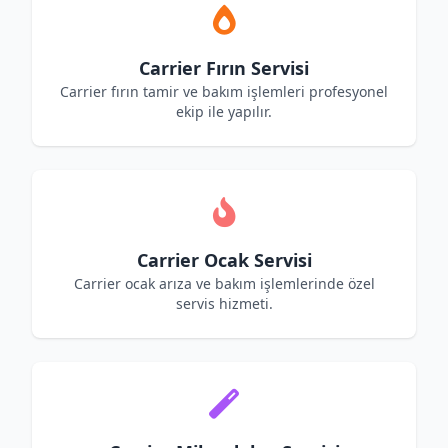
Carrier Fırın Servisi
Carrier fırın tamir ve bakım işlemleri profesyonel
ekip ile yapılır.
Carrier Ocak Servisi
Carrier ocak arıza ve bakım işlemlerinde özel
servis hizmeti.