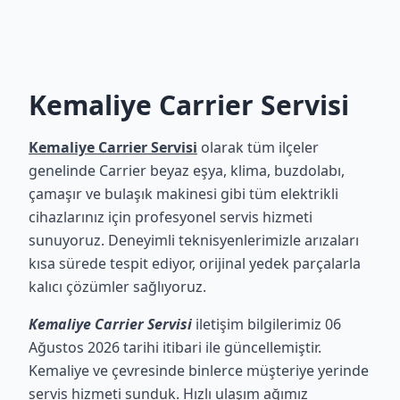
Kemaliye Carrier Servisi
Kemaliye Carrier Servisi
olarak tüm ilçeler
genelinde Carrier beyaz eşya, klima, buzdolabı,
çamaşır ve bulaşık makinesi gibi tüm elektrikli
cihazlarınız için profesyonel servis hizmeti
sunuyoruz. Deneyimli teknisyenlerimizle arızaları
kısa sürede tespit ediyor, orijinal yedek parçalarla
kalıcı çözümler sağlıyoruz.
Kemaliye Carrier Servisi
iletişim bilgilerimiz 06
Ağustos 2026 tarihi itibari ile güncellemiştir.
Kemaliye ve çevresinde binlerce müşteriye yerinde
servis hizmeti sunduk. Hızlı ulaşım ağımız