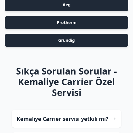
Aeg
Protherm
Grundig
Sıkça Sorulan Sorular -
Kemaliye Carrier Özel
Servisi
Kemaliye Carrier servisi yetkili mi?
+