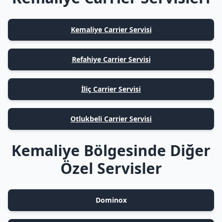
Kemaliye Carrier Servisi
Refahiye Carrier Servisi
İliç Carrier Servisi
Otlukbeli Carrier Servisi
Kemaliye Bölgesinde Diğer
Özel Servisler
Dominox