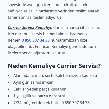
sayesinde aynı gün içerisinde teknik destek
sağlıyor, arızalı cihazlarınızı yerinden teslim alarak
tamir sonrası teslim ediyoruz.
Carrier Servisi Kemaliye
Carrier marka cihazlarınız
için garantili servis hizmeti almak isterseniz,
hemen
0 850 307 34 38
numaramızdan bize
ulaşabilirsiniz. Erzincan Kemaliye genelinde tüm
ilçelere servis ağımız mevcuttur.
Neden Kemaliye Carrier Servisi?
Alanında uzman, sertifikalı teknisyen kadrosu
Aynı gün servis imkanı
Carrier yedek parça kullanımı
1 yıl işçilik ve parça garantisi
7/24 müşteri destek hattı: 0 850 307 34 38