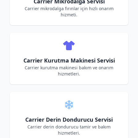
Carrier Mikrodalga Servisi
Carrier mikrodalga fırınlar için hızlı onarım
hizmeti.
Carrier Kurutma Makinesi Servisi
Carrier kurutma makinesi bakım ve onarım
hizmetleri.
Carrier Derin Dondurucu Servisi
Carrier derin dondurucu tamir ve bakım
hizmetleri.