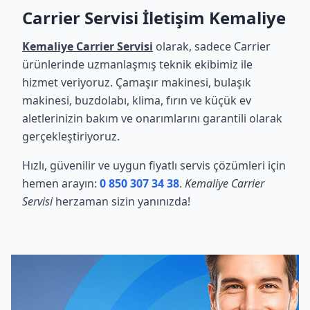
Carrier Servisi İletişim Kemaliye
Kemaliye Carrier Servisi
olarak, sadece Carrier
ürünlerinde uzmanlaşmış teknik ekibimiz ile
hizmet veriyoruz. Çamaşır makinesi, bulaşık
makinesi, buzdolabı, klima, fırın ve küçük ev
aletlerinizin bakım ve onarımlarını garantili olarak
gerçekleştiriyoruz.
Hızlı, güvenilir ve uygun fiyatlı servis çözümleri için
hemen arayın:
0 850 307 34 38
.
Kemaliye Carrier
Servisi
herzaman sizin yanınızda!