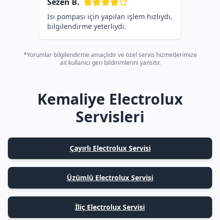
Sezen B.
Isı pompası için yapılan işlem hızlıydı,
bilgilendirme yeterliydi.
*Yorumlar bilgilendirme amaçlıdır ve özel servis hizmetlerimize
ait kullanıcı geri bildirimlerini yansıtır.
Kemaliye Electrolux
Servisleri
Çayırlı Electrolux Servisi
Üzümlü Electrolux Servisi
İliç Electrolux Servisi