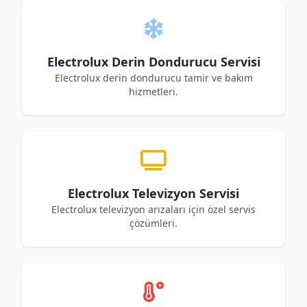
Electrolux Derin Dondurucu Servisi
Electrolux derin dondurucu tamir ve bakım
hizmetleri.
Electrolux Televizyon Servisi
Electrolux televizyon arızaları için özel servis
çözümleri.