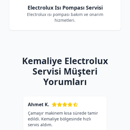
Electrolux Isı Pompası Servisi
Electrolux ısı pompası bakım ve onarım
hizmetleri.
Kemaliye Electrolux
Servisi Müşteri
Yorumları
Ahmet K.
Çamaşır makinem kısa sürede tamir
edildi. Kemaliye bölgesinde hızlı
servis aldım.