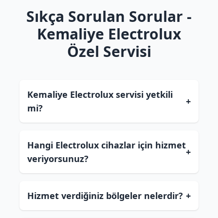
Sıkça Sorulan Sorular -
Kemaliye Electrolux
Özel Servisi
Kemaliye Electrolux servisi yetkili
+
mi?
Hangi Electrolux cihazlar için hizmet
+
veriyorsunuz?
Hizmet verdiğiniz bölgeler nelerdir?
+