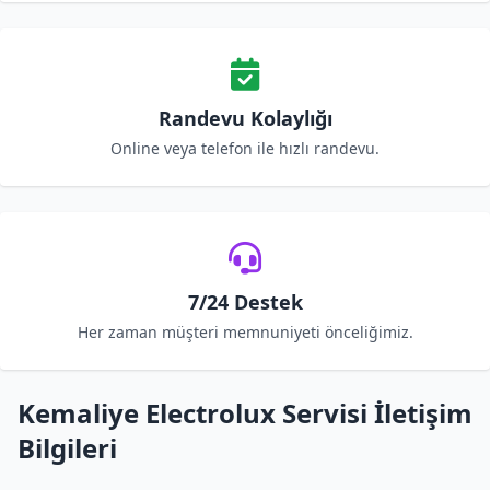
Randevu Kolaylığı
Online veya telefon ile hızlı randevu.
7/24 Destek
Her zaman müşteri memnuniyeti önceliğimiz.
Kemaliye Electrolux Servisi İletişim
Bilgileri