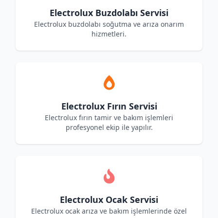
Electrolux Buzdolabı Servisi
Electrolux buzdolabı soğutma ve arıza onarım
hizmetleri.
Electrolux Fırın Servisi
Electrolux fırın tamir ve bakım işlemleri
profesyonel ekip ile yapılır.
Electrolux Ocak Servisi
Electrolux ocak arıza ve bakım işlemlerinde özel