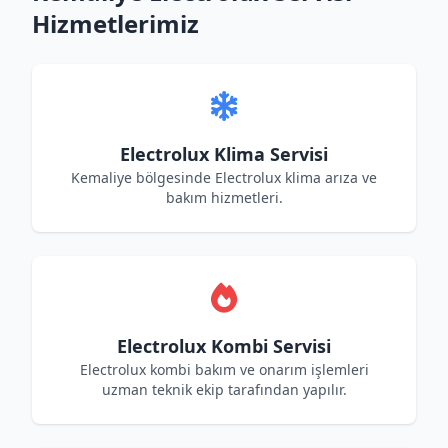
Hizmetlerimiz
Electrolux Klima Servisi
Kemaliye bölgesinde Electrolux klima arıza ve
bakım hizmetleri.
Electrolux Kombi Servisi
Electrolux kombi bakım ve onarım işlemleri
uzman teknik ekip tarafından yapılır.