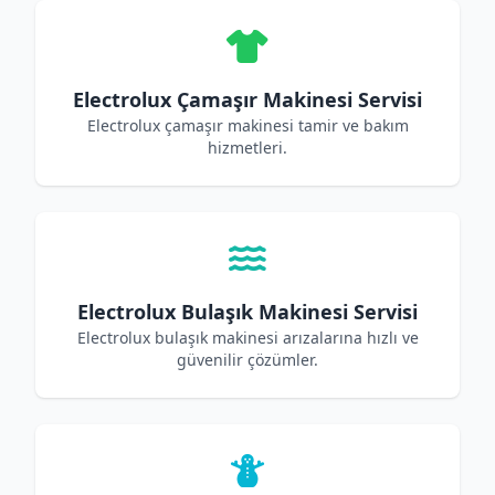
Electrolux Çamaşır Makinesi Servisi
Electrolux çamaşır makinesi tamir ve bakım
hizmetleri.
Electrolux Bulaşık Makinesi Servisi
Electrolux bulaşık makinesi arızalarına hızlı ve
güvenilir çözümler.