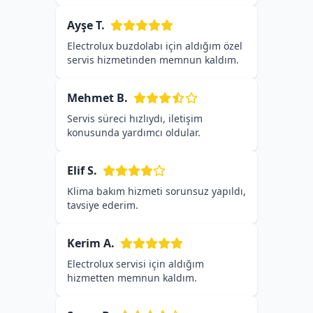
Ayşe T.
Electrolux buzdolabı için aldığım özel
servis hizmetinden memnun kaldım.
Mehmet B.
Servis süreci hızlıydı, iletişim
konusunda yardımcı oldular.
Elif S.
Klima bakım hizmeti sorunsuz yapıldı,
tavsiye ederim.
Kerim A.
Electrolux servisi için aldığım
hizmetten memnun kaldım.