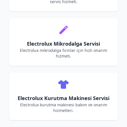
servis hizmeti.
Electrolux Mikrodalga Servisi
Electrolux mikrodalga fırınlar için hızlı onarım
hizmeti.
Electrolux Kurutma Makinesi Servisi
Electrolux kurutma makinesi bakım ve onarım
hizmetleri.