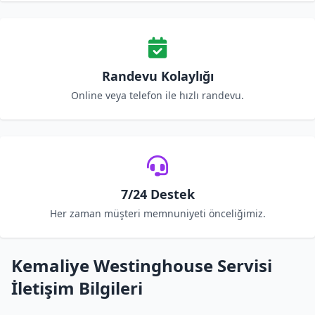
Randevu Kolaylığı
Online veya telefon ile hızlı randevu.
7/24 Destek
Her zaman müşteri memnuniyeti önceliğimiz.
Kemaliye Westinghouse Servisi
İletişim Bilgileri