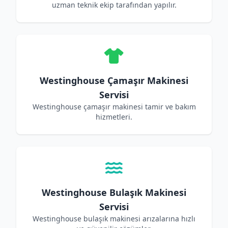
uzman teknik ekip tarafından yapılır.
Westinghouse Çamaşır Makinesi
Servisi
Westinghouse çamaşır makinesi tamir ve bakım
hizmetleri.
Westinghouse Bulaşık Makinesi
Servisi
Westinghouse bulaşık makinesi arızalarına hızlı