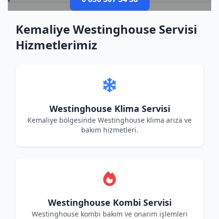
Kemaliye Westinghouse Servisi
Hizmetlerimiz
Westinghouse Klima Servisi
Kemaliye bölgesinde Westinghouse klima arıza ve
bakım hizmetleri.
Westinghouse Kombi Servisi
Westinghouse kombi bakım ve onarım işlemleri