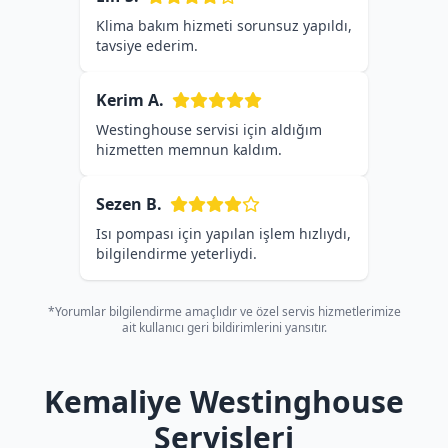
Klima bakım hizmeti sorunsuz yapıldı,
tavsiye ederim.
Kerim A.
Westinghouse servisi için aldığım
hizmetten memnun kaldım.
Sezen B.
Isı pompası için yapılan işlem hızlıydı,
bilgilendirme yeterliydi.
*Yorumlar bilgilendirme amaçlıdır ve özel servis hizmetlerimize
ait kullanıcı geri bildirimlerini yansıtır.
Kemaliye Westinghouse
Servisleri