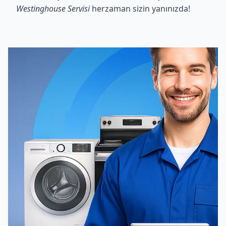
Westinghouse Servisi
herzaman sizin yanınızda!