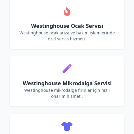
Westinghouse Ocak Servisi
Westinghouse ocak arıza ve bakım işlemlerinde
özel servis hizmeti.
Westinghouse Mikrodalga Servisi
Westinghouse mikrodalga fırınlar için hızlı
onarım hizmeti.