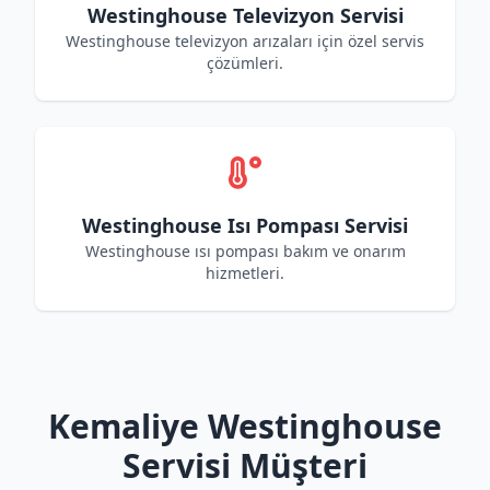
Westinghouse Televizyon Servisi
Westinghouse televizyon arızaları için özel servis
çözümleri.
Westinghouse Isı Pompası Servisi
Westinghouse ısı pompası bakım ve onarım
hizmetleri.
Kemaliye Westinghouse
Servisi Müşteri