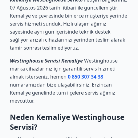
07 Ağustos 2026 tarihi itibari ile güncellemiştir.
Kemaliye ve çevresinde binlerce müşteriye yerinde
servis hizmeti sunduk. Hızlı ulaşım ağımız
sayesinde aynı gün içerisinde teknik destek
sağlıyor, arızalı cihazlarınızı yerinden teslim alarak
tamir sonrası teslim ediyoruz.
Westinghouse Servisi Kemaliye
Westinghouse
marka cihazlarınız için garantili servis hizmeti
almak isterseniz, hemen
0 850 307 34 38
numaramızdan bize ulaşabilirsiniz. Erzincan
Kemaliye genelinde tüm ilçelere servis ağımız
mevcuttur.
Neden Kemaliye Westinghouse
Servisi?