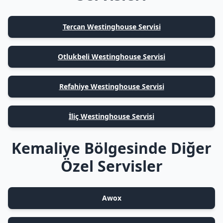
Tercan Westinghouse Servisi
Otlukbeli Westinghouse Servisi
Refahiye Westinghouse Servisi
İliç Westinghouse Servisi
Kemaliye Bölgesinde Diğer
Özel Servisler
Awox