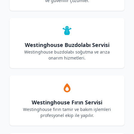
ve güvenilir çözümler.
Westinghouse Buzdolabı Servisi
Westinghouse buzdolabı soğutma ve arıza
onarım hizmetleri.
Westinghouse Fırın Servisi
Westinghouse fırın tamir ve bakım işlemleri
profesyonel ekip ile yapılır.