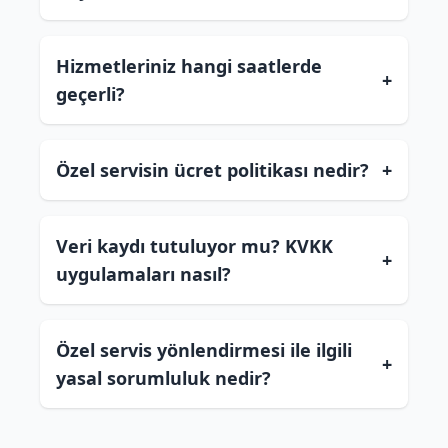
Hizmetleriniz hangi saatlerde
+
geçerli?
Özel servisin ücret politikası nedir?
+
Veri kaydı tutuluyor mu? KVKK
+
uygulamaları nasıl?
Özel servis yönlendirmesi ile ilgili
+
yasal sorumluluk nedir?