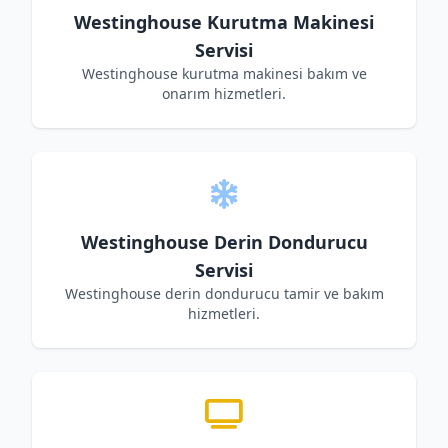
Westinghouse Kurutma Makinesi
Servisi
Westinghouse kurutma makinesi bakım ve
onarım hizmetleri.
Westinghouse Derin Dondurucu
Servisi
Westinghouse derin dondurucu tamir ve bakım
hizmetleri.