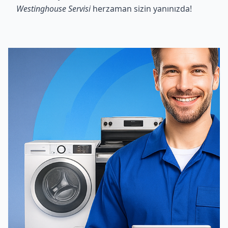
Westinghouse Servisi
herzaman sizin yanınızda!