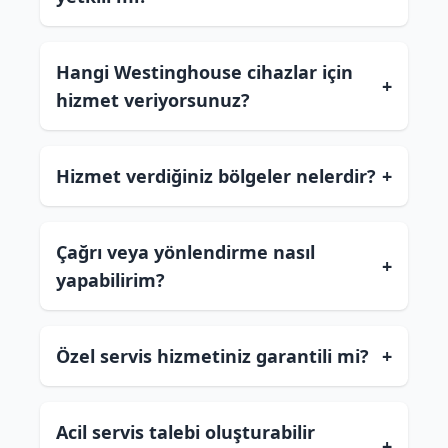
Hangi Westinghouse cihazlar için
+
hizmet veriyorsunuz?
Hizmet verdiğiniz bölgeler nelerdir?
+
Çağrı veya yönlendirme nasıl
+
yapabilirim?
Özel servis hizmetiniz garantili mi?
+
Acil servis talebi oluşturabilir
+