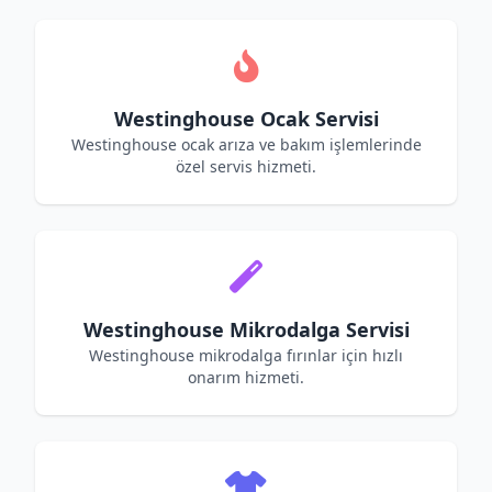
Westinghouse Ocak Servisi
Westinghouse ocak arıza ve bakım işlemlerinde
özel servis hizmeti.
Westinghouse Mikrodalga Servisi
Westinghouse mikrodalga fırınlar için hızlı
onarım hizmeti.