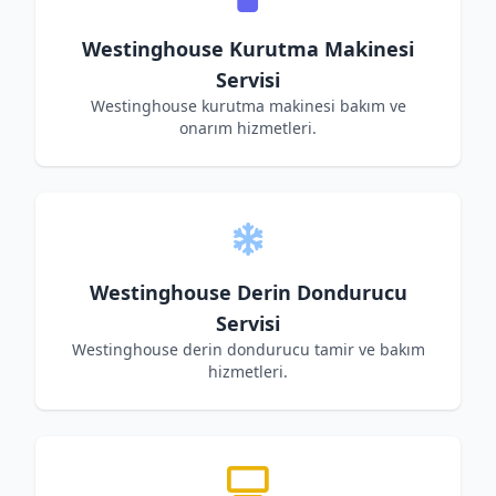
Westinghouse Kurutma Makinesi
Servisi
Westinghouse kurutma makinesi bakım ve
onarım hizmetleri.
Westinghouse Derin Dondurucu
Servisi
Westinghouse derin dondurucu tamir ve bakım
hizmetleri.