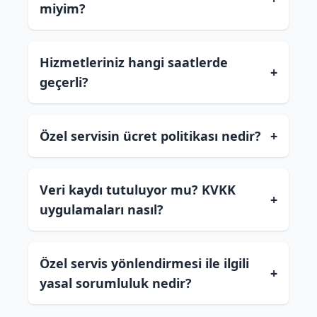
miyim?
Hizmetleriniz hangi saatlerde
+
geçerli?
Özel servisin ücret politikası nedir?
+
Veri kaydı tutuluyor mu? KVKK
+
uygulamaları nasıl?
Özel servis yönlendirmesi ile ilgili
+
yasal sorumluluk nedir?