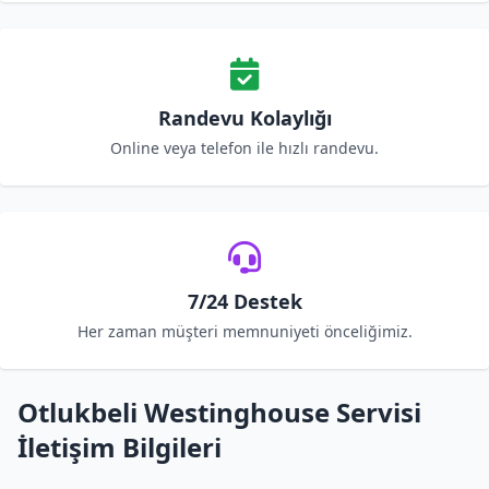
Randevu Kolaylığı
Online veya telefon ile hızlı randevu.
7/24 Destek
Her zaman müşteri memnuniyeti önceliğimiz.
Otlukbeli Westinghouse Servisi
İletişim Bilgileri