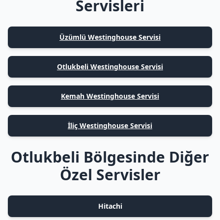
Servisleri
Üzümlü Westinghouse Servisi
Otlukbeli Westinghouse Servisi
Kemah Westinghouse Servisi
İliç Westinghouse Servisi
Otlukbeli Bölgesinde Diğer
Özel Servisler
Hitachi