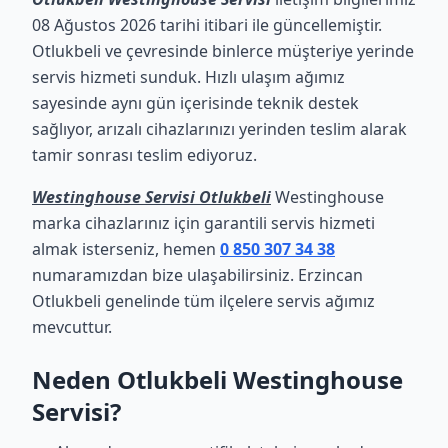
08 Ağustos 2026 tarihi itibari ile güncellemiştir.
Otlukbeli ve çevresinde binlerce müşteriye yerinde
servis hizmeti sunduk. Hızlı ulaşım ağımız
sayesinde aynı gün içerisinde teknik destek
sağlıyor, arızalı cihazlarınızı yerinden teslim alarak
tamir sonrası teslim ediyoruz.
Westinghouse Servisi Otlukbeli
Westinghouse
marka cihazlarınız için garantili servis hizmeti
almak isterseniz, hemen
0 850 307 34 38
numaramızdan bize ulaşabilirsiniz. Erzincan
Otlukbeli genelinde tüm ilçelere servis ağımız
mevcuttur.
Neden Otlukbeli Westinghouse
Servisi?