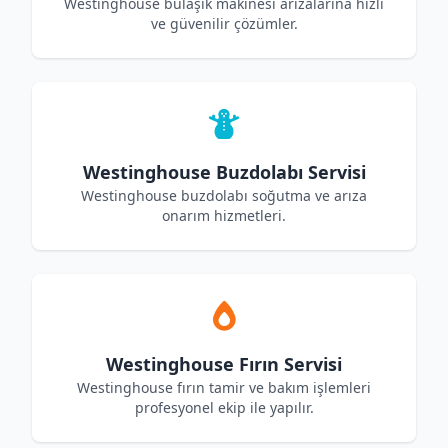
Westinghouse bulaşık makinesi arızalarına hızlı
ve güvenilir çözümler.
Westinghouse Buzdolabı Servisi
Westinghouse buzdolabı soğutma ve arıza
onarım hizmetleri.
Westinghouse Fırın Servisi
Westinghouse fırın tamir ve bakım işlemleri
profesyonel ekip ile yapılır.