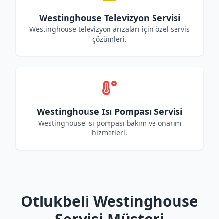
Westinghouse Televizyon Servisi
Westinghouse televizyon arızaları için özel servis
çözümleri.
Westinghouse Isı Pompası Servisi
Westinghouse ısı pompası bakım ve onarım
hizmetleri.
Otlukbeli Westinghouse
Servisi Müşteri