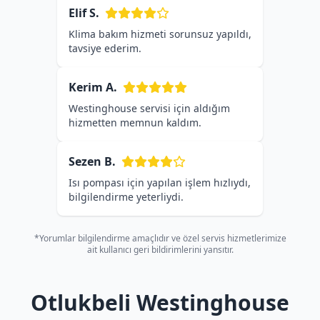
Elif S.
Klima bakım hizmeti sorunsuz yapıldı,
tavsiye ederim.
Kerim A.
Westinghouse servisi için aldığım
hizmetten memnun kaldım.
Sezen B.
Isı pompası için yapılan işlem hızlıydı,
bilgilendirme yeterliydi.
*Yorumlar bilgilendirme amaçlıdır ve özel servis hizmetlerimize
ait kullanıcı geri bildirimlerini yansıtır.
Otlukbeli Westinghouse