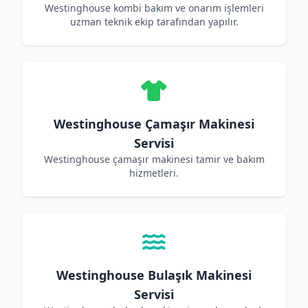
Westinghouse kombi bakım ve onarım işlemleri
uzman teknik ekip tarafından yapılır.
Westinghouse Çamaşır Makinesi
Servisi
Westinghouse çamaşır makinesi tamir ve bakım
hizmetleri.
Westinghouse Bulaşık Makinesi
Servisi