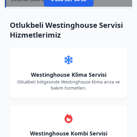
Otlukbeli Westinghouse Servisi
Hizmetlerimiz
Westinghouse Klima Servisi
Otlukbeli bölgesinde Westinghouse klima arıza ve
bakım hizmetleri.
Westinghouse Kombi Servisi