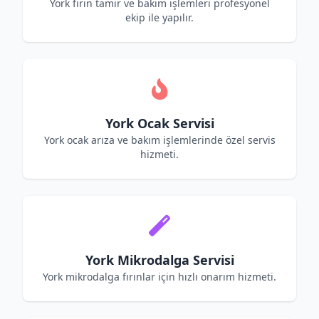
York fırın tamir ve bakım işlemleri profesyonel
ekip ile yapılır.
York Ocak Servisi
York ocak arıza ve bakım işlemlerinde özel servis
hizmeti.
York Mikrodalga Servisi
York mikrodalga fırınlar için hızlı onarım hizmeti.