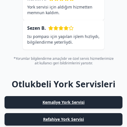
York servisi için aldığım hizmetten
memnun kaldım.
Sezen B.
Isı pompası için yapılan işlem hızlıydı,
bilgilendirme yeterliydi.
*Yorumlar bilgilendirme amaçlıdır ve özel servis hizmetlerimize
ait kullanıcı geri bildirimlerini yansıtır.
Otlukbeli York Servisleri
Kemaliye York Servisi
Refahiye York Servisi