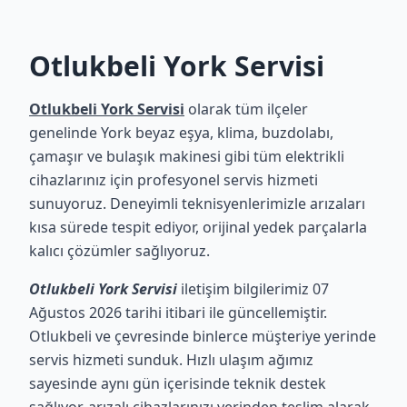
Otlukbeli York Servisi
Otlukbeli York Servisi
olarak tüm ilçeler
genelinde York beyaz eşya, klima, buzdolabı,
çamaşır ve bulaşık makinesi gibi tüm elektrikli
cihazlarınız için profesyonel servis hizmeti
sunuyoruz. Deneyimli teknisyenlerimizle arızaları
kısa sürede tespit ediyor, orijinal yedek parçalarla
kalıcı çözümler sağlıyoruz.
Otlukbeli York Servisi
iletişim bilgilerimiz 07
Ağustos 2026 tarihi itibari ile güncellemiştir.
Otlukbeli ve çevresinde binlerce müşteriye yerinde
servis hizmeti sunduk. Hızlı ulaşım ağımız
sayesinde aynı gün içerisinde teknik destek