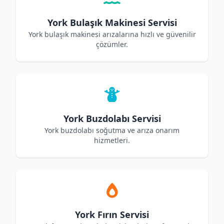
York Bulaşık Makinesi Servisi
York bulaşık makinesi arızalarına hızlı ve güvenilir
çözümler.
York Buzdolabı Servisi
York buzdolabı soğutma ve arıza onarım
hizmetleri.
York Fırın Servisi