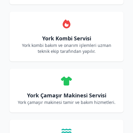
York Kombi Servisi
York kombi bakım ve onarım işlemleri uzman
teknik ekip tarafından yapılır.
York Çamaşır Makinesi Servisi
York çamaşır makinesi tamir ve bakım hizmetleri.