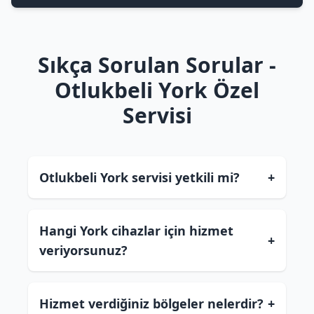
Sıkça Sorulan Sorular -
Otlukbeli York Özel
Servisi
Otlukbeli York servisi yetkili mi?
+
Hangi York cihazlar için hizmet
+
veriyorsunuz?
Hizmet verdiğiniz bölgeler nelerdir?
+