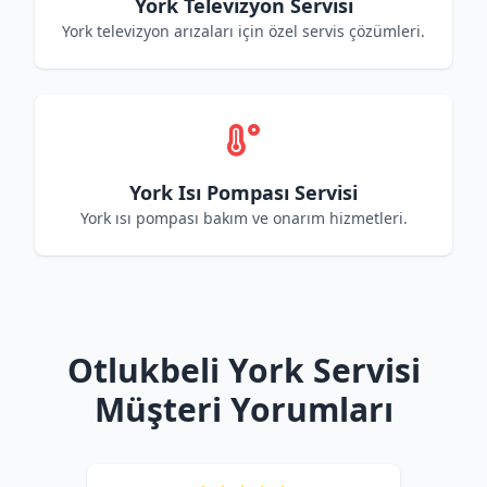
York Televizyon Servisi
York televizyon arızaları için özel servis çözümleri.
York Isı Pompası Servisi
York ısı pompası bakım ve onarım hizmetleri.
Otlukbeli York Servisi
Müşteri Yorumları