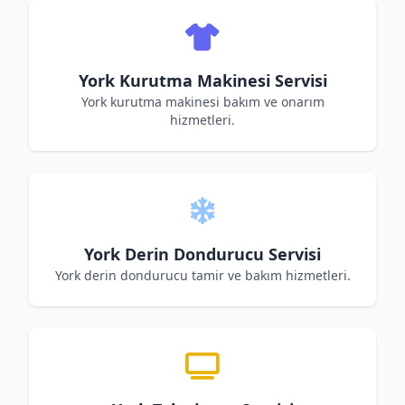
York Kurutma Makinesi Servisi
York kurutma makinesi bakım ve onarım
hizmetleri.
York Derin Dondurucu Servisi
York derin dondurucu tamir ve bakım hizmetleri.