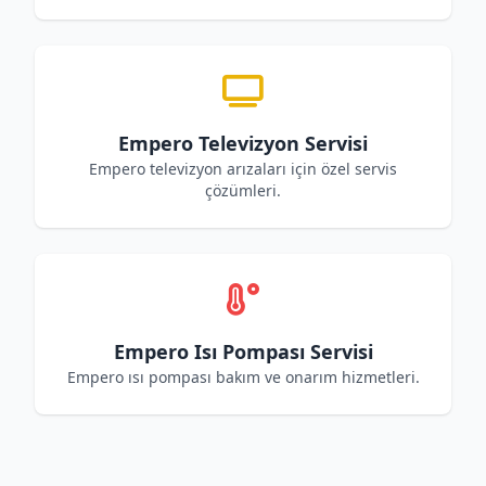
Empero Televizyon Servisi
Empero televizyon arızaları için özel servis
çözümleri.
Empero Isı Pompası Servisi
Empero ısı pompası bakım ve onarım hizmetleri.