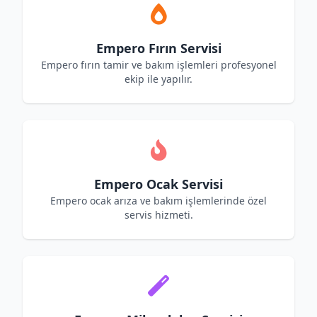
Empero Fırın Servisi
Empero fırın tamir ve bakım işlemleri profesyonel
ekip ile yapılır.
Empero Ocak Servisi
Empero ocak arıza ve bakım işlemlerinde özel
servis hizmeti.