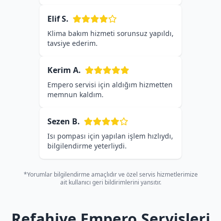
Elif S.
Klima bakım hizmeti sorunsuz yapıldı,
tavsiye ederim.
Kerim A.
Empero servisi için aldığım hizmetten
memnun kaldım.
Sezen B.
Isı pompası için yapılan işlem hızlıydı,
bilgilendirme yeterliydi.
*Yorumlar bilgilendirme amaçlıdır ve özel servis hizmetlerimize
ait kullanıcı geri bildirimlerini yansıtır.
Refahiye Empero Servisleri