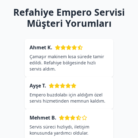
Refahiye Empero Servisi
Müşteri Yorumları
Ahmet K.
Çamaşır makinem kısa sürede tamir
edildi. Refahiye bölgesinde hızlı
servis aldım.
Ayşe T.
Empero buzdolabı için aldığım özel
servis hizmetinden memnun kaldım.
Mehmet B.
Servis süreci hızlıydı, iletişim
konusunda yardımcı oldular.