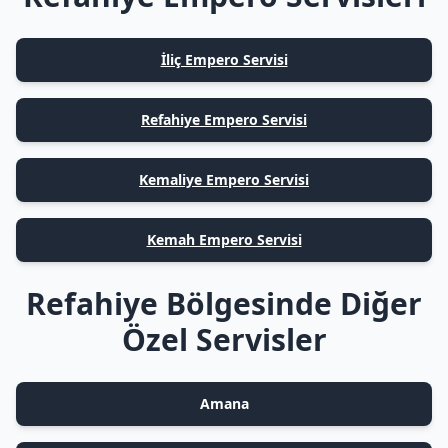
İliç Empero Servisi
Refahiye Empero Servisi
Kemaliye Empero Servisi
Kemah Empero Servisi
Refahiye Bölgesinde Diğer
Özel Servisler
Amana