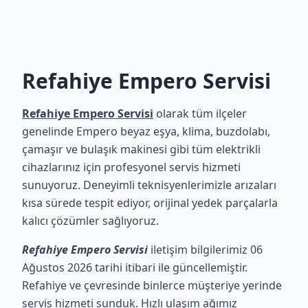
Refahiye Empero Servisi
Refahiye Empero Servisi
olarak tüm ilçeler
genelinde Empero beyaz eşya, klima, buzdolabı,
çamaşır ve bulaşık makinesi gibi tüm elektrikli
cihazlarınız için profesyonel servis hizmeti
sunuyoruz. Deneyimli teknisyenlerimizle arızaları
kısa sürede tespit ediyor, orijinal yedek parçalarla
kalıcı çözümler sağlıyoruz.
Refahiye Empero Servisi
iletişim bilgilerimiz 06
Ağustos 2026 tarihi itibari ile güncellemiştir.
Refahiye ve çevresinde binlerce müşteriye yerinde
servis hizmeti sunduk. Hızlı ulaşım ağımız