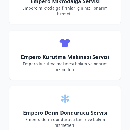
Empero Mikrodalga Servisi
Empero mikrodalga fırınlar için hızlı onarım
hizmeti.
Empero Kurutma Makinesi Servisi
Empero kurutma makinesi bakım ve onarım
hizmetleri.
Empero Derin Dondurucu Servisi
Empero derin dondurucu tamir ve bakım
hizmetleri.