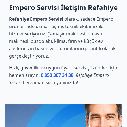
Empero Servisi İletişim Refahiye
Refahiye Empero Servisi
olarak, sadece Empero
ürünlerinde uzmanlaşmış teknik ekibimiz ile
hizmet veriyoruz. Çamaşır makinesi, bulaşık
makinesi, buzdolabı, klima, fırın ve küçük ev
aletlerinizin bakım ve onarımlarını garantili olarak
gerçekleştiriyoruz.
Hızlı, güvenilir ve uygun fiyatlı servis çözümleri için
hemen arayın:
0 850 307 34 38
.
Refahiye Empero
Servisi
herzaman sizin yanınızda!