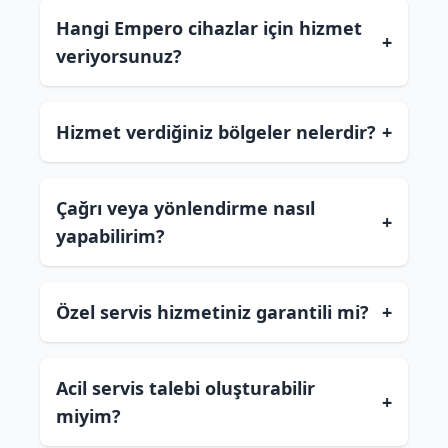
Hangi Empero cihazlar için hizmet
+
veriyorsunuz?
Hizmet verdiğiniz bölgeler nelerdir?
+
Çağrı veya yönlendirme nasıl
+
yapabilirim?
Özel servis hizmetiniz garantili mi?
+
Acil servis talebi oluşturabilir
+
miyim?