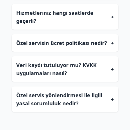
Hizmetleriniz hangi saatlerde
+
geçerli?
Özel servisin ücret politikası nedir?
+
Veri kaydı tutuluyor mu? KVKK
+
uygulamaları nasıl?
Özel servis yönlendirmesi ile ilgili
+
yasal sorumluluk nedir?