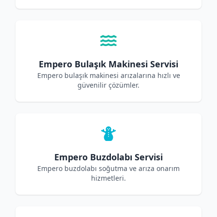
Empero Bulaşık Makinesi Servisi
Empero bulaşık makinesi arızalarına hızlı ve
güvenilir çözümler.
Empero Buzdolabı Servisi
Empero buzdolabı soğutma ve arıza onarım
hizmetleri.