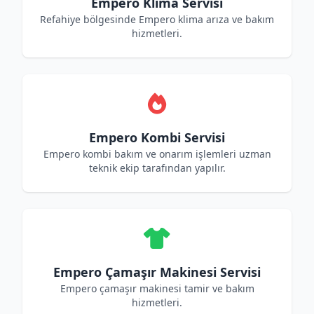
Empero Klima Servisi
Refahiye bölgesinde Empero klima arıza ve bakım
hizmetleri.
Empero Kombi Servisi
Empero kombi bakım ve onarım işlemleri uzman
teknik ekip tarafından yapılır.
Empero Çamaşır Makinesi Servisi
Empero çamaşır makinesi tamir ve bakım
hizmetleri.