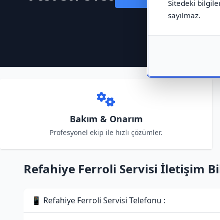
Sitedeki bilgile
sayılmaz.
Bakım & Onarım
Profesyonel ekip ile hızlı çözümler.
Refahiye Ferroli Servisi İletişim Bi
📱 Refahiye Ferroli Servisi Telefonu :