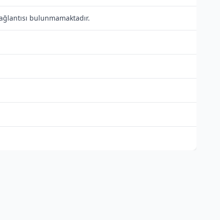
 bağlantısı bulunmamaktadır.