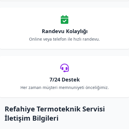
Randevu Kolaylığı
Online veya telefon ile hızlı randevu.
7/24 Destek
Her zaman müşteri memnuniyeti önceliğimiz.
Refahiye Termoteknik Servisi
İletişim Bilgileri