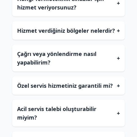
+
hizmet veriyorsunuz?
Hizmet verdiğiniz bölgeler nelerdir?
+
Çağrı veya yönlendirme nasıl
+
yapabilirim?
Özel servis hizmetiniz garantili mi?
+
Acil servis talebi oluşturabilir
+
miyim?