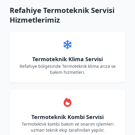
Refahiye Termoteknik Servisi
Hizmetlerimiz
Termoteknik Klima Servisi
Refahiye bölgesinde Termoteknik klima arıza ve
bakım hizmetleri.
Termoteknik Kombi Servisi
Termoteknik kombi bakım ve onarım işlemleri
uzman teknik ekip tarafından yapılır.