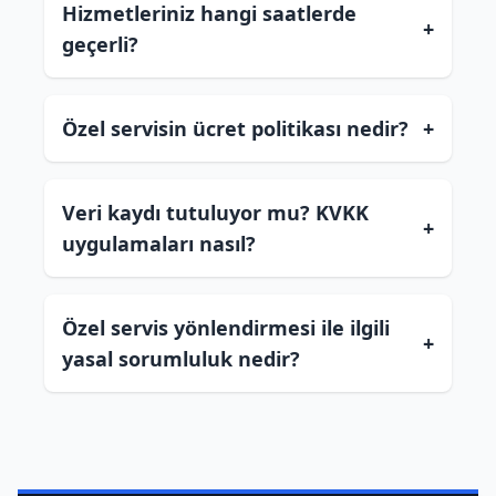
Hizmetleriniz hangi saatlerde
+
geçerli?
Özel servisin ücret politikası nedir?
+
Veri kaydı tutuluyor mu? KVKK
+
uygulamaları nasıl?
Özel servis yönlendirmesi ile ilgili
+
yasal sorumluluk nedir?