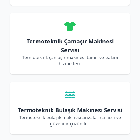
Termoteknik Çamaşır Makinesi
Servisi
Termoteknik çamaşır makinesi tamir ve bakım
hizmetleri.
Termoteknik Bulaşık Makinesi Servisi
Termoteknik bulaşık makinesi arızalarına hızlı ve
güvenilir çözümler.