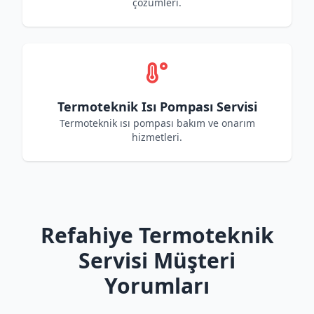
çözümleri.
Termoteknik Isı Pompası Servisi
Termoteknik ısı pompası bakım ve onarım
hizmetleri.
Refahiye Termoteknik
Servisi Müşteri
Yorumları