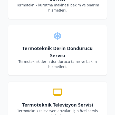
Termoteknik kurutma makinesi bakım ve onarım
hizmetleri.
Termoteknik Derin Dondurucu
Servisi
Termoteknik derin dondurucu tamir ve bakım
hizmetleri.
Termoteknik Televizyon Servisi
Termoteknik televizyon arızaları için özel servis