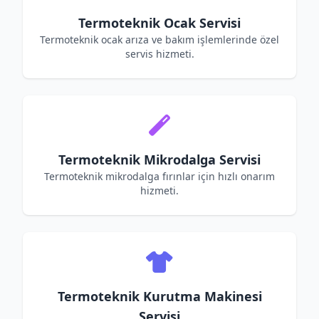
Termoteknik Ocak Servisi
Termoteknik ocak arıza ve bakım işlemlerinde özel
servis hizmeti.
Termoteknik Mikrodalga Servisi
Termoteknik mikrodalga fırınlar için hızlı onarım
hizmeti.
Termoteknik Kurutma Makinesi
Servisi