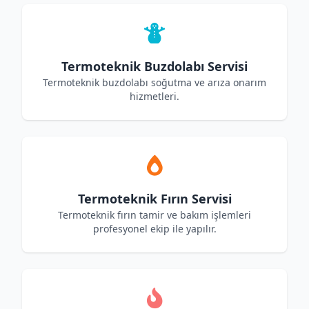
Termoteknik Buzdolabı Servisi
Termoteknik buzdolabı soğutma ve arıza onarım
hizmetleri.
Termoteknik Fırın Servisi
Termoteknik fırın tamir ve bakım işlemleri
profesyonel ekip ile yapılır.