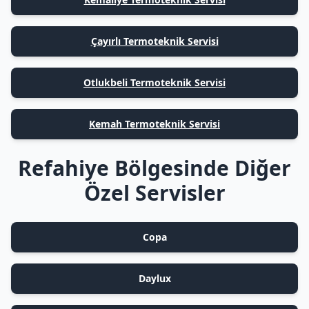
Çayırlı Termoteknik Servisi
Otlukbeli Termoteknik Servisi
Kemah Termoteknik Servisi
Refahiye Bölgesinde Diğer
Özel Servisler
Copa
Daylux