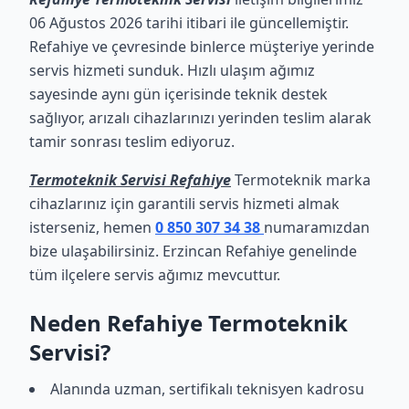
06 Ağustos 2026 tarihi itibari ile güncellemiştir.
Refahiye ve çevresinde binlerce müşteriye yerinde
servis hizmeti sunduk. Hızlı ulaşım ağımız
sayesinde aynı gün içerisinde teknik destek
sağlıyor, arızalı cihazlarınızı yerinden teslim alarak
tamir sonrası teslim ediyoruz.
Termoteknik Servisi Refahiye
Termoteknik marka
cihazlarınız için garantili servis hizmeti almak
isterseniz, hemen
0 850 307 34 38
numaramızdan
bize ulaşabilirsiniz. Erzincan Refahiye genelinde
tüm ilçelere servis ağımız mevcuttur.
Neden Refahiye Termoteknik
Servisi?
Alanında uzman, sertifikalı teknisyen kadrosu