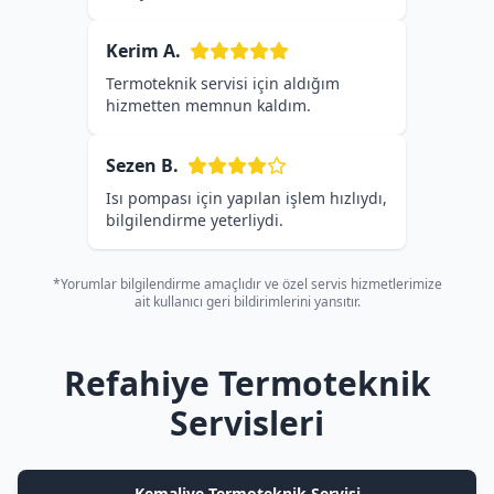
Kerim A.
Termoteknik servisi için aldığım
hizmetten memnun kaldım.
Sezen B.
Isı pompası için yapılan işlem hızlıydı,
bilgilendirme yeterliydi.
*Yorumlar bilgilendirme amaçlıdır ve özel servis hizmetlerimize
ait kullanıcı geri bildirimlerini yansıtır.
Refahiye Termoteknik
Servisleri
Kemaliye Termoteknik Servisi