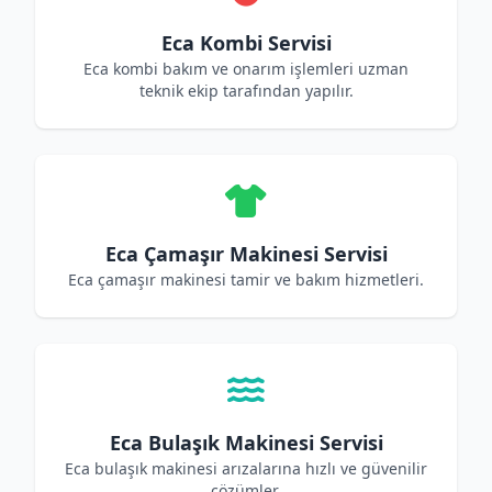
Eca Kombi Servisi
Eca kombi bakım ve onarım işlemleri uzman
teknik ekip tarafından yapılır.
Eca Çamaşır Makinesi Servisi
Eca çamaşır makinesi tamir ve bakım hizmetleri.
Eca Bulaşık Makinesi Servisi
Eca bulaşık makinesi arızalarına hızlı ve güvenilir
çözümler.