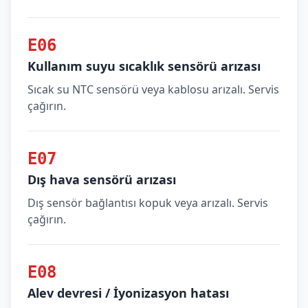
E06
Kullanım suyu sıcaklık sensörü arızası
Sıcak su NTC sensörü veya kablosu arızalı. Servis
çağırın.
E07
Dış hava sensörü arızası
Dış sensör bağlantısı kopuk veya arızalı. Servis
çağırın.
E08
Alev devresi / İyonizasyon hatası