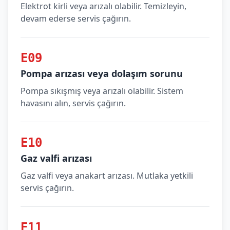
Elektrot kirli veya arızalı olabilir. Temizleyin,
devam ederse servis çağırın.
E09
Pompa arızası veya dolaşım sorunu
Pompa sıkışmış veya arızalı olabilir. Sistem
havasını alın, servis çağırın.
E10
Gaz valfi arızası
Gaz valfi veya anakart arızası. Mutlaka yetkili
servis çağırın.
E11