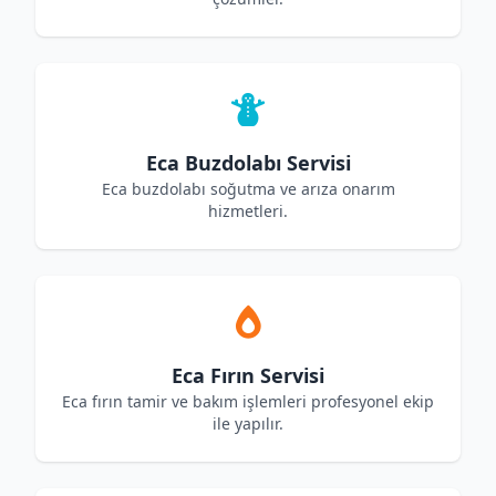
Eca Buzdolabı Servisi
Eca buzdolabı soğutma ve arıza onarım
hizmetleri.
Eca Fırın Servisi
Eca fırın tamir ve bakım işlemleri profesyonel ekip
ile yapılır.