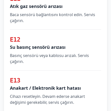
Atık gaz sensörü arızası
Baca sensörü bağlantısını kontrol edin. Servis
çağırın.
E12
Su basınç sensörü arızası
Basınç sensörü veya kablosu arızalı. Servis
çağırın.
E13
Anakart / Elektronik kart hatası
Cihazı resetleyin. Devam ederse anakart
değişimi gerekebilir, servis çağırın.