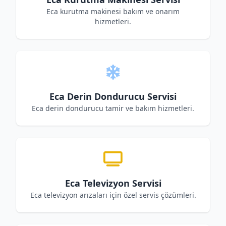
Eca kurutma makinesi bakım ve onarım
hizmetleri.
Eca Derin Dondurucu Servisi
Eca derin dondurucu tamir ve bakım hizmetleri.
Eca Televizyon Servisi
Eca televizyon arızaları için özel servis çözümleri.