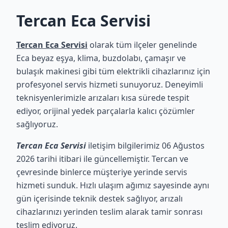
Tercan Eca Servisi
Tercan Eca Servisi
olarak tüm ilçeler genelinde
Eca beyaz eşya, klima, buzdolabı, çamaşır ve
bulaşık makinesi gibi tüm elektrikli cihazlarınız için
profesyonel servis hizmeti sunuyoruz. Deneyimli
teknisyenlerimizle arızaları kısa sürede tespit
ediyor, orijinal yedek parçalarla kalıcı çözümler
sağlıyoruz.
Tercan Eca Servisi
iletişim bilgilerimiz 06 Ağustos
2026 tarihi itibari ile güncellemiştir. Tercan ve
çevresinde binlerce müşteriye yerinde servis
hizmeti sunduk. Hızlı ulaşım ağımız sayesinde aynı
gün içerisinde teknik destek sağlıyor, arızalı
cihazlarınızı yerinden teslim alarak tamir sonrası
teslim ediyoruz.