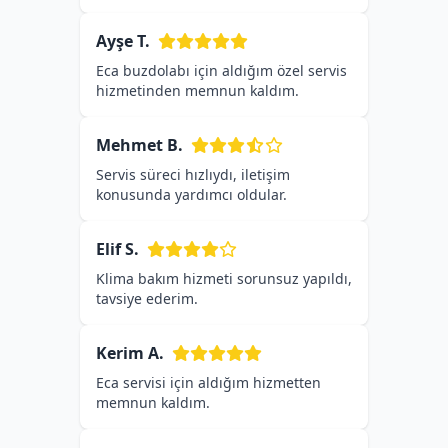
Ayşe T.
Eca buzdolabı için aldığım özel servis
hizmetinden memnun kaldım.
Mehmet B.
Servis süreci hızlıydı, iletişim
konusunda yardımcı oldular.
Elif S.
Klima bakım hizmeti sorunsuz yapıldı,
tavsiye ederim.
Kerim A.
Eca servisi için aldığım hizmetten
memnun kaldım.