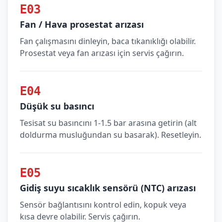
E03
Fan / Hava prosestat arızası
Fan çalışmasını dinleyin, baca tıkanıklığı olabilir.
Prosestat veya fan arızası için servis çağırın.
E04
Düşük su basıncı
Tesisat su basıncını 1-1.5 bar arasına getirin (alt
doldurma musluğundan su basarak). Resetleyin.
E05
Gidiş suyu sıcaklık sensörü (NTC) arızası
Sensör bağlantısını kontrol edin, kopuk veya
kısa devre olabilir. Servis çağırın.