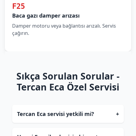
F25
Baca gazı damper arızası
Damper motoru veya bağlantısı arızalı. Servis
çağırın.
Sıkça Sorulan Sorular -
Tercan Eca Özel Servisi
Tercan Eca servisi yetkili mi?
+