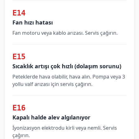
E14
Fan hızı hatası
Fan motoru veya kablo arızası. Servis çağırın.
E15
Sıcaklık artışı çok hızlı (dolaşım sorunu)
Peteklerde hava olabilir, hava alın. Pompa veya 3
yollu valf arızası için servis çağırın.
E16
Kapalı halde alev algılanıyor
İyonizasyon elektrodu kirli veya nemli. Servis
çağırın.