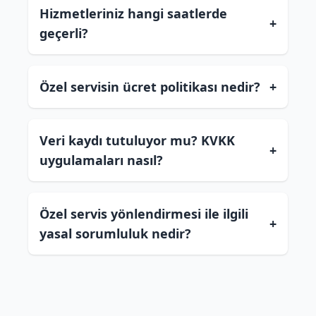
Hizmetleriniz hangi saatlerde
+
geçerli?
Özel servisin ücret politikası nedir?
+
Veri kaydı tutuluyor mu? KVKK
+
uygulamaları nasıl?
Özel servis yönlendirmesi ile ilgili
+
yasal sorumluluk nedir?