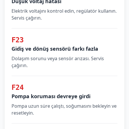
Düşük voltaj hatası
Elektrik voltajını kontrol edin, regülatör kullanın.
Servis çağırın.
F23
Gidiş ve dönüş sensörü farkı fazla
Dolaşım sorunu veya sensör arızası. Servis
çağırın.
F24
Pompa koruması devreye girdi
Pompa uzun süre çalıştı, soğumasını bekleyin ve
resetleyin.