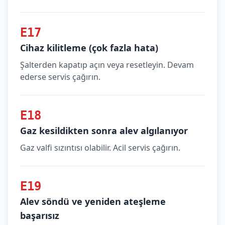
E17
Cihaz kilitleme (çok fazla hata)
Şalterden kapatıp açın veya resetleyin. Devam
ederse servis çağırın.
E18
Gaz kesildikten sonra alev algılanıyor
Gaz valfi sızıntısı olabilir. Acil servis çağırın.
E19
Alev söndü ve yeniden ateşleme
başarısız