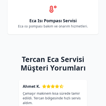
Eca Isı Pompası Servisi
Eca ısı pompası bakım ve onarım hizmetleri.
Tercan Eca Servisi
Müşteri Yorumları
Ahmet K.
Çamaşır makinem kısa sürede tamir
edildi. Tercan bölgesinde hızlı servis
aldım.