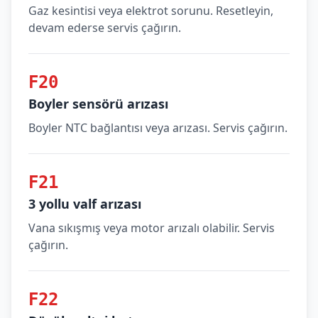
Gaz kesintisi veya elektrot sorunu. Resetleyin,
devam ederse servis çağırın.
F20
Boyler sensörü arızası
Boyler NTC bağlantısı veya arızası. Servis çağırın.
F21
3 yollu valf arızası
Vana sıkışmış veya motor arızalı olabilir. Servis
çağırın.
F22