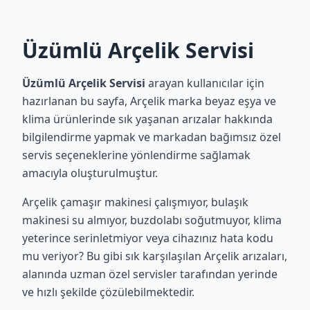
Üzümlü Arçelik Servisi
Üzümlü Arçelik Servisi
arayan kullanıcılar için
hazırlanan bu sayfa, Arçelik marka beyaz eşya ve
klima ürünlerinde sık yaşanan arızalar hakkında
bilgilendirme yapmak ve markadan bağımsız özel
servis seçeneklerine yönlendirme sağlamak
amacıyla oluşturulmuştur.
Arçelik çamaşır makinesi çalışmıyor, bulaşık
makinesi su almıyor, buzdolabı soğutmuyor, klima
yeterince serinletmiyor veya cihazınız hata kodu
mu veriyor? Bu gibi sık karşılaşılan Arçelik arızaları,
alanında uzman özel servisler tarafından yerinde
ve hızlı şekilde çözülebilmektedir.