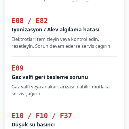
E08 / E82
İyonizasyon / Alev algılama hatası
Elektrotları temizleyin veya kontrol edin,
resetleyin. Sorun devam ederse servis çağırın.
E09
Gaz valfi geri besleme sorunu
Gaz valfi veya anakart arızası olabilir, mutlaka
servis çağırın.
E10 / F10 / F37
Düşük su basıncı