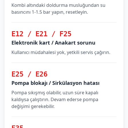
Kombi altındaki doldurma musluğundan su
basıncını 1-1.5 bar yapın, resetleyin.
E12 / E21 / F25
Elektronik kart / Anakart sorunu
Kullanıcı müdahalesi yok, yetkili servis çağırın.
E25 / E26
Pompa blokajı / Sirkülasyon hatası
Pompa sıkışmış olabilir, uzun süre kapalı
kaldıysa çalıştırın. Devam ederse pompa
değişimi gerekebilir.