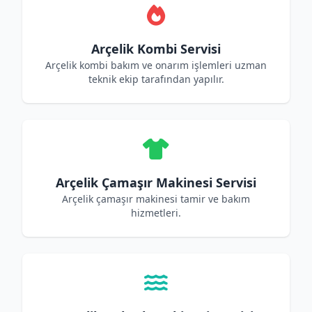
Arçelik Kombi Servisi
Arçelik kombi bakım ve onarım işlemleri uzman
teknik ekip tarafından yapılır.
Arçelik Çamaşır Makinesi Servisi
Arçelik çamaşır makinesi tamir ve bakım
hizmetleri.