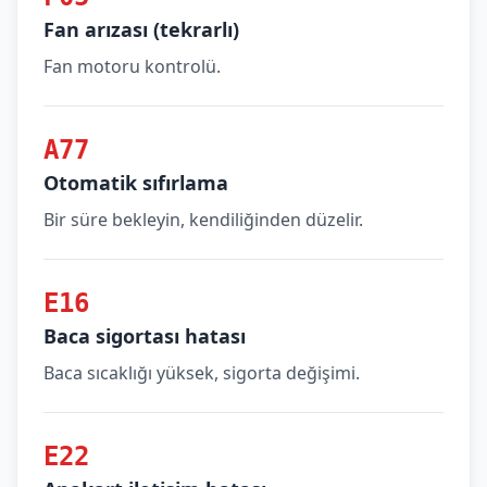
Fan arızası (tekrarlı)
Fan motoru kontrolü.
A77
Otomatik sıfırlama
Bir süre bekleyin, kendiliğinden düzelir.
E16
Baca sigortası hatası
Baca sıcaklığı yüksek, sigorta değişimi.
E22