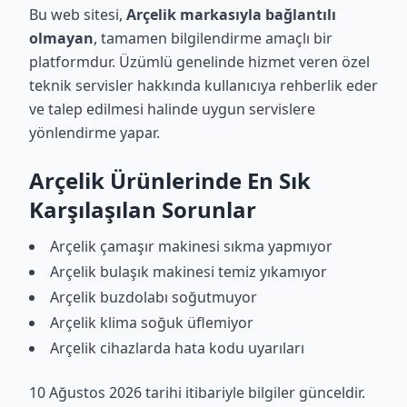
Bu web sitesi,
Arçelik markasıyla bağlantılı
olmayan
, tamamen bilgilendirme amaçlı bir
platformdur. Üzümlü genelinde hizmet veren özel
teknik servisler hakkında kullanıcıya rehberlik eder
ve talep edilmesi halinde uygun servislere
yönlendirme yapar.
Arçelik Ürünlerinde En Sık
Karşılaşılan Sorunlar
Arçelik çamaşır makinesi sıkma yapmıyor
Arçelik bulaşık makinesi temiz yıkamıyor
Arçelik buzdolabı soğutmuyor
Arçelik klima soğuk üflemiyor
Arçelik cihazlarda hata kodu uyarıları
10 Ağustos 2026 tarihi itibariyle bilgiler günceldir.