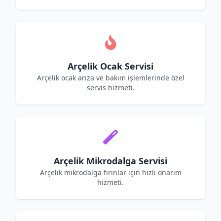
Arçelik Ocak Servisi
Arçelik ocak arıza ve bakım işlemlerinde özel
servis hizmeti.
Arçelik Mikrodalga Servisi
Arçelik mikrodalga fırınlar için hızlı onarım
hizmeti.