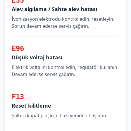
E35
Alev algılama / Sahte alev hatası
İyonizasyon elektrodu kontrol edin, resetleyin.
Sorun devam ederse servis çağırın.
E96
Düşük voltaj hatası
Elektrik voltajını kontrol edin, regülatör kullanın.
Devam ederse servis çağırın.
F13
Reset kilitleme
Şalteri kapatıp açın, cihazı yeniden başlatın.