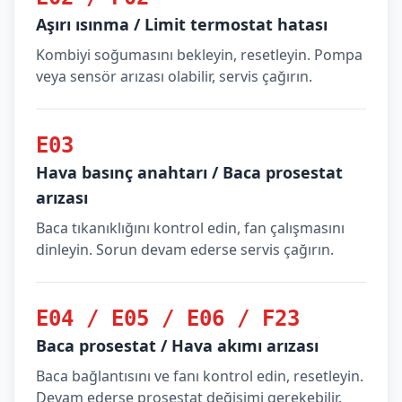
Aşırı ısınma / Limit termostat hatası
Kombiyi soğumasını bekleyin, resetleyin. Pompa
veya sensör arızası olabilir, servis çağırın.
E03
Hava basınç anahtarı / Baca prosestat
arızası
Baca tıkanıklığını kontrol edin, fan çalışmasını
dinleyin. Sorun devam ederse servis çağırın.
E04 / E05 / E06 / F23
Baca prosestat / Hava akımı arızası
Baca bağlantısını ve fanı kontrol edin, resetleyin.
Devam ederse prosestat değişimi gerekebilir.