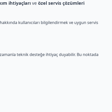
ım ihtiyaçları
ve
özel servis çözümleri
hakkında kullanıcıları bilgilendirmek ve uygun servis
 zamanla teknik desteğe ihtiyaç duyabilir. Bu noktada