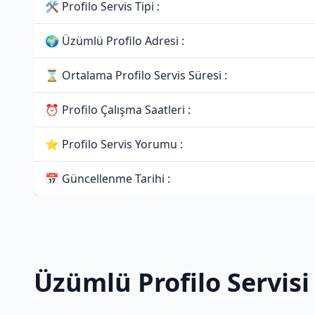
🛠 Profilo Servis Tipi :
🌍 Üzümlü Profilo Adresi :
⌛ Ortalama Profilo Servis Süresi :
⏰ Profilo Çalışma Saatleri :
⭐ Profilo Servis Yorumu :
📅 Güncellenme Tarihi :
Üzümlü Profilo Servisi