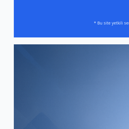
* Bu site yetkili 