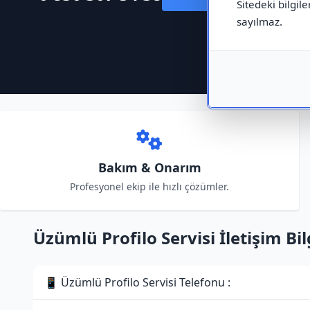
Sitedeki bilgile
sayılmaz.
Bakım & Onarım
Profesyonel ekip ile hızlı çözümler.
Üzümlü Profilo Servisi İletişim Bil
📱 Üzümlü Profilo Servisi Telefonu :