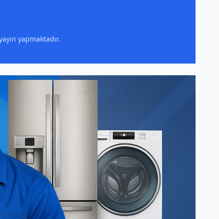
 yayın yapmaktadır.